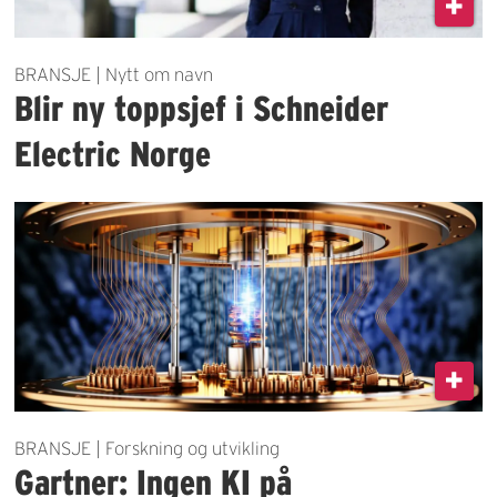
BRANSJE | Nytt om navn
Blir ny toppsjef i Schneider
Electric Norge
BRANSJE | Forskning og utvikling
Gartner: Ingen KI på