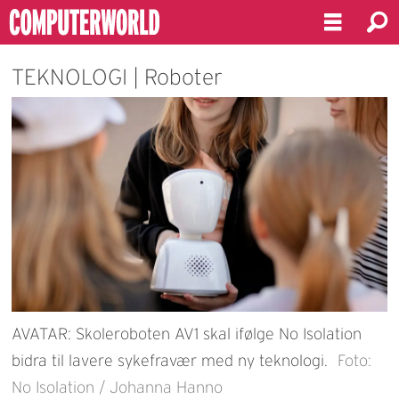
TEKNOLOGI | Roboter
AVATAR: Skoleroboten AV1 skal ifølge No Isolation
bidra til lavere sykefravær med ny teknologi.
Foto:
No Isolation / Johanna Hanno