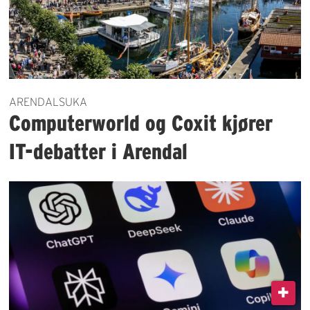
ARENDALSUKA
Computerworld og Coxit kjører
IT-debatter i Arendal