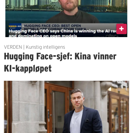
VERDEN | Kunstig intelligens
Hugging Face-sjef: Kina vinner
KI-kappløpet