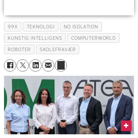
99X
TEKNOLOGI
NO ISOLATION
KUNSTIG INTELLIGENS
COMPUTERWORLD
ROBOTER
SKOLEFRAVÆR