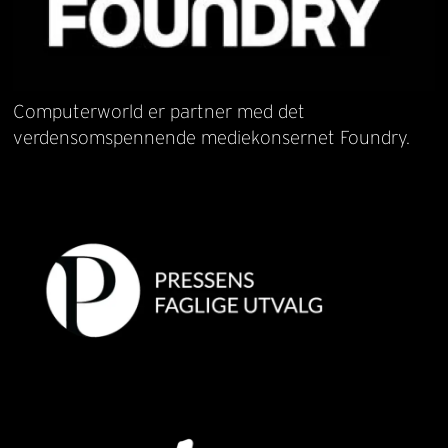
Computerworld er partner med det
verdensomspennende mediekonsernet Foundry.