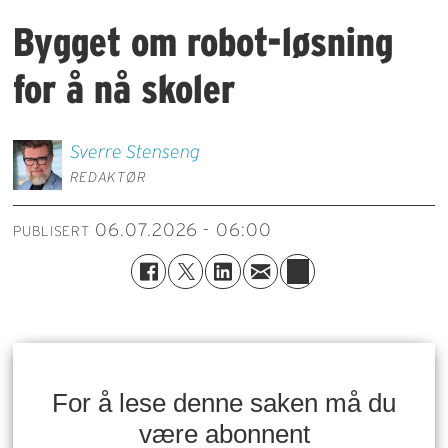
Bygget om robot-løsning
for å nå skoler
Sverre
Stenseng
REDAKTØR
06.07.2026 - 06:00
PUBLISERT
For å lese denne saken må du
være abonnent