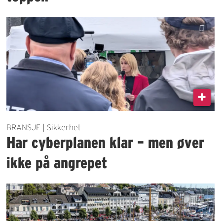
BRANSJE | Sikkerhet
Har cyberplanen klar – men øver
ikke på angrepet