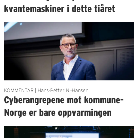
kvantemaskiner i dette tiåret
KOMMENTAR | Hans-Petter N.-Hansen
Cyberangrepene mot kommune-
Norge er bare oppvarmingen