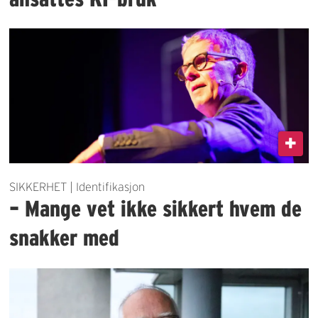
SIKKERHET | Identifikasjon
– Mange vet ikke sikkert hvem de
snakker med