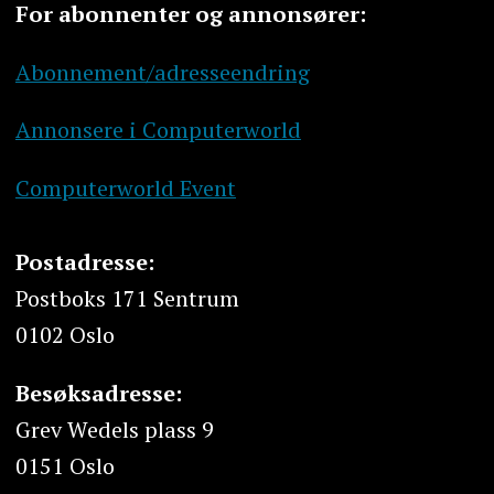
For abonnenter og annonsører:
Abonnement/adresseendring
Annonsere i Computerworld
Computerworld Event
Postadresse:
Postboks 171 Sentrum
0102 Oslo
Besøksadresse:
Grev Wedels plass 9
0151 Oslo