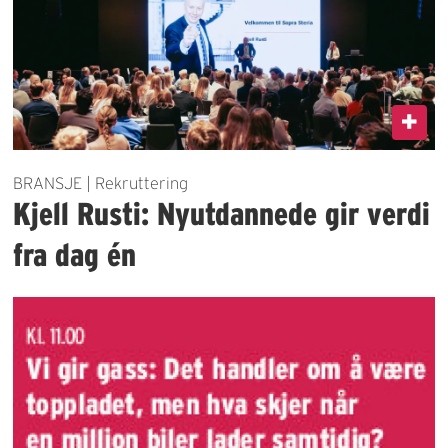
BRANSJE | Rekruttering
Kjell Rusti: Nyutdannede gir verdi
fra dag én