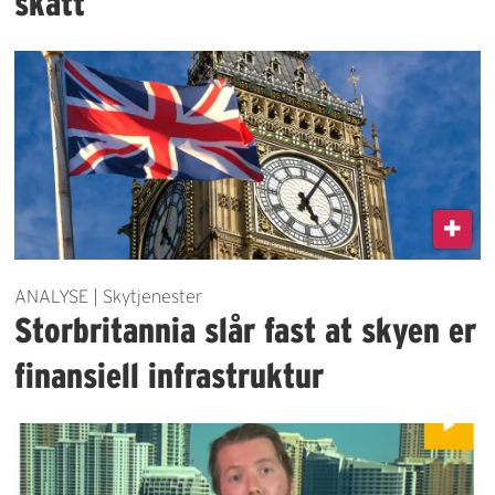
skatt
ANALYSE | Skytjenester
Storbritannia slår fast at skyen er
finansiell infrastruktur