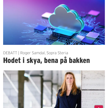
DEBATT | Roger Samdal, Sopra Steria
Hodet i skya, bena på bakken