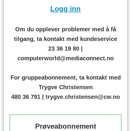
Logg inn
Om du opplever problemer med å få
tilgang, ta kontakt med kundeservice
23 36 19 80 |
computerworld@mediaconnect.no
For gruppeabonnement, ta kontakt med
Trygve Christensen
480 36 791 | trygve.christensen@cw.no
Prøveabonnement