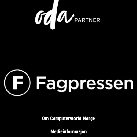
Om Computerworld Norge
Medieinformasjon