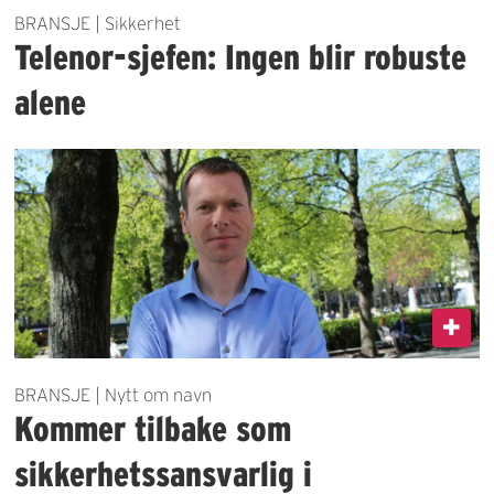
BRANSJE | Sikkerhet
Telenor-sjefen: Ingen blir robuste
alene
BRANSJE | Nytt om navn
Kommer tilbake som
sikkerhetssansvarlig i