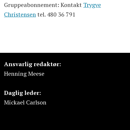
Gruppeabonnement: Kontakt
Trygve
Christensen
tel. 480 36 791
Ansvarlig redaktør:
Henning Meese
Daglig leder:
Mickael Carlson