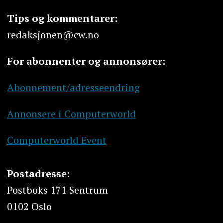
Tips og kommentarer:
redaksjonen@cw.no
For abonnenter og annonsører:
Abonnement/adresseendring
Annonsere i Computerworld
Computerworld Event
Postadresse:
Postboks 171 Sentrum
0102 Oslo