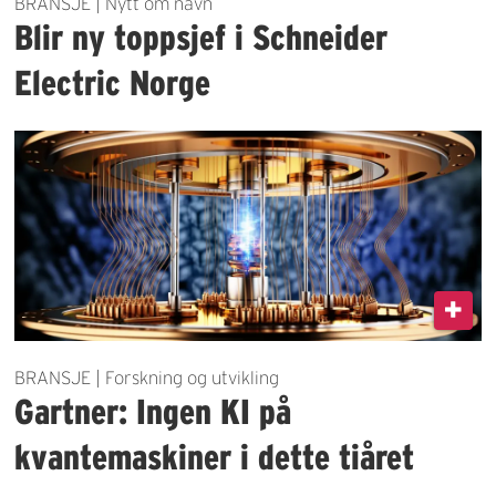
BRANSJE | Nytt om navn
Blir ny toppsjef i Schneider
Electric Norge
BRANSJE | Forskning og utvikling
Gartner: Ingen KI på
kvantemaskiner i dette tiåret