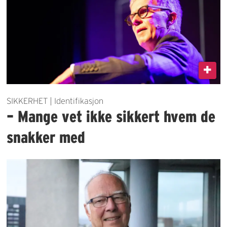
SIKKERHET | Identifikasjon
– Mange vet ikke sikkert hvem de
snakker med