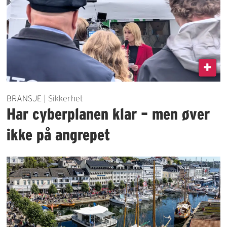
BRANSJE | Sikkerhet
Har cyberplanen klar – men øver
ikke på angrepet