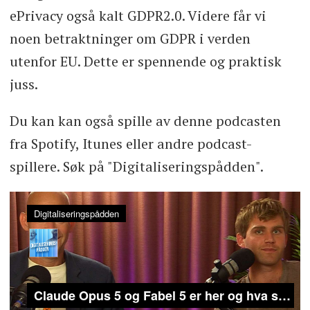
ePrivacy også kalt GDPR2.0. Videre får vi
noen betraktninger om GDPR i verden
utenfor EU. Dette er spennende og praktisk
juss.
Du kan kan også spille av denne podcasten
fra Spotify, Itunes eller andre podcast-
spillere. Søk på "Digitaliseringspådden".