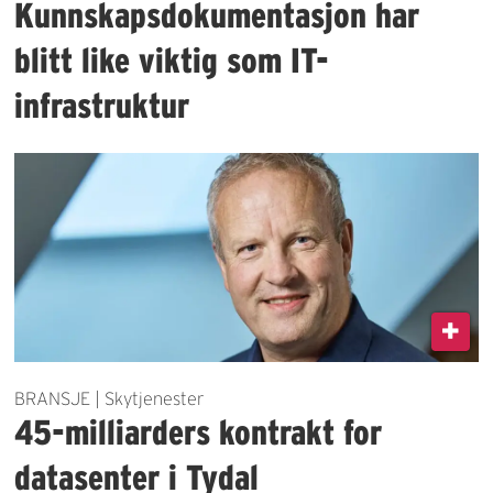
Kunnskapsdokumentasjon har
blitt like viktig som IT-
infrastruktur
BRANSJE | Skytjenester
45-milliarders kontrakt for
datasenter i Tydal