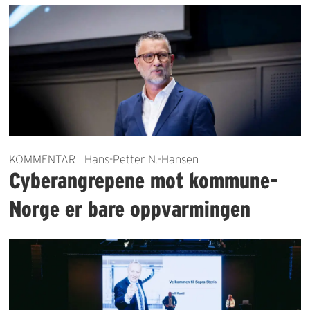
KOMMENTAR | Hans-Petter N.-Hansen
Cyberangrepene mot kommune-
Norge er bare oppvarmingen