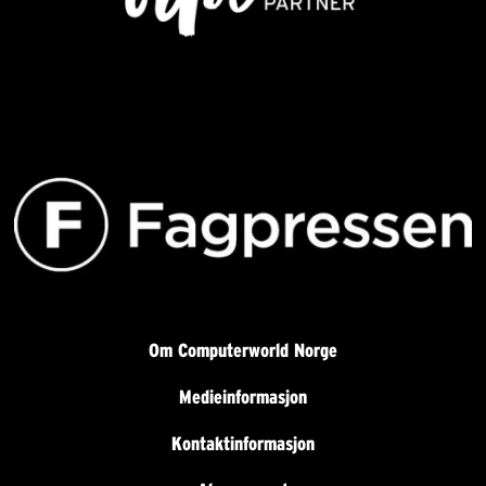
Om Computerworld Norge
Medieinformasjon
Kontaktinformasjon