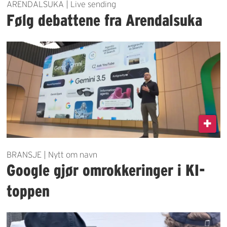
ARENDALSUKA | Live sending
Følg debattene fra Arendalsuka
BRANSJE | Nytt om navn
Google gjør omrokkeringer i KI-
toppen