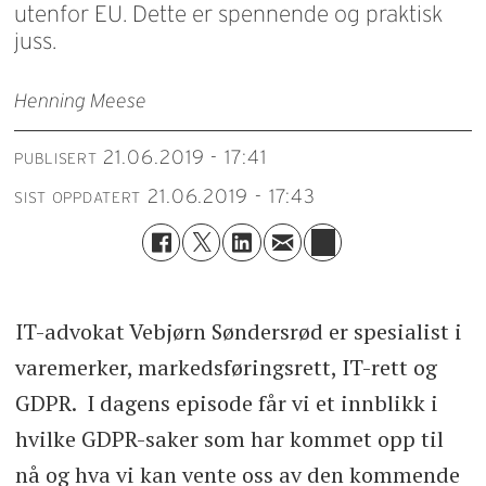
utenfor EU. Dette er spennende og praktisk
juss.
Henning Meese
21.06.2019 - 17:41
PUBLISERT
21.06.2019 - 17:43
SIST OPPDATERT
IT-advokat Vebjørn Søndersrød er spesialist i
varemerker, markedsføringsrett, IT-rett og
GDPR. I dagens episode får vi et innblikk i
hvilke GDPR-saker som har kommet opp til
nå og hva vi kan vente oss av den kommende