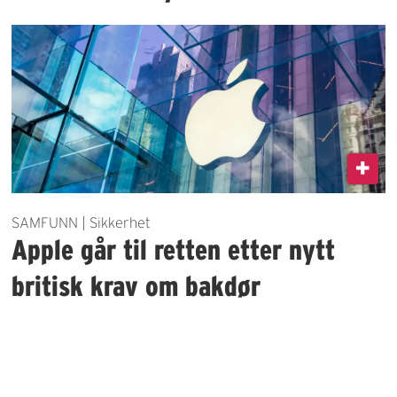
SAMFUNN | Sikkerhet
Apple går til retten etter nytt
britisk krav om bakdør