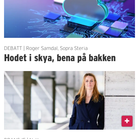
DEBATT | Roger Samdal, Sopra Steria
Hodet i skya, bena på bakken