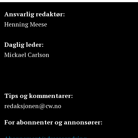
Ansvarlig redaktør:
Henning Meese
Daglig leder:
Mickael Carlson
Tips og kommentarer:
redaksjonen@cw.no
For abonnenter og annonsører: