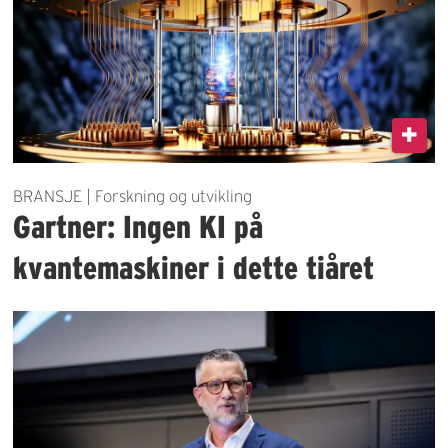
BRANSJE | Forskning og utvikling
Gartner: Ingen KI på
kvantemaskiner i dette tiåret