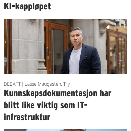
KI-kappløpet
DEBATT | Lasse Maugesten, Try
Kunnskapsdokumentasjon har
blitt like viktig som IT-
infrastruktur