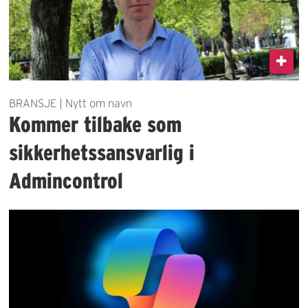
BRANSJE | Nytt om navn
Kommer tilbake som
sikkerhetssansvarlig i
Admincontrol