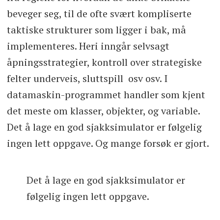
beveger seg, til de ofte svært kompliserte
taktiske strukturer som ligger i bak, må
implementeres. Heri inngår selvsagt
åpningsstrategier, kontroll over strategiske
felter underveis, sluttspill osv osv. I
datamaskin-programmet handler som kjent
det meste om klasser, objekter, og variable.
Det å lage en god sjakksimulator er følgelig
ingen lett oppgave. Og mange forsøk er gjort.
Det å lage en god sjakksimulator er
følgelig ingen lett oppgave.