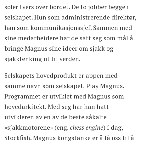
soler tvers over bordet. De to jobber begge i
selskapet. Hun som administrerende direktør,
han som kommunikasjonssjef. Sammen med
sine medarbeidere har de satt seg som mål å
bringe Magnus sine ideer om sjakk og
sjakktenking ut til verden.
Selskapets hovedprodukt er appen med
samme navn som selskapet, Play Magnus.
Programmet er utviklet med Magnus som
hovedarkitekt. Med seg har han hatt
utvikleren av en av de beste såkalte
«sjakkmotorene» (eng.
chess engine
) i dag,
Stockfish. Magnus kongstanke er å få oss til å