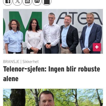
BRANSJE | Sikkerhet
Telenor-sjefen: Ingen blir robuste
alene