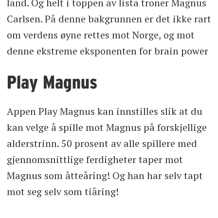
land. Og helt i toppen av lista troner Magnus
Carlsen. På denne bakgrunnen er det ikke rart
om verdens øyne rettes mot Norge, og mot
denne ekstreme eksponenten for brain power
Play Magnus
Appen Play Magnus kan innstilles slik at du
kan velge å spille mot Magnus på forskjellige
alderstrinn. 50 prosent av alle spillere med
gjennomsnittlige ferdigheter taper mot
Magnus som åtteåring! Og han har selv tapt
mot seg selv som tiåring!