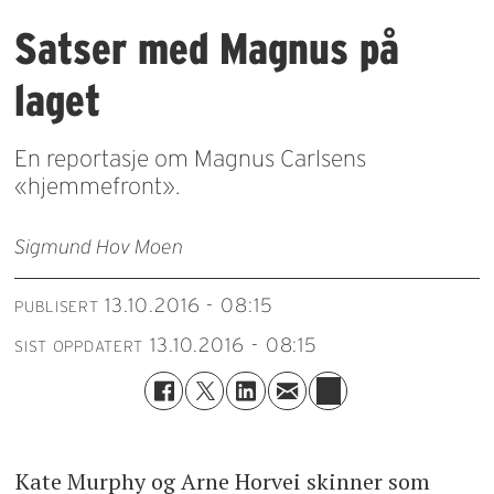
Satser med Magnus på
laget
En reportasje om Magnus Carlsens
«hjemmefront».
Sigmund Hov Moen
13.10.2016 - 08:15
PUBLISERT
13.10.2016 - 08:15
SIST OPPDATERT
Kate Murphy og Arne Horvei skinner som