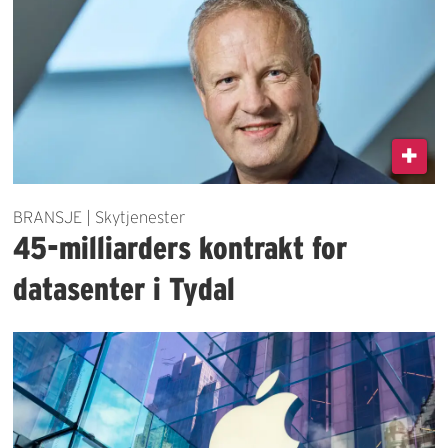
BRANSJE | Skytjenester
45-milliarders kontrakt for
datasenter i Tydal