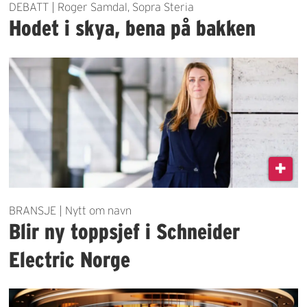
DEBATT | Roger Samdal, Sopra Steria
Hodet i skya, bena på bakken
BRANSJE | Nytt om navn
Blir ny toppsjef i Schneider
Electric Norge