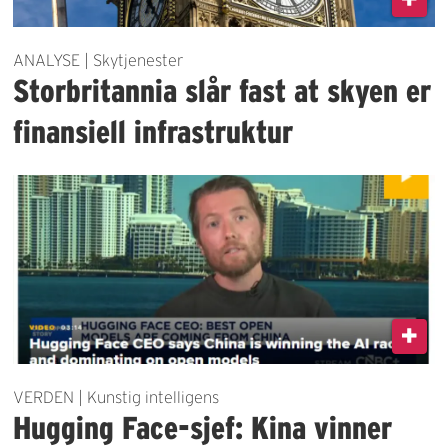
ANALYSE | Skytjenester
Storbritannia slår fast at skyen er
finansiell infrastruktur
VERDEN | Kunstig intelligens
Hugging Face-sjef: Kina vinner