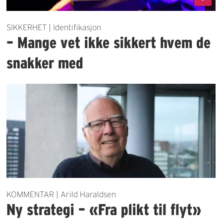
SIKKERHET | Identifikasjon
– Mange vet ikke sikkert hvem de
snakker med
KOMMENTAR | Arild Haraldsen
Ny strategi – «Fra plikt til flyt»