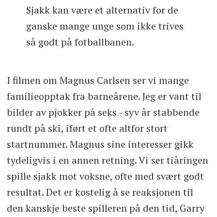
Sjakk kan være et alternativ for de
ganske mange unge som ikke trives
så godt på fotballbanen.
I filmen om Magnus Carlsen ser vi mange
familieopptak fra barneårene. Jeg er vant til
bilder av pjokker på seks - syv år stabbende
rundt på ski, iført et ofte altfor stort
startnummer. Magnus sine interesser gikk
tydeligvis i en annen retning. Vi ser tiåringen
spille sjakk mot voksne, ofte med svært godt
resultat. Det er kostelig å se reaksjonen til
den kanskje beste spilleren på den tid, Garry