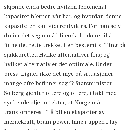
skjønne enda bedre hvilken fenomenal
kapasitet hjernen vår har, og hvordan denne
kapasiteten kan videreutvikles. For han selv
dreier det seg om å bli enda flinkere til å
finne det rette trekket i en bestemt stilling på
sjakkbrettet. Hvilke alternativer fins; og
hvilket alternativ er det optimale. Under
press! Ligner ikke det mye på situasjoner
mange ofte befinner seg i? Statsminister
Solberg gjentar oftere og oftere, i takt med
synkende oljeinntekter, at Norge må
transformeres til å bli en eksportør av
hjernekraft, brain power. Inne i appen Play