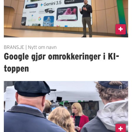
BRANSJE | Nytt om navn
Google gjør omrokkeringer i KI-
toppen