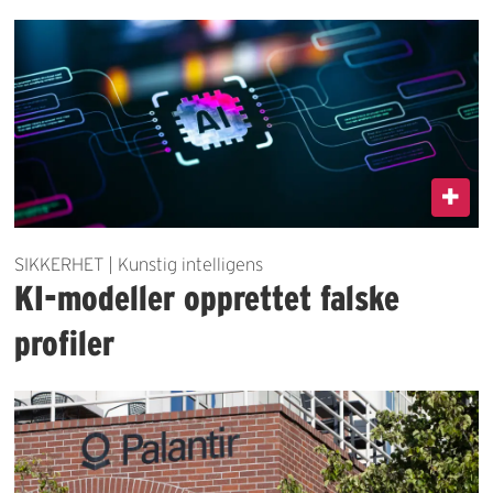
SIKKERHET | Kunstig intelligens
KI-modeller opprettet falske
profiler