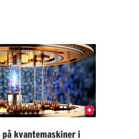
I på kvantemaskiner i