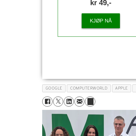
kr 49,-
KJØP NÅ
GOOGLE
COMPUTERWORLD
APPLE