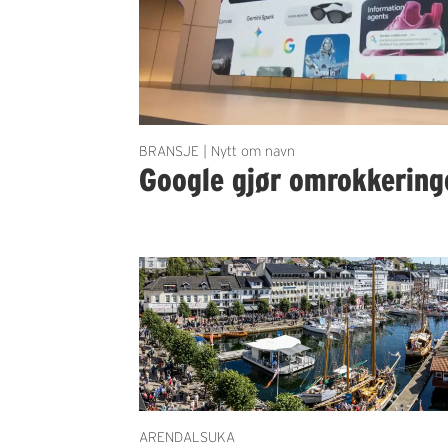
BRANSJE | Nytt om navn
Google gjør omrokkering
ARENDALSUKA