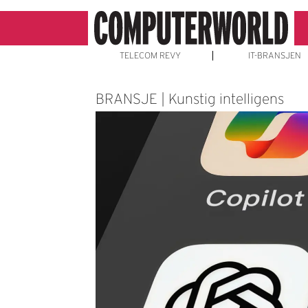
TELECOM REVY
IT-BRANSJEN
BRANSJE | Kunstig intelligens