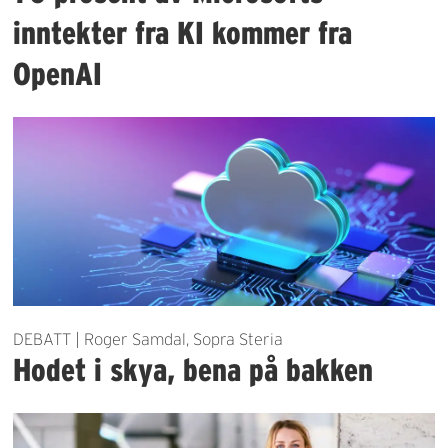
inntekter fra KI kommer fra
OpenAI
DEBATT | Roger Samdal, Sopra Steria
Hodet i skya, bena på bakken