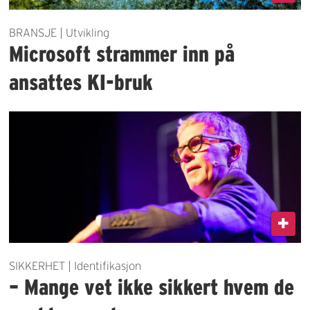
BRANSJE | Utvikling
Microsoft strammer inn på
ansattes KI-bruk
SIKKERHET | Identifikasjon
– Mange vet ikke sikkert hvem de