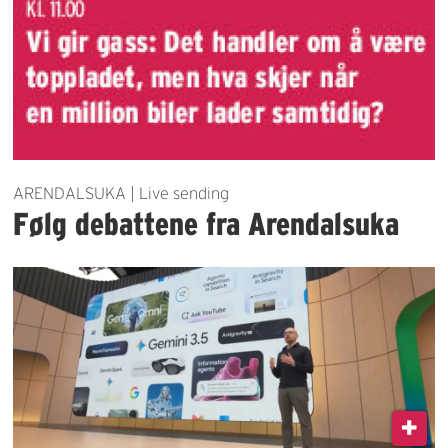
ARENDALSUKA | Live sending
Følg debattene fra Arendalsuka