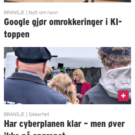
BRANSJE | Nytt om navn
Google gjør omrokkeringer i KI-
toppen
BRANSJE | Sikkerhet
Har cyberplanen klar – men øver