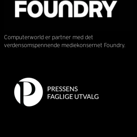
Computerworld er partner med det
verdensomspennende mediekonsernet Foundry.