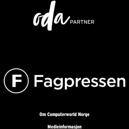
Om Computerworld Norge
Medieinformasjon