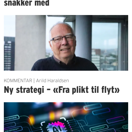
snakker med
KOMMENTAR | Arild Haraldsen
Ny strategi – «Fra plikt til flyt»