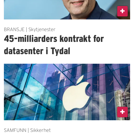
BRANSJE | Skytjenester
45-milliarders kontrakt for
datasenter i Tydal
SAMFUNN | Sikkerhet