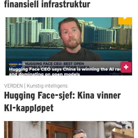
finansiell infrastruktur
VERDEN | Kunstig intelligens
Hugging Face-sjef: Kina vinner
KI-kappløpet