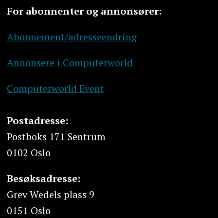
For abonnenter og annonsører:
Abonnement/adresseendring
Annonsere i Computerworld
Computerworld Event
Postadresse:
Postboks 171 Sentrum
0102 Oslo
Besøksadresse:
Grev Wedels plass 9
0151 Oslo