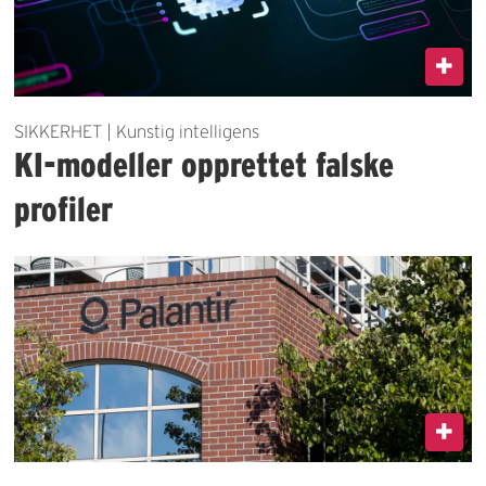
SIKKERHET | Kunstig intelligens
KI-modeller opprettet falske
profiler