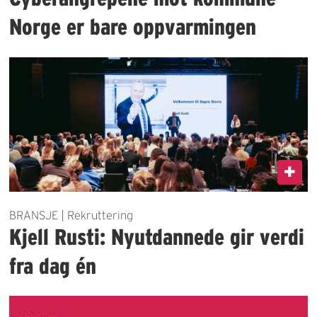
Norge er bare oppvarmingen
BRANSJE | Rekruttering
Kjell Rusti: Nyutdannede gir verdi
fra dag én