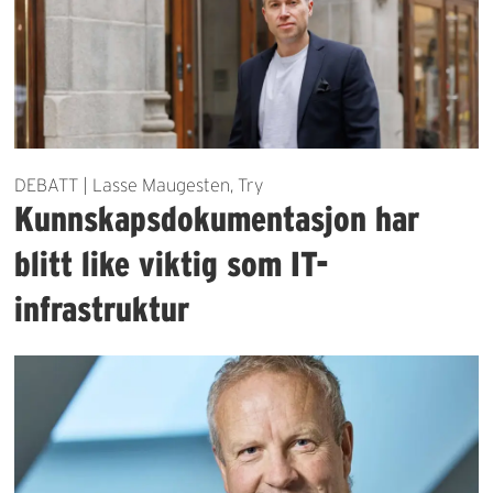
DEBATT | Lasse Maugesten, Try
Kunnskapsdokumentasjon har
blitt like viktig som IT-
infrastruktur