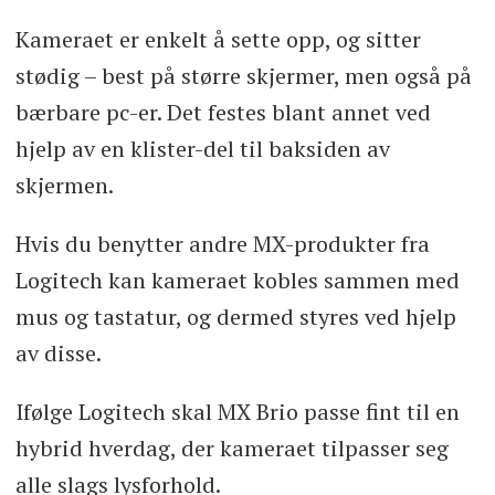
Kameraet er enkelt å sette opp, og sitter
stødig – best på større skjermer, men også på
bærbare pc-er. Det festes blant annet ved
hjelp av en klister-del til baksiden av
skjermen.
Hvis du benytter andre MX-produkter fra
Logitech kan kameraet kobles sammen med
mus og tastatur, og dermed styres ved hjelp
av disse.
Ifølge Logitech skal MX Brio passe fint til en
hybrid hverdag, der kameraet tilpasser seg
alle slags lysforhold.