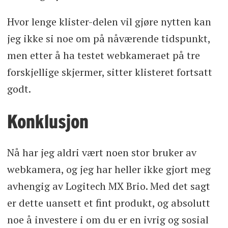
Hvor lenge klister-delen vil gjøre nytten kan
jeg ikke si noe om på nåværende tidspunkt,
men etter å ha testet webkameraet på tre
forskjellige skjermer, sitter klisteret fortsatt
godt.
Konklusjon
Nå har jeg aldri vært noen stor bruker av
webkamera, og jeg har heller ikke gjort meg
avhengig av Logitech MX Brio. Med det sagt
er dette uansett et fint produkt, og absolutt
noe å investere i om du er en ivrig og sosial