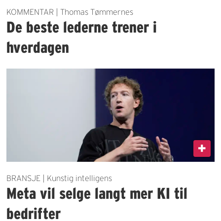
KOMMENTAR | Thomas Tømmernes
De beste lederne trener i
hverdagen
BRANSJE | Kunstig intelligens
Meta vil selge langt mer KI til
bedrifter