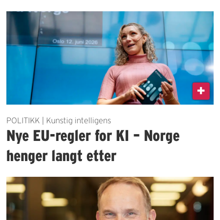
POLITIKK | Kunstig intelligens
Nye EU-regler for KI – Norge
henger langt etter