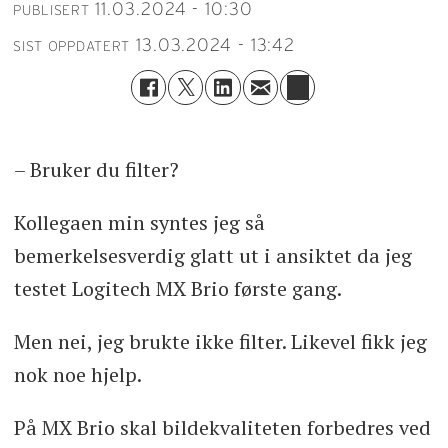
11.03.2024 - 10:30
PUBLISERT
13.03.2024 - 13:42
SIST OPPDATERT
– Bruker du filter?
Kollegaen min syntes jeg så
bemerkelsesverdig glatt ut i ansiktet da jeg
testet Logitech MX Brio første gang.
Men nei, jeg brukte ikke filter. Likevel fikk jeg
nok noe hjelp.
På MX Brio skal bildekvaliteten forbedres ved