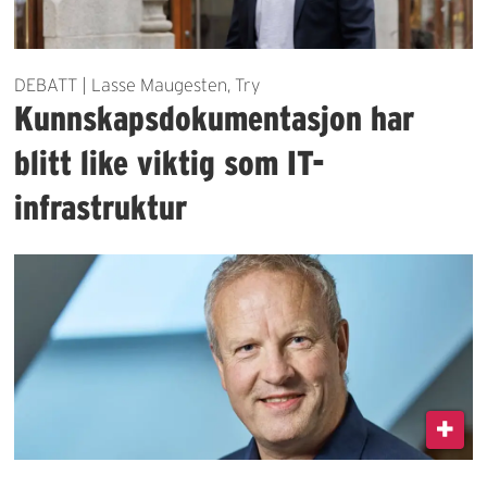
DEBATT | Lasse Maugesten, Try
Kunnskapsdokumentasjon har
blitt like viktig som IT-
infrastruktur