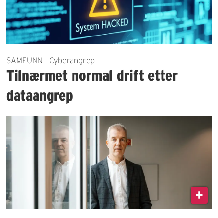
SAMFUNN | Cyberangrep
Tilnærmet normal drift etter
dataangrep