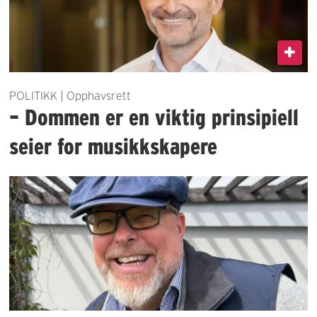
POLITIKK | Opphavsrett
– Dommen er en viktig prinsipiell
seier for musikkskapere