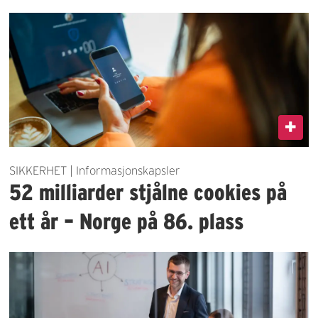
SIKKERHET | Informasjonskapsler
52 milliarder stjålne cookies på
ett år – Norge på 86. plass