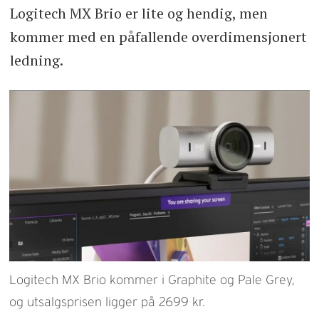
Logitech MX Brio er lite og hendig, men
kommer med en påfallende overdimensjonert
ledning.
Logitech MX Brio kommer i Graphite og Pale Grey,
og utsalgsprisen ligger på 2699 kr.