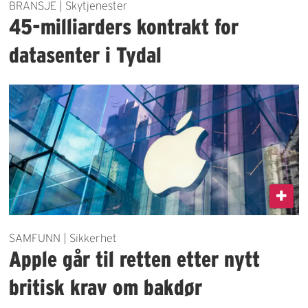
BRANSJE | Skytjenester
45-milliarders kontrakt for
datasenter i Tydal
SAMFUNN | Sikkerhet
Apple går til retten etter nytt
britisk krav om bakdør