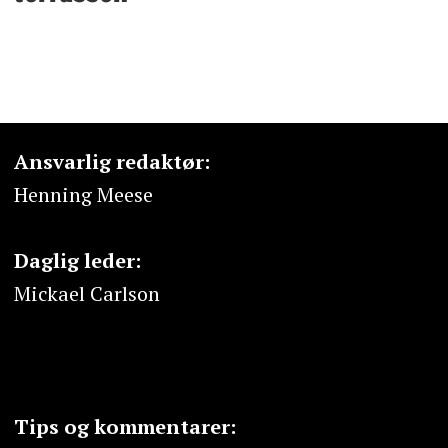
Ansvarlig redaktør:
Henning Meese
Daglig leder:
Mickael Carlson
Tips og kommentarer: