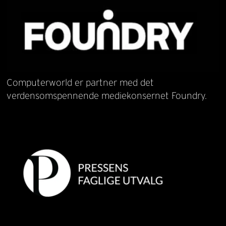
Computerworld er partner med det
verdensomspennende mediekonsernet Foundry.