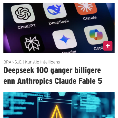
BRANSJE | Kunstig intelligens
Deepseek 100 ganger billigere
enn Anthropics Claude Fable 5