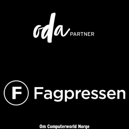
Om Computerworld Norge