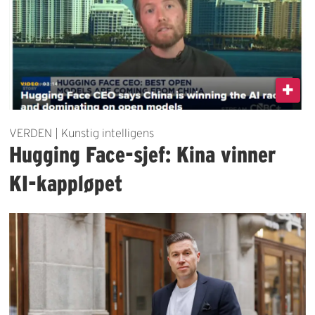
VERDEN | Kunstig intelligens
Hugging Face-sjef: Kina vinner
KI-kappløpet