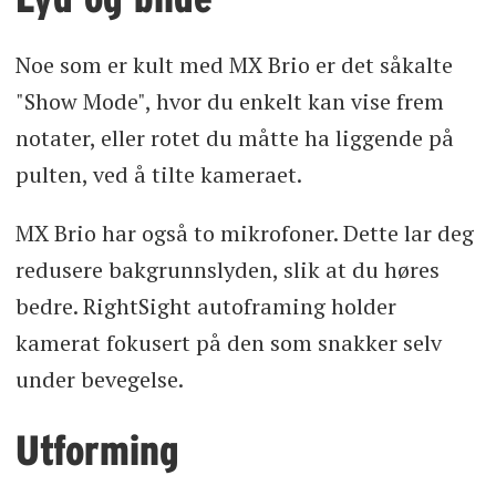
Noe som er kult med MX Brio er det såkalte
"Show Mode", hvor du enkelt kan vise frem
notater, eller rotet du måtte ha liggende på
pulten, ved å tilte kameraet.
MX Brio har også to mikrofoner. Dette lar deg
redusere bakgrunnslyden, slik at du høres
bedre. RightSight autoframing holder
kamerat fokusert på den som snakker selv
under bevegelse.
Utforming