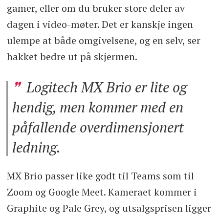
gamer, eller om du bruker store deler av
dagen i video-møter. Det er kanskje ingen
ulempe at både omgivelsene, og en selv, ser
hakket bedre ut på skjermen.
Logitech MX Brio er lite og
hendig, men kommer med en
påfallende overdimensjonert
ledning.
MX Brio passer like godt til Teams som til
Zoom og Google Meet. Kameraet kommer i
Graphite og Pale Grey, og utsalgsprisen ligger