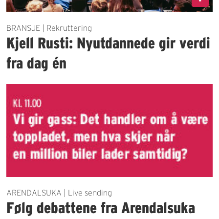
BRANSJE | Rekruttering
Kjell Rusti: Nyutdannede gir verdi
fra dag én
ARENDALSUKA | Live sending
Følg debattene fra Arendalsuka