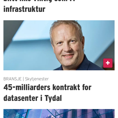
infrastruktur
BRANSJE | Skytjenester
45-milliarders kontrakt for
datasenter i Tydal