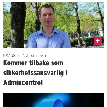
BRANSJE | Nytt om navn
Kommer tilbake som
sikkerhetssansvarlig i
Admincontrol