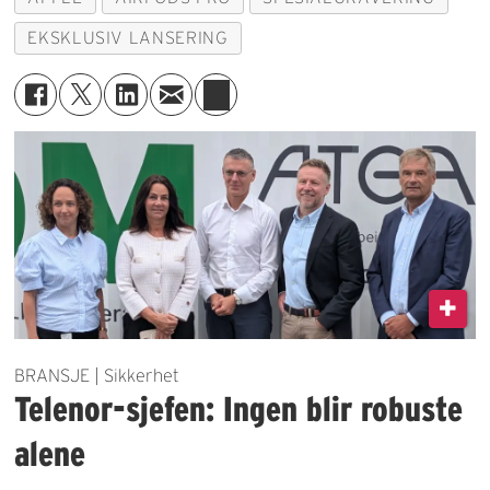
EKSKLUSIV LANSERING
BRANSJE | Sikkerhet
Telenor-sjefen: Ingen blir robuste
alene