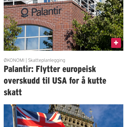
ØKONOMI | Skatteplanlegging
Palantir: Flytter europeisk
overskudd til USA for å kutte
skatt