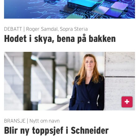
DEBATT | Roger Samdal, Sopra Steria
Hodet i skya, bena på bakken
BRANSJE | Nytt om navn
Blir ny toppsjef i Schneider