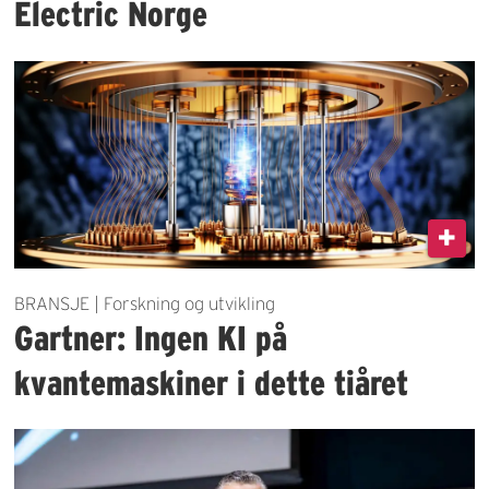
Electric Norge
BRANSJE | Forskning og utvikling
Gartner: Ingen KI på
kvantemaskiner i dette tiåret