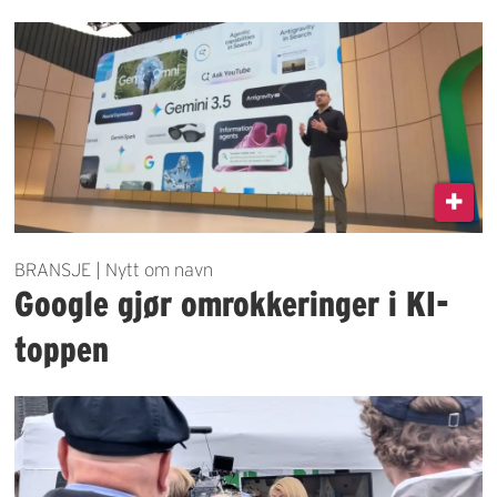
BRANSJE | Nytt om navn
Google gjør omrokkeringer i KI-
toppen