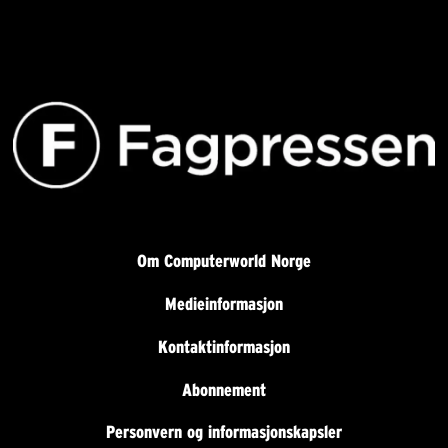
Om Computerworld Norge
Medieinformasjon
Kontaktinformasjon
Abonnement
Personvern og informasjonskapsler