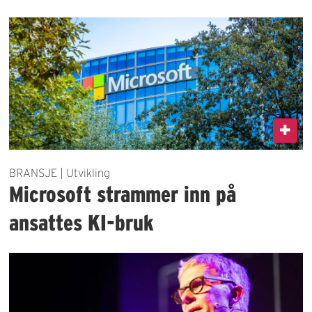
BRANSJE | Utvikling
Microsoft strammer inn på
ansattes KI-bruk