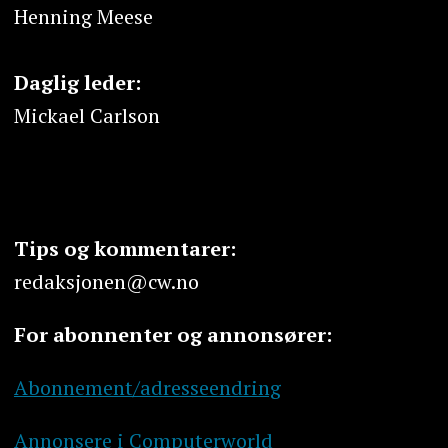
Henning Meese
Daglig leder:
Mickael Carlson
Tips og kommentarer:
redaksjonen@cw.no
For abonnenter og annonsører:
Abonnement/adresseendring
Annonsere i Computerworld