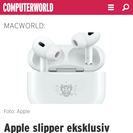
MACWORLD:
Foto: Apple
Apple slipper eksklusiv