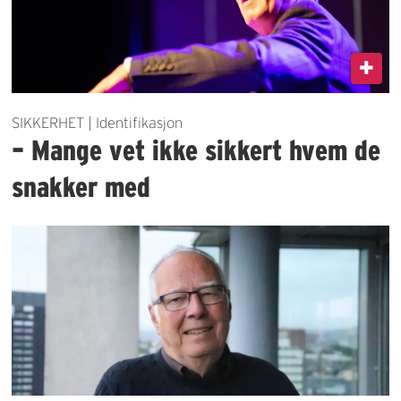
SIKKERHET | Identifikasjon
– Mange vet ikke sikkert hvem de
snakker med