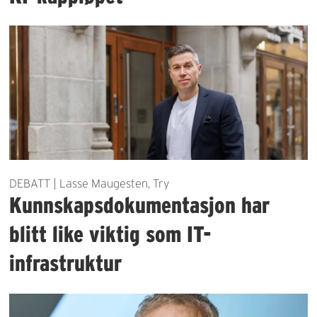
DEBATT | Lasse Maugesten, Try
Kunnskapsdokumentasjon har
blitt like viktig som IT-
infrastruktur