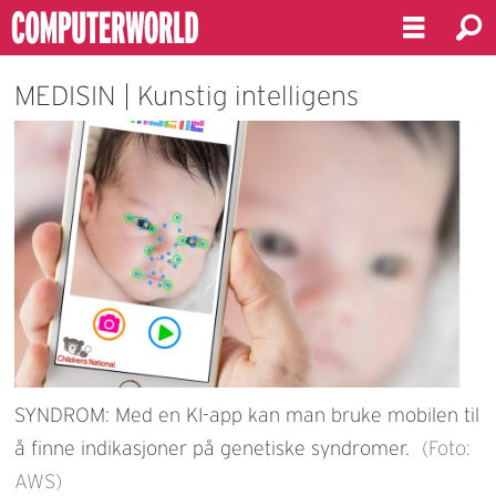
MEDISIN | Kunstig intelligens
SYNDROM: Med en KI-app kan man bruke mobilen til
å finne indikasjoner på genetiske syndromer.
(Foto:
AWS)