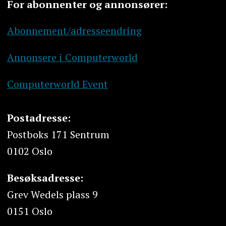
For abonnenter og annonsører:
Abonnement/adresseendring
Annonsere i Computerworld
Computerworld Event
Postadresse:
Postboks 171 Sentrum
0102 Oslo
Besøksadresse:
Grev Wedels plass 9
0151 Oslo