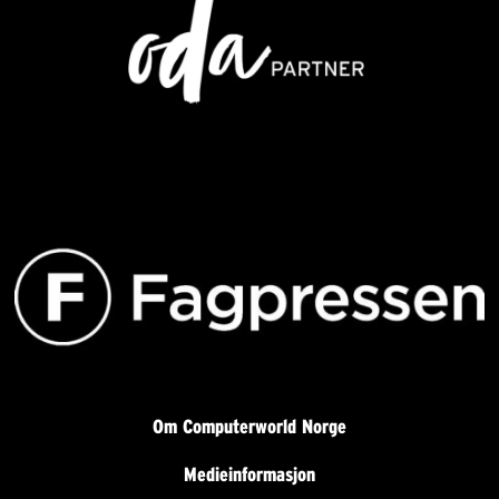
Om Computerworld Norge
Medieinformasjon