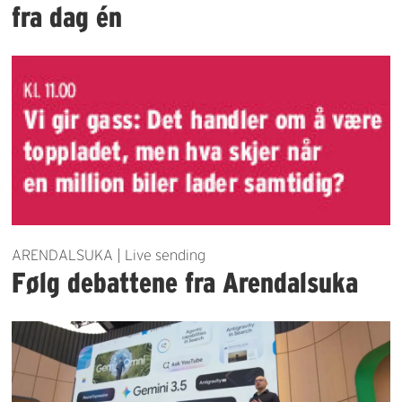
fra dag én
ARENDALSUKA | Live sending
Følg debattene fra Arendalsuka