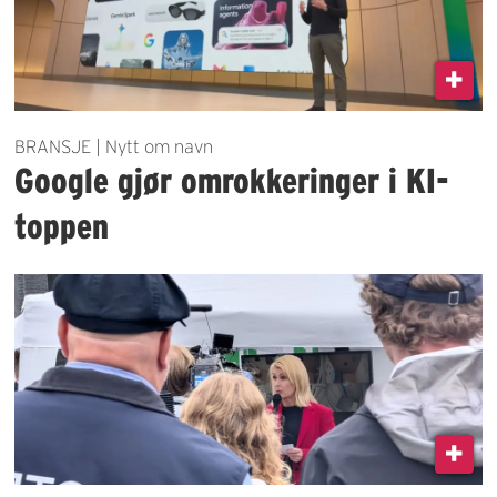
BRANSJE | Nytt om navn
Google gjør omrokkeringer i KI-
toppen