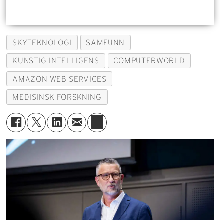
SKYTEKNOLOGI
SAMFUNN
KUNSTIG INTELLIGENS
COMPUTERWORLD
AMAZON WEB SERVICES
MEDISINSK FORSKNING