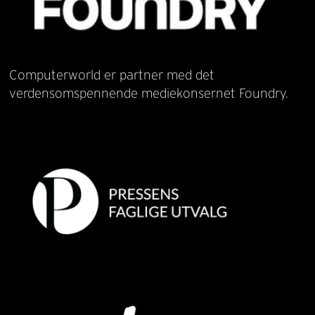
Computerworld er partner med det
verdensomspennende mediekonsernet Foundry.