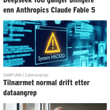
enn Anthropics Claude Fable 5
SAMFUNN | Cyberangrep
Tilnærmet normal drift etter
dataangrep