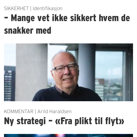
SIKKERHET | Identifikasjon
– Mange vet ikke sikkert hvem de
snakker med
KOMMENTAR | Arild Haraldsen
Ny strategi – «Fra plikt til flyt»