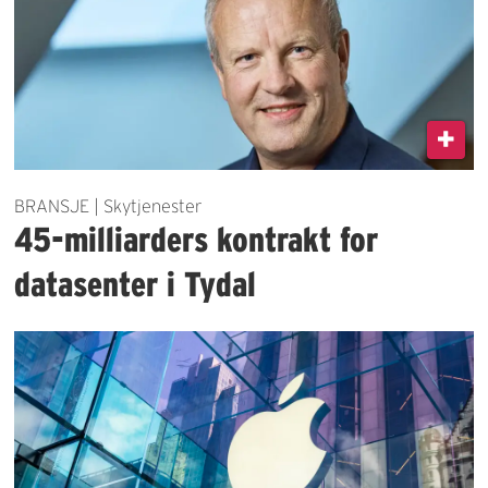
BRANSJE | Skytjenester
45-milliarders kontrakt for
datasenter i Tydal