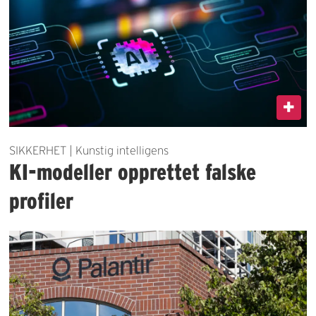
SIKKERHET | Kunstig intelligens
KI-modeller opprettet falske
profiler