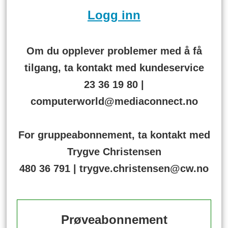
Logg inn
Om du opplever problemer med å få
tilgang, ta kontakt med kundeservice
23 36 19 80 |
computerworld@mediaconnect.no
For gruppeabonnement, ta kontakt med
Trygve Christensen
480 36 791 | trygve.christensen@cw.no
Prøveabonnement