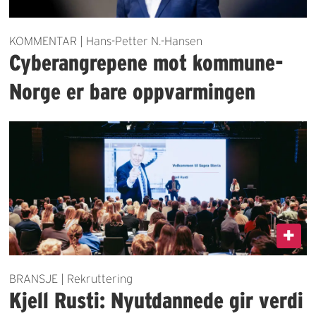
KOMMENTAR | Hans-Petter N.-Hansen
Cyberangrepene mot kommune-
Norge er bare oppvarmingen
BRANSJE | Rekruttering
Kjell Rusti: Nyutdannede gir verdi