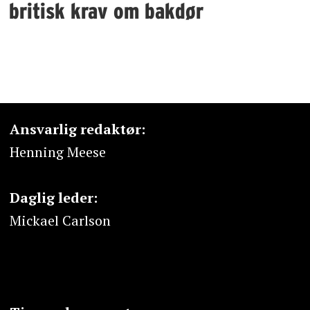
britisk krav om bakdør
Ansvarlig redaktør:
Henning Meese
Daglig leder:
Mickael Carlson