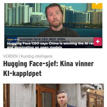
VERDEN | Kunstig intelligens
Hugging Face-sjef: Kina vinner
KI-kappløpet