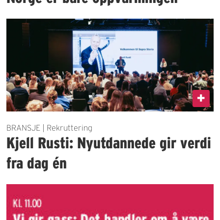
BRANSJE | Rekruttering
Kjell Rusti: Nyutdannede gir verdi
fra dag én