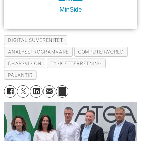
MinSide
DIGITAL SUVERENITET
ANALYSEPROGRAMVARE
COMPUTERWORLD
CHAPSVISION
TYSK ETTERRETNING
PALANTIR