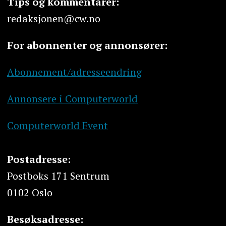
Tips og kommentarer:
redaksjonen@cw.no
For abonnenter og annonsører:
Abonnement/adresseendring
Annonsere i Computerworld
Computerworld Event
Postadresse:
Postboks 171 Sentrum
0102 Oslo
Besøksadresse: