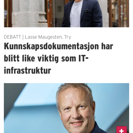
DEBATT | Lasse Maugesten, Try
Kunnskapsdokumentasjon har
blitt like viktig som IT-
infrastruktur