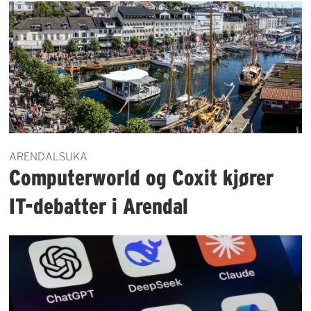
ARENDALSUKA
Computerworld og Coxit kjører
IT-debatter i Arendal