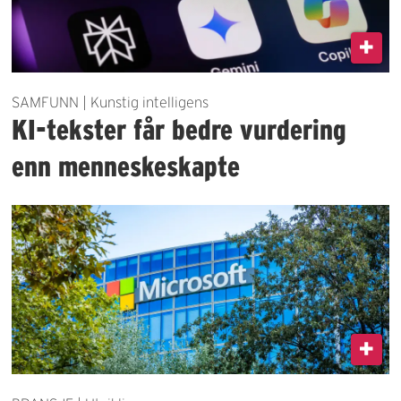
SAMFUNN | Kunstig intelligens
KI-tekster får bedre vurdering
enn menneskeskapte