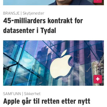
BRANSJE | Skytjenester
45-milliarders kontrakt for
datasenter i Tydal
SAMFUNN | Sikkerhet
Apple går til retten etter nytt