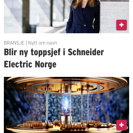
BRANSJE | Nytt om navn
Blir ny toppsjef i Schneider
Electric Norge