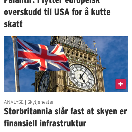
overskudd til USA for å kutte
skatt
ANALYSE | Skytjenester
Storbritannia slår fast at skyen er
finansiell infrastruktur