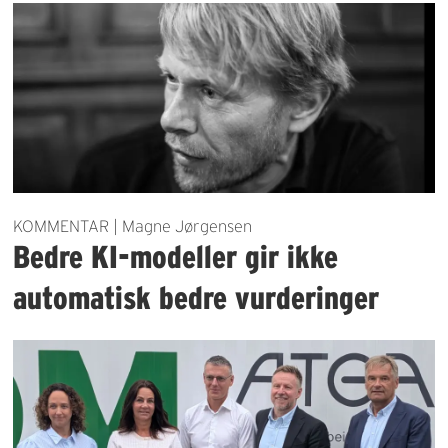
KOMMENTAR | Magne Jørgensen
Bedre KI-modeller gir ikke
automatisk bedre vurderinger