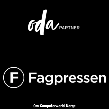
Om Computerworld Norge