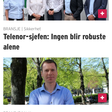
BRANSJE | Sikkerhet
Telenor-sjefen: Ingen blir robuste
alene