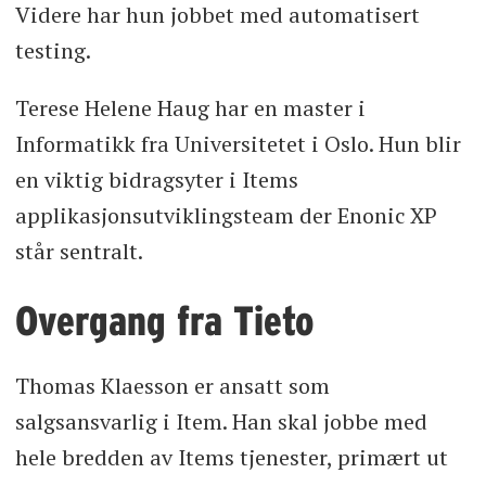
Videre har hun jobbet med automatisert
testing.
Terese Helene Haug har en master i
Informatikk fra Universitetet i Oslo. Hun blir
en viktig bidragsyter i Items
applikasjonsutviklingsteam der Enonic XP
står sentralt.
Overgang fra Tieto
Thomas Klaesson er ansatt som
salgsansvarlig i Item. Han skal jobbe med
hele bredden av Items tjenester, primært ut