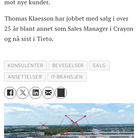
mot nye kunder.
Thomas Klaesson har jobbet med salg i over
25 år blant annet som Sales Manager i Crayon
og nå sist i Tieto.
KONSULENTER
BEVEGELSER
SALG
ANSETTELSER
IT-BRANSJEN