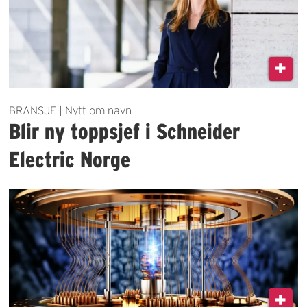
BRANSJE | Nytt om navn
Blir ny toppsjef i Schneider
Electric Norge