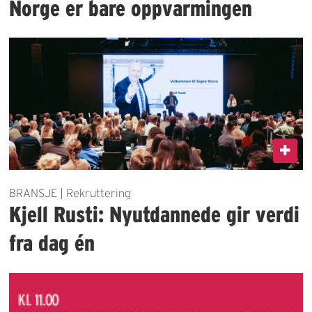
Norge er bare oppvarmingen
BRANSJE | Rekruttering
Kjell Rusti: Nyutdannede gir verdi
fra dag én