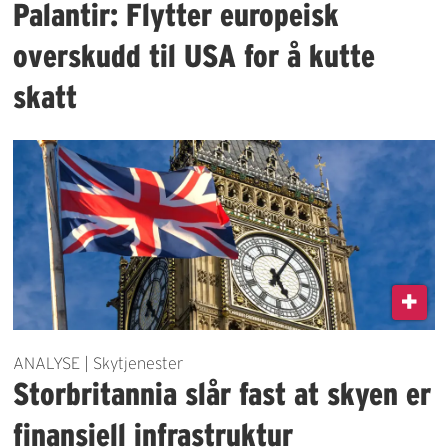
Palantir: Flytter europeisk
overskudd til USA for å kutte
skatt
ANALYSE | Skytjenester
Storbritannia slår fast at skyen er
finansiell infrastruktur