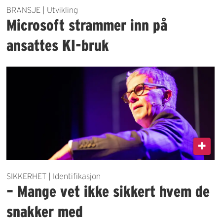
BRANSJE | Utvikling
Microsoft strammer inn på
ansattes KI-bruk
SIKKERHET | Identifikasjon
– Mange vet ikke sikkert hvem de
snakker med