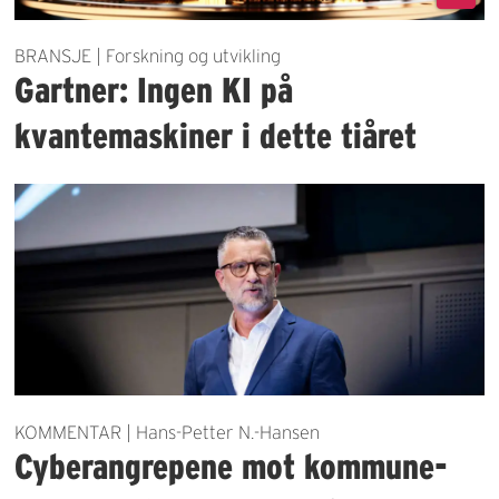
BRANSJE | Forskning og utvikling
Gartner: Ingen KI på
kvantemaskiner i dette tiåret
KOMMENTAR | Hans-Petter N.-Hansen
Cyberangrepene mot kommune-