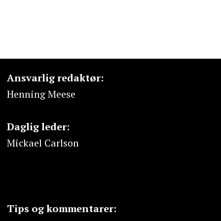
Ansvarlig redaktør:
Henning Meese
Daglig leder:
Mickael Carlson
Tips og kommentarer: