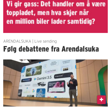
ARENDALSUKA | Live sending
Følg debattene fra Arendalsuka