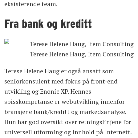
eksisterende team.
Fra bank og kreditt
Terese Helene Haug, Item Consulting
Terese Helene Haug er også ansatt som
seniorkonsulent med fokus på front-end
utvikling og Enonic XP. Hennes
spisskompetanse er webutvikling innenfor
bransjene bank/kreditt og markedsanalyse.
Hun har god oversikt over retningslinjene for
universell utforming og innhold på Internett.