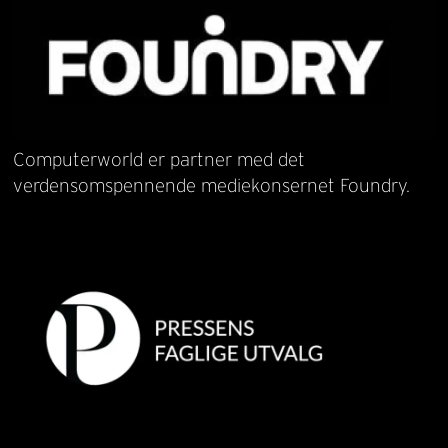
Computerworld er partner med det
verdensomspennende mediekonsernet Foundry.