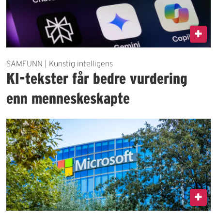
SAMFUNN | Kunstig intelligens
KI-tekster får bedre vurdering
enn menneskeskapte