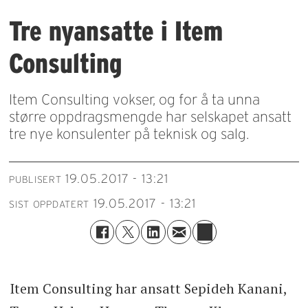
Tre nyansatte i Item
Consulting
Item Consulting​ vokser, og for å ta unna
større oppdragsmengde har selskapet ansatt
tre nye konsulenter på teknisk og salg.
19.05.2017 - 13:21
PUBLISERT
19.05.2017 - 13:21
SIST OPPDATERT
Item Consulting har ansatt Sepideh Kanani,