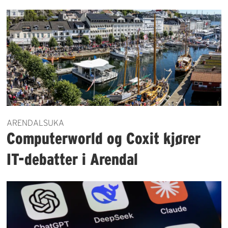
ARENDALSUKA
Computerworld og Coxit kjører
IT-debatter i Arendal