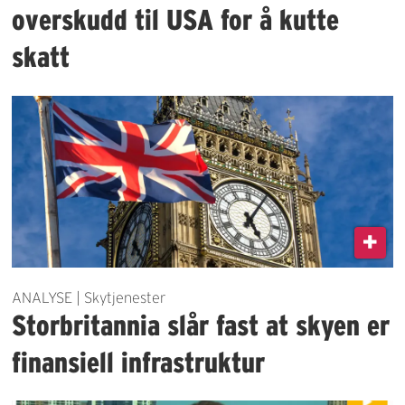
overskudd til USA for å kutte
skatt
ANALYSE | Skytjenester
Storbritannia slår fast at skyen er
finansiell infrastruktur