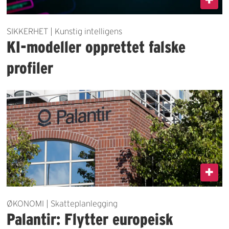
SIKKERHET | Kunstig intelligens
KI-modeller opprettet falske
profiler
ØKONOMI | Skatteplanlegging
Palantir: Flytter europeisk