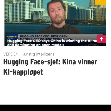
VERDEN | Kunstig intelligens
Hugging Face-sjef: Kina vinner
KI-kappløpet