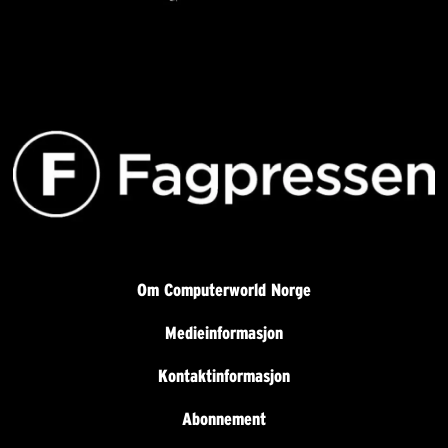
Om Computerworld Norge
Medieinformasjon
Kontaktinformasjon
Abonnement