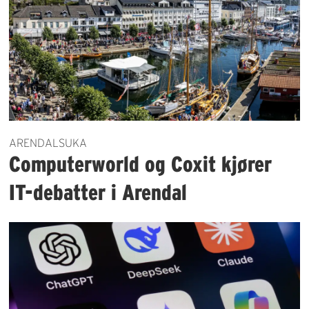
ARENDALSUKA
Computerworld og Coxit kjører
IT-debatter i Arendal