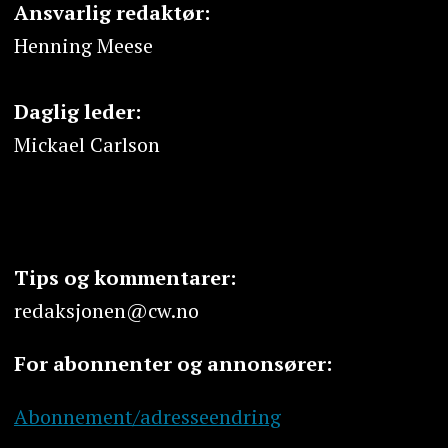
Ansvarlig redaktør:
Henning Meese
Daglig leder:
Mickael Carlson
Tips og kommentarer:
redaksjonen@cw.no
For abonnenter og annonsører:
Abonnement/adresseendring