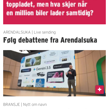
ARENDALSUKA | Live sending
Følg debattene fra Arendalsuka
BRANSJE | Nytt om navn