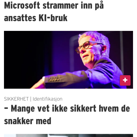
Microsoft strammer inn på
ansattes KI-bruk
SIKKERHET | Identifikasjon
– Mange vet ikke sikkert hvem de
snakker med