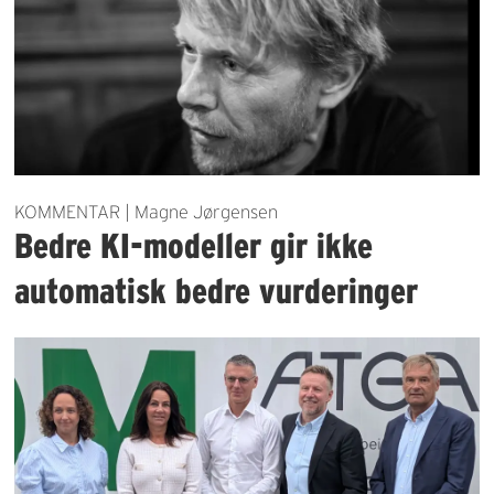
KOMMENTAR | Magne Jørgensen
Bedre KI-modeller gir ikke
automatisk bedre vurderinger