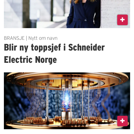
BRANSJE | Nytt om navn
Blir ny toppsjef i Schneider
Electric Norge