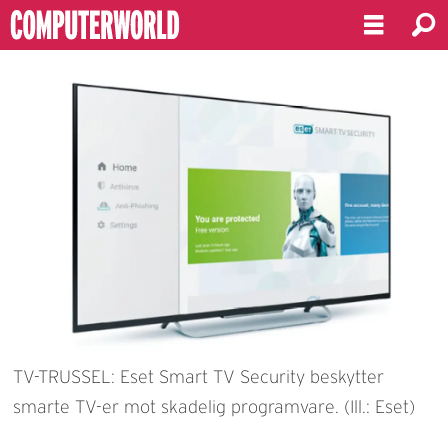
TV-TRUSSEL: Eset Smart TV Security beskytter
smarte TV-er mot skadelig programvare. (Ill.: Eset)