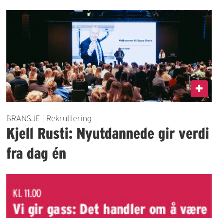
BRANSJE | Rekruttering
Kjell Rusti: Nyutdannede gir verdi
fra dag én