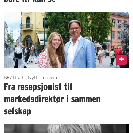
BRANSJE | Nytt om navn
Fra resepsjonist til
markedsdirektør i sammen
selskap