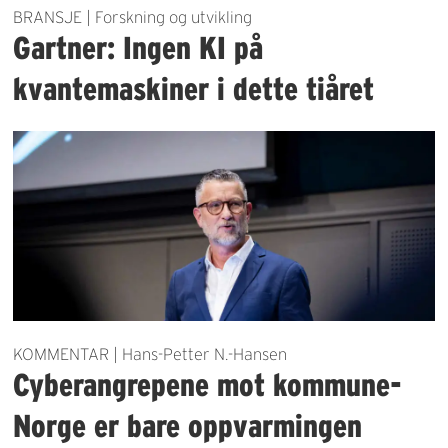
BRANSJE | Forskning og utvikling
Gartner: Ingen KI på
kvantemaskiner i dette tiåret
KOMMENTAR | Hans-Petter N.-Hansen
Cyberangrepene mot kommune-
Norge er bare oppvarmingen