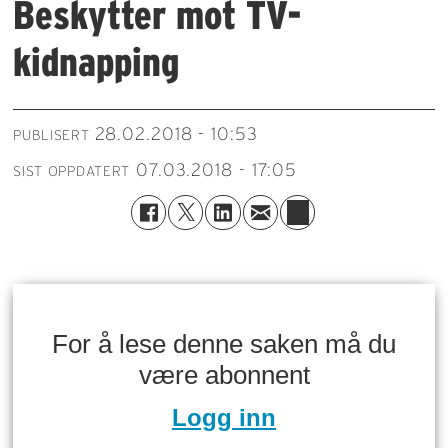
Beskytter mot TV-
kidnapping
28.02.2018 - 10:53
PUBLISERT
07.03.2018 - 17:05
SIST OPPDATERT
For å lese denne saken må du
være abonnent
Logg inn