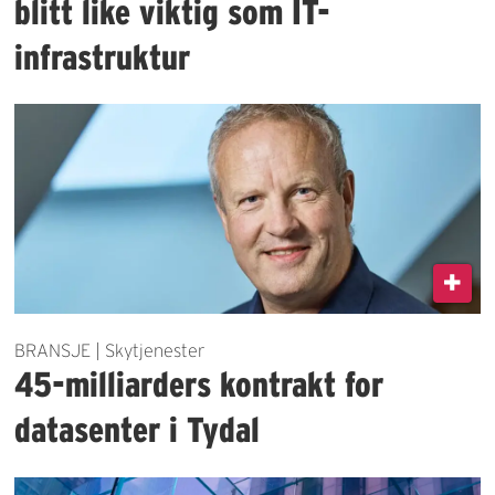
blitt like viktig som IT-
infrastruktur
BRANSJE | Skytjenester
45-milliarders kontrakt for
datasenter i Tydal