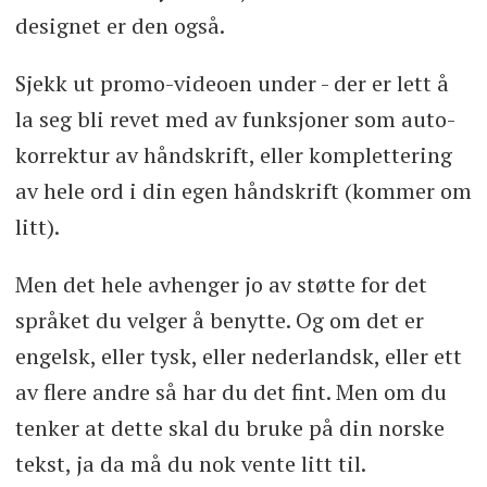
designet er den også.
Sjekk ut promo-videoen under - der er lett å
la seg bli revet med av funksjoner som auto-
korrektur av håndskrift, eller komplettering
av hele ord i din egen håndskrift (kommer om
litt).
Men det hele avhenger jo av støtte for det
språket du velger å benytte. Og om det er
engelsk, eller tysk, eller nederlandsk, eller ett
av flere andre så har du det fint. Men om du
tenker at dette skal du bruke på din norske
tekst, ja da må du nok vente litt til.