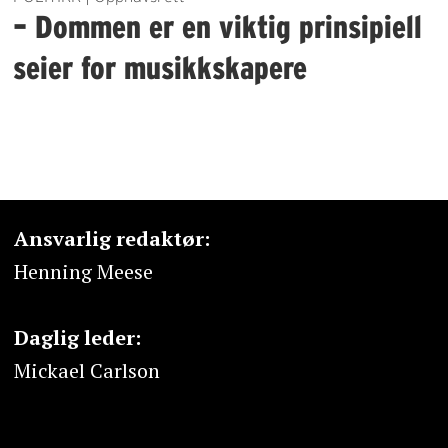
– Dommen er en viktig prinsipiell
seier for musikkskapere
Ansvarlig redaktør:
Henning Meese
Daglig leder:
Mickael Carlson