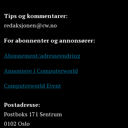
Tips og kommentarer:
redaksjonen@cw.no
For abonnenter og annonsører:
Abonnement/adresseendring
Annonsere i Computerworld
Computerworld Event
Postadresse:
Postboks 171 Sentrum
0102 Oslo