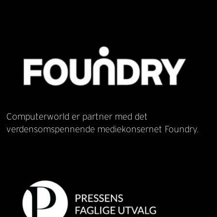
Computerworld er partner med det
verdensomspennende mediekonsernet Foundry.