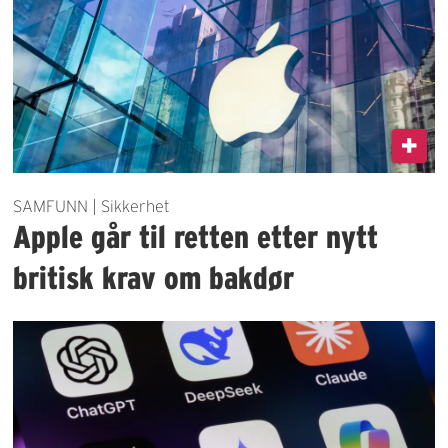
SAMFUNN | Sikkerhet
Apple går til retten etter nytt
britisk krav om bakdør