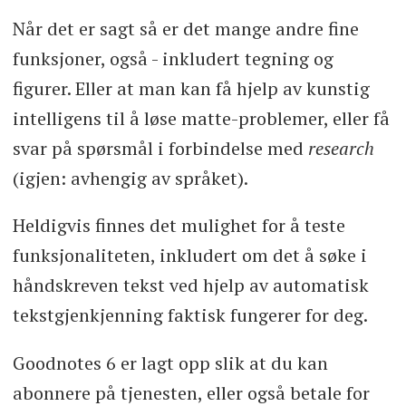
Når det er sagt så er det mange andre fine
funksjoner, også - inkludert tegning og
figurer. Eller at man kan få hjelp av kunstig
intelligens til å løse matte-problemer, eller få
svar på spørsmål i forbindelse med
research
(igjen: avhengig av språket).
Heldigvis finnes det mulighet for å teste
funksjonaliteten, inkludert om det å søke i
håndskreven tekst ved hjelp av automatisk
tekstgjenkjenning faktisk fungerer for deg.
Goodnotes 6 er lagt opp slik at du kan
abonnere på tjenesten, eller også betale for