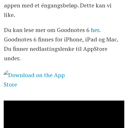
appen med et éngangsbeløp. Dette kan vi
like.
Du kan lese mer om Goodnotes 6
her
.
Goodnotes 6 finnes for iPhone, iPad og Mac.
Du finner nedlastingslenke til AppStore
under.