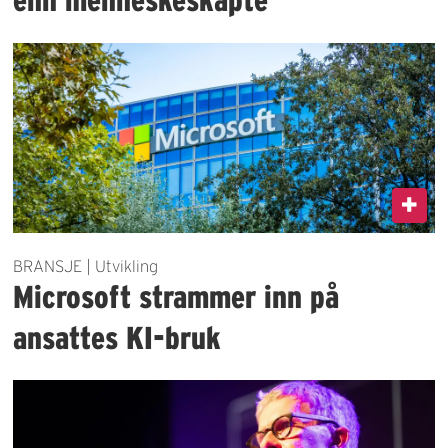
BRANSJE | Utvikling
Microsoft strammer inn på
ansattes KI-bruk