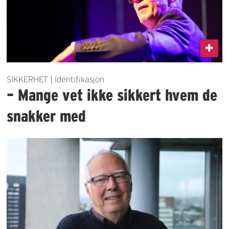
SIKKERHET | Identifikasjon
– Mange vet ikke sikkert hvem de
snakker med