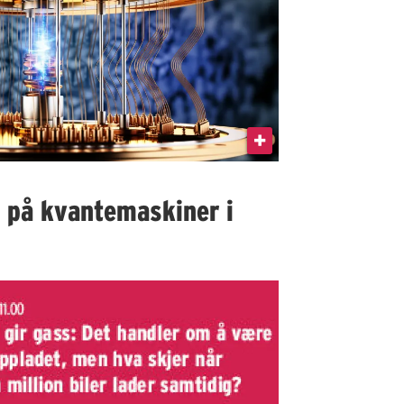
I på kvantemaskiner i