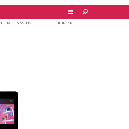
EDIEINFORMASJON
KONTAKT