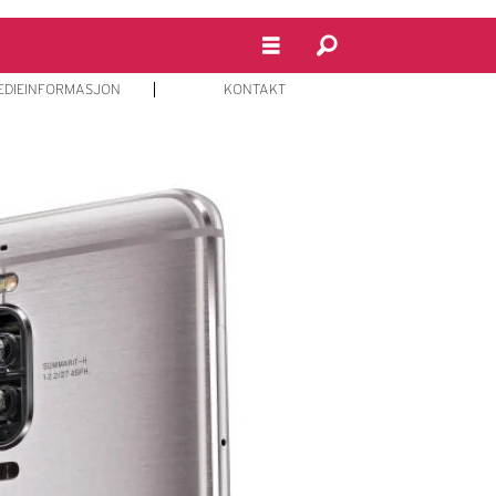
EDIEINFORMASJON
KONTAKT