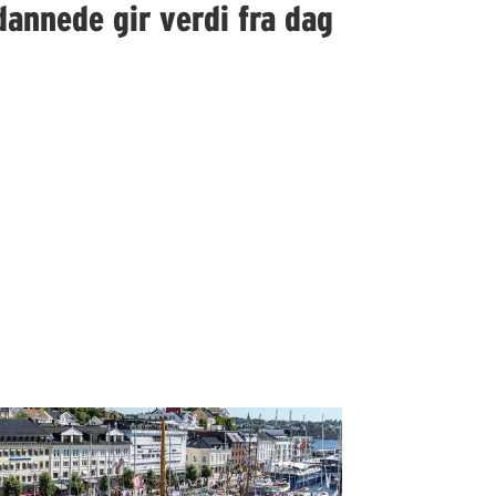
dannede gir verdi fra dag