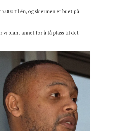
000 til én, og skjermen er buet på
 vi blant annet for å få plass til det