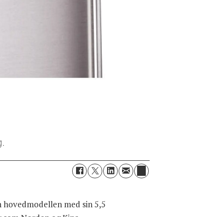
.
nn hovedmodellen med sin 5,5