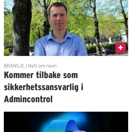
BRANSJE | Nytt om navn
Kommer tilbake som
sikkerhetssansvarlig i
Admincontrol