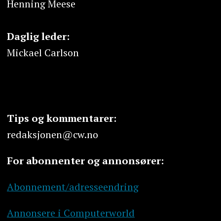
Henning Meese
Daglig leder:
Mickael Carlson
Tips og kommentarer:
redaksjonen@cw.no
For abonnenter og annonsører:
Abonnement/adresseendring
Annonsere i Computerworld