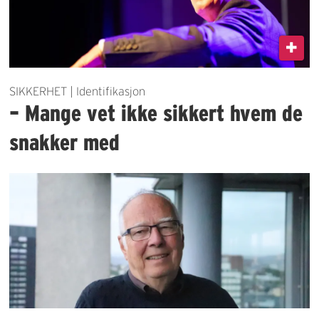
SIKKERHET | Identifikasjon
– Mange vet ikke sikkert hvem de
snakker med