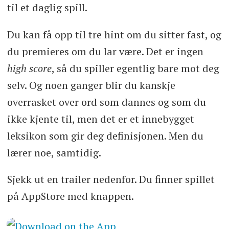
til et daglig spill.
Du kan få opp til tre hint om du sitter fast, og
du premieres om du lar være. Det er ingen
high score
, så du spiller egentlig bare mot deg
selv. Og noen ganger blir du kanskje
overrasket over ord som dannes og som du
ikke kjente til, men det er et innebygget
leksikon som gir deg definisjonen. Men du
lærer noe, samtidig.
Sjekk ut en trailer nedenfor. Du finner spillet
på AppStore med knappen.