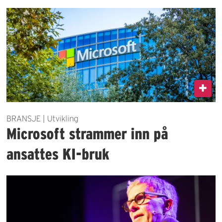
BRANSJE | Utvikling
Microsoft strammer inn på
ansattes KI-bruk