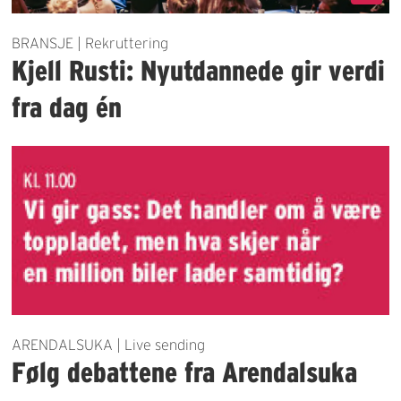
BRANSJE | Rekruttering
Kjell Rusti: Nyutdannede gir verdi
fra dag én
ARENDALSUKA | Live sending
Følg debattene fra Arendalsuka