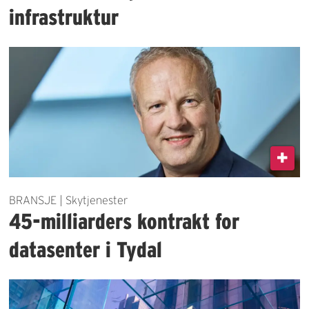
infrastruktur
BRANSJE | Skytjenester
45-milliarders kontrakt for
datasenter i Tydal