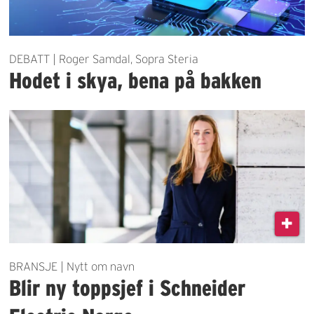
DEBATT | Roger Samdal, Sopra Steria
Hodet i skya, bena på bakken
BRANSJE | Nytt om navn
Blir ny toppsjef i Schneider