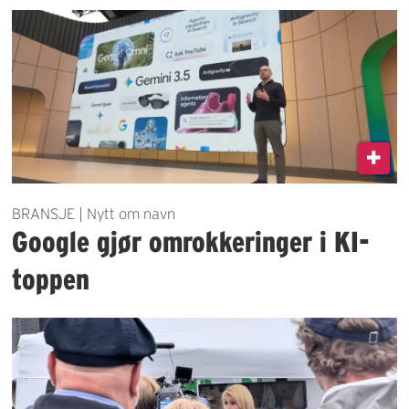
BRANSJE | Nytt om navn
Google gjør omrokkeringer i KI-
toppen