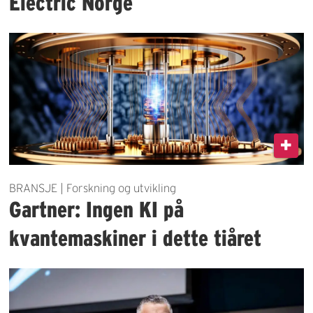
Electric Norge
BRANSJE | Forskning og utvikling
Gartner: Ingen KI på
kvantemaskiner i dette tiåret