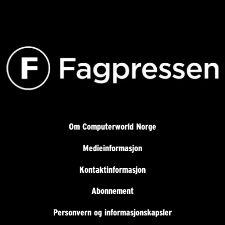
Om Computerworld Norge
Medieinformasjon
Kontaktinformasjon
Abonnement
Personvern og informasjonskapsler