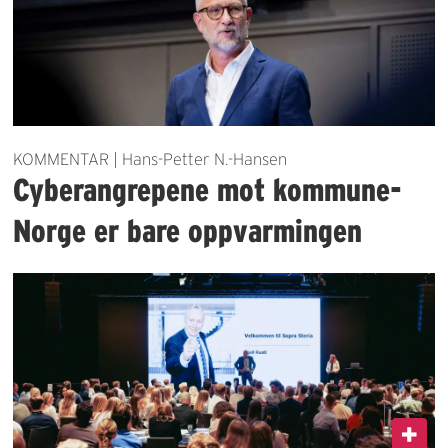
KOMMENTAR | Hans-Petter N.-Hansen
Cyberangrepene mot kommune-
Norge er bare oppvarmingen