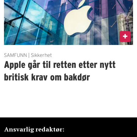
SAMFUNN | Sikkerhet
Apple går til retten etter nytt
britisk krav om bakdør
Ansvarlig redaktør: