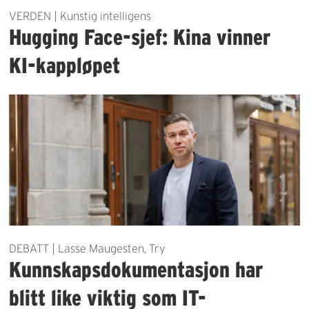
VERDEN | Kunstig intelligens
Hugging Face-sjef: Kina vinner
KI-kappløpet
DEBATT | Lasse Maugesten, Try
Kunnskapsdokumentasjon har
blitt like viktig som IT-