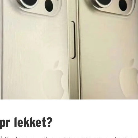
pr lekket?