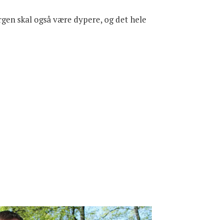
rgen skal også være dypere, og det hele