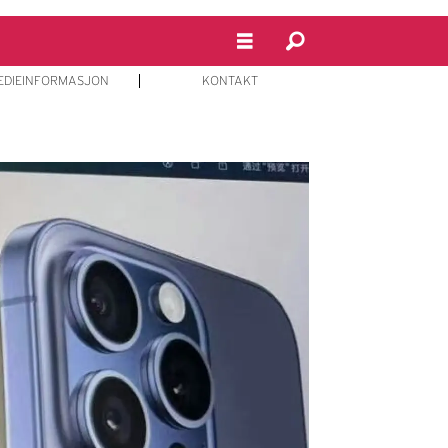
EDIEINFORMASJON
KONTAKT