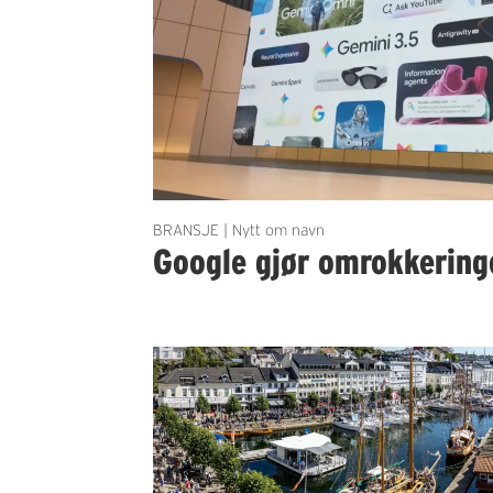
BRANSJE | Nytt om navn
Google gjør omrokkering