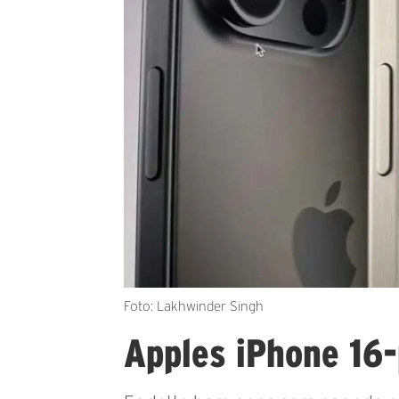
Foto: Lakhwinder Singh
Apples iPhone 16-