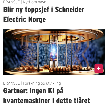
BRANSJE | Nytt om navn
Blir ny toppsjef i Schneider
Electric Norge
BRANSJE | Forskning og utvikling
Gartner: Ingen KI på
kvantemaskiner i dette tiåret