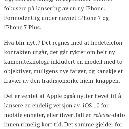
fokusere på lansering av en ny iPhone.
Formodentlig under navnet iPhone 7 og
iPhone 7 Plus.
Hva blir nytt? Det regnes med at hodetelefon-
kontakten utgår, det går rykter om helt ny
kamerateknologi inkludert en modell med to
objektiver, muligens nye farger, og kanskje et
fravær av den tradisjonsrike hjem-knappen.
Det er ventet at Apple også nytter høvet til å
lansere en endelig versjon av iOS 10 for
mobile enheter, eller ihvertfall en
release
-dato
innen rimelig kort tid. Det samme gjelder for