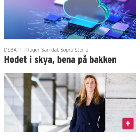
DEBATT | Roger Samdal, Sopra Steria
Hodet i skya, bena på bakken