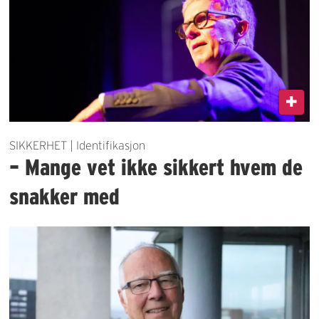
SIKKERHET | Identifikasjon
– Mange vet ikke sikkert hvem de
snakker med