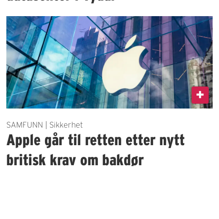
SAMFUNN | Sikkerhet
Apple går til retten etter nytt
britisk krav om bakdør