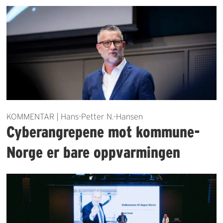
KOMMENTAR | Hans-Petter N.-Hansen
Cyberangrepene mot kommune-
Norge er bare oppvarmingen