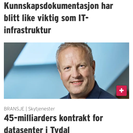
Kunnskapsdokumentasjon har
blitt like viktig som IT-
infrastruktur
BRANSJE | Skytjenester
45-milliarders kontrakt for
datasenter i Tydal