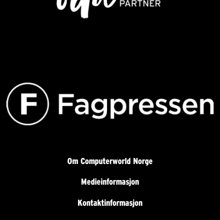
Om Computerworld Norge
Medieinformasjon
Kontaktinformasjon