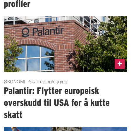
profiler
ØKONOMI | Skatteplanlegging
Palantir: Flytter europeisk
overskudd til USA for å kutte
skatt