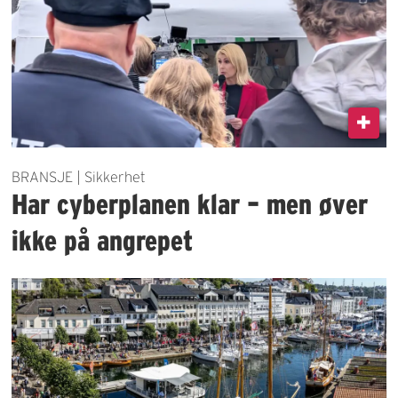
BRANSJE | Sikkerhet
Har cyberplanen klar – men øver
ikke på angrepet