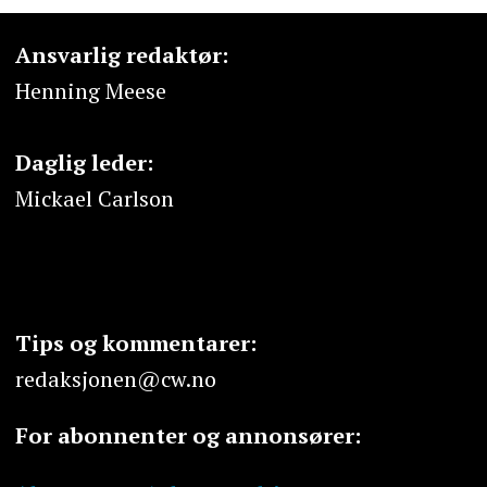
Ansvarlig redaktør:
Henning Meese
Daglig leder:
Mickael Carlson
Tips og kommentarer:
redaksjonen@cw.no
For abonnenter og annonsører: