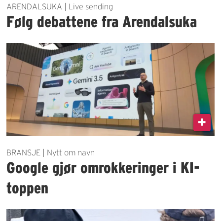
ARENDALSUKA | Live sending
Følg debattene fra Arendalsuka
BRANSJE | Nytt om navn
Google gjør omrokkeringer i KI-
toppen