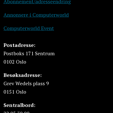
Abonnement/adresseendring
Annonsere i Computerworld
Computerworld Event
Postadresse:
Postboks 171 Sentrum
0102 Oslo
Besøksadresse:
Grev Wedels plass 9
0151 Oslo
Sentralbord: