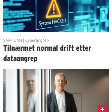
SAMFUNN | Cyberangrep
Tilnærmet normal drift etter
dataangrep