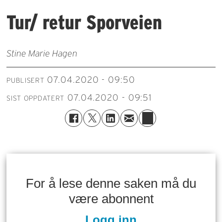
Tur/ retur Sporveien
Stine Marie Hagen
07.04.2020 - 09:50
PUBLISERT
07.04.2020 - 09:51
SIST OPPDATERT
For å lese denne saken må du
være abonnent
Logg inn