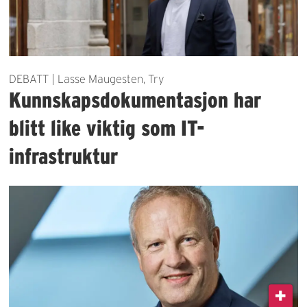
DEBATT | Lasse Maugesten, Try
Kunnskapsdokumentasjon har
blitt like viktig som IT-
infrastruktur