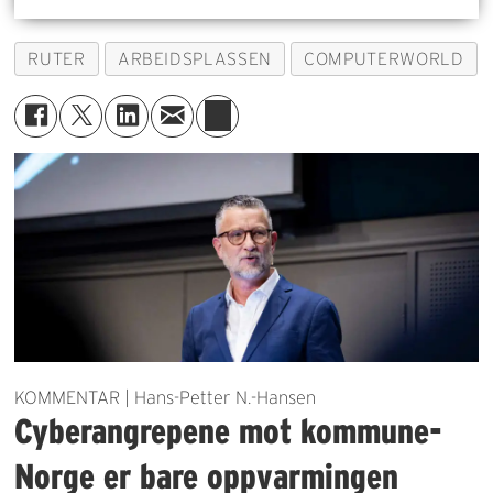
RUTER
ARBEIDSPLASSEN
COMPUTERWORLD
KOMMENTAR | Hans-Petter N.-Hansen
Cyberangrepene mot kommune-
Norge er bare oppvarmingen