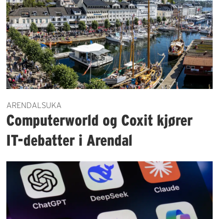
ARENDALSUKA
Computerworld og Coxit kjører
IT-debatter i Arendal