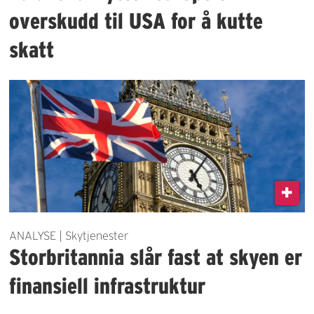
overskudd til USA for å kutte
skatt
ANALYSE | Skytjenester
Storbritannia slår fast at skyen er
finansiell infrastruktur