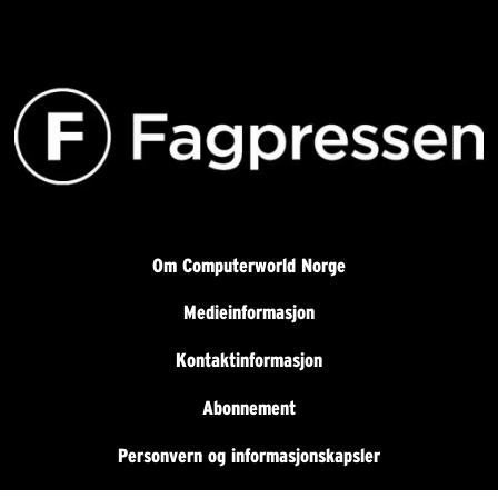
Om Computerworld Norge
Medieinformasjon
Kontaktinformasjon
Abonnement
Personvern og informasjonskapsler