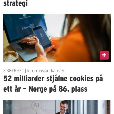
strategi
SIKKERHET | Informasjonskapsler
52 milliarder stjålne cookies på
ett år – Norge på 86. plass