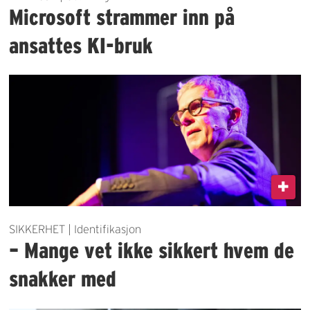
Microsoft strammer inn på
ansattes KI-bruk
SIKKERHET | Identifikasjon
– Mange vet ikke sikkert hvem de
snakker med