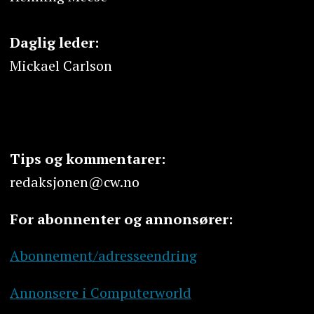
Daglig leder:
Mickael Carlson
Tips og kommentarer:
redaksjonen@cw.no
For abonnenter og annonsører:
Abonnement/adresseendring
Annonsere i Computerworld