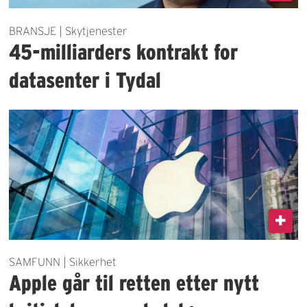
BRANSJE | Skytjenester
45-milliarders kontrakt for
datasenter i Tydal
SAMFUNN | Sikkerhet
Apple går til retten etter nytt