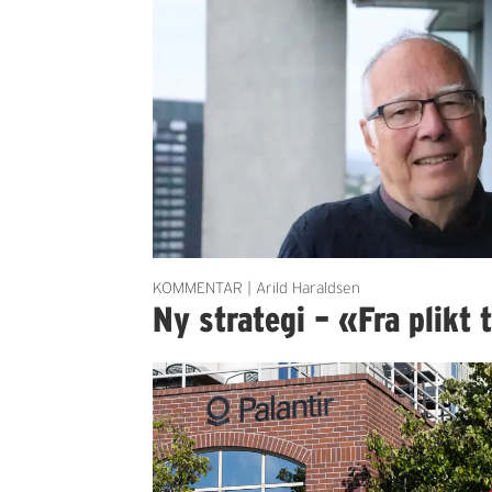
KOMMENTAR | Arild Haraldsen
Ny strategi – «Fra plikt t