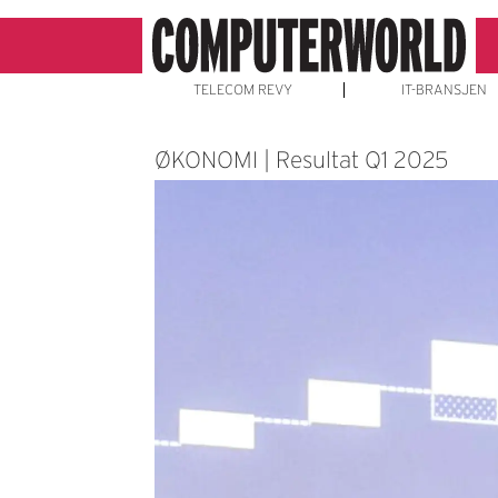
TELECOM REVY
IT-BRANSJEN
ØKONOMI | Resultat Q1 2025