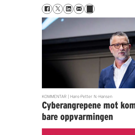
KOMMENTAR | Hans-Petter N.-Hansen
Cyberangrepene mot ko
bare oppvarmingen