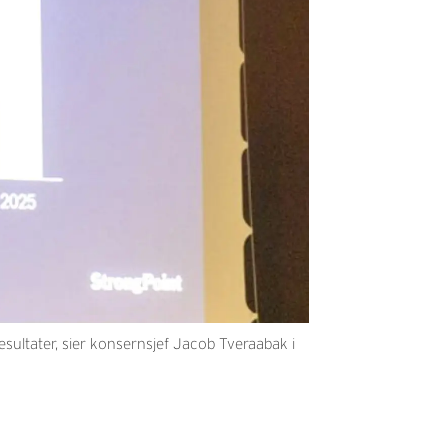
sultater, sier konsernsjef Jacob Tveraabak i