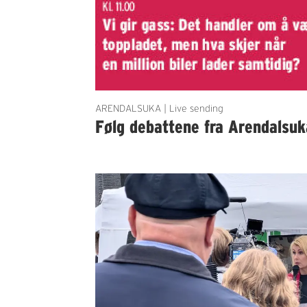
ARENDALSUKA | Live sending
Følg debattene fra Arendalsuk