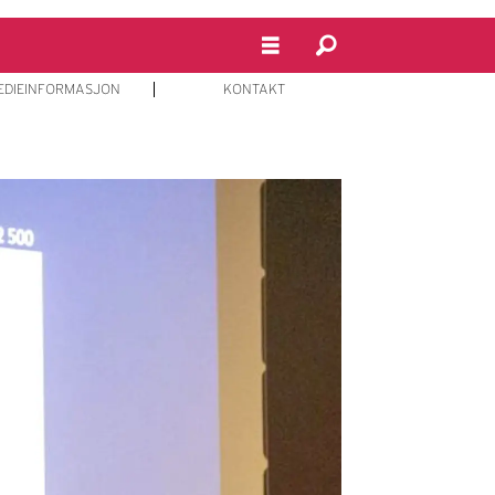
EDIEINFORMASJON
KONTAKT