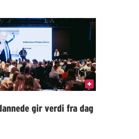
dannede gir verdi fra dag