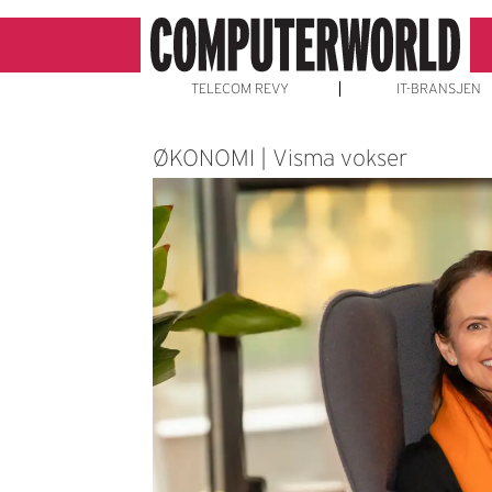
TELECOM REVY
IT-BRANSJEN
ØKONOMI | Visma vokser