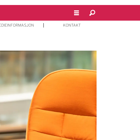
EDIEINFORMASJON
KONTAKT