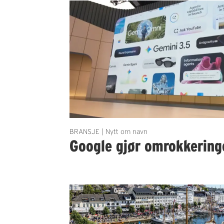
BRANSJE | Nytt om navn
Google gjør omrokkering