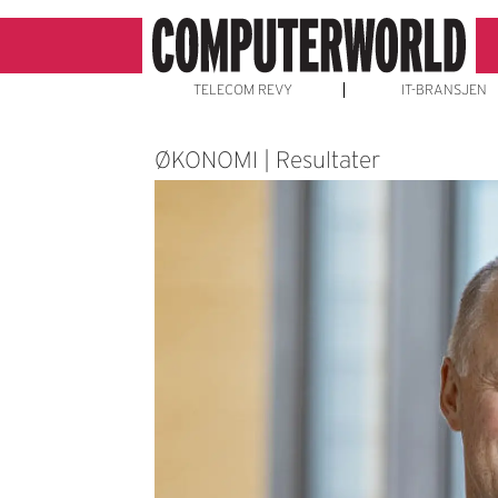
TELECOM REVY
IT-BRANSJEN
ØKONOMI | Resultater