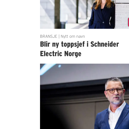
BRANSJE | Nytt om navn
Blir ny toppsjef i Schneider
Electric Norge