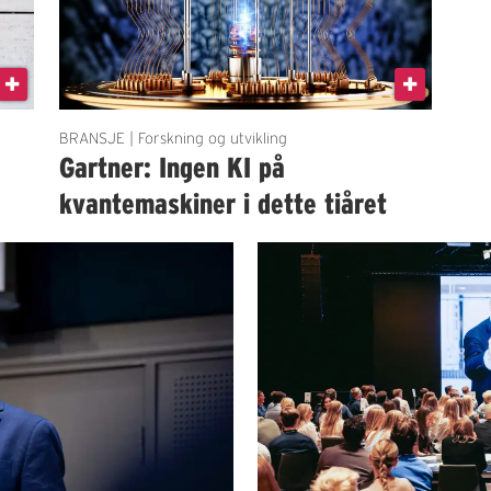
BRANSJE | Forskning og utvikling
Gartner: Ingen KI på
kvantemaskiner i dette tiåret