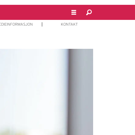
EDIEINFORMASJON
KONTAKT