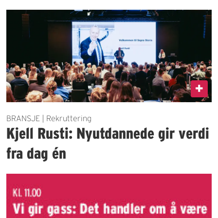
BRANSJE | Rekruttering
Kjell Rusti: Nyutdannede gir verdi
fra dag én