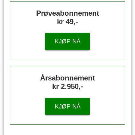
Prøveabonnement
kr 49,-
KJØP NÅ
Årsabonnement
kr 2.950,-
KJØP NÅ