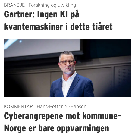
BRANSJE | Forskning og utvikling
Gartner: Ingen KI på
kvantemaskiner i dette tiåret
KOMMENTAR | Hans-Petter N.-Hansen
Cyberangrepene mot kommune-
Norge er bare oppvarmingen