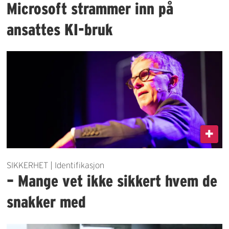
Microsoft strammer inn på
ansattes KI-bruk
SIKKERHET | Identifikasjon
– Mange vet ikke sikkert hvem de
snakker med