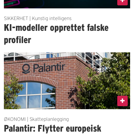
SIKKERHET | Kunstig intelligens
KI-modeller opprettet falske
profiler
ØKONOMI | Skatteplanlegging
Palantir: Flytter europeisk