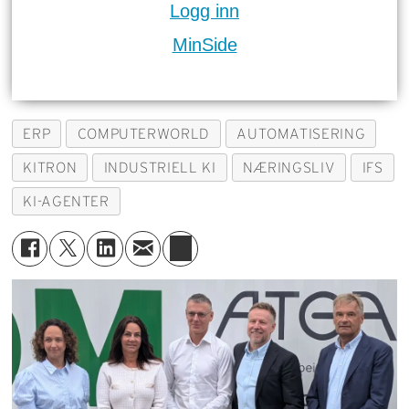
Logg inn
MinSide
ERP
COMPUTERWORLD
AUTOMATISERING
KITRON
INDUSTRIELL KI
NÆRINGSLIV
IFS
KI-AGENTER