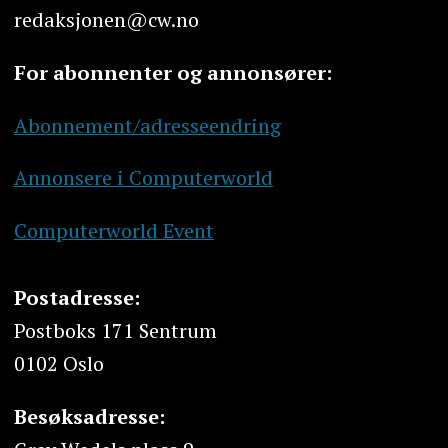
redaksjonen@cw.no
For abonnenter og annonsører:
Abonnement/adresseendring
Annonsere i Computerworld
Computerworld Event
Postadresse:
Postboks 171 Sentrum
0102 Oslo
Besøksadresse: