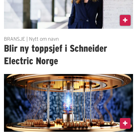
BRANSJE | Nytt om navn
Blir ny toppsjef i Schneider
Electric Norge