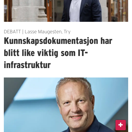
DEBATT | Lasse Maugesten, Try
Kunnskapsdokumentasjon har
blitt like viktig som IT-
infrastruktur