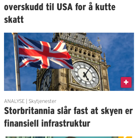
overskudd til USA for å kutte
skatt
ANALYSE | Skytjenester
Storbritannia slår fast at skyen er
finansiell infrastruktur