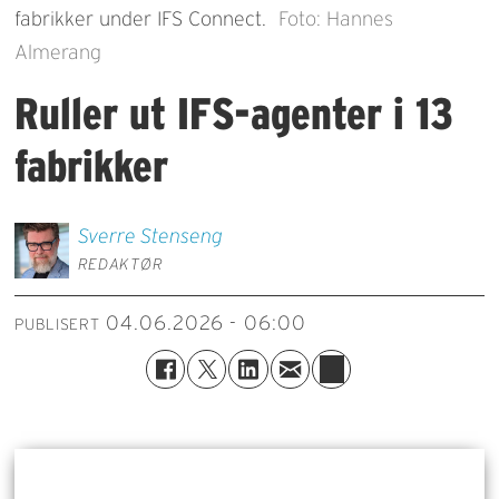
fabrikker under IFS Connect.
Foto: Hannes
Almerang
Ruller ut IFS-agenter i 13
fabrikker
Sverre
Stenseng
REDAKTØR
04.06.2026 - 06:00
PUBLISERT