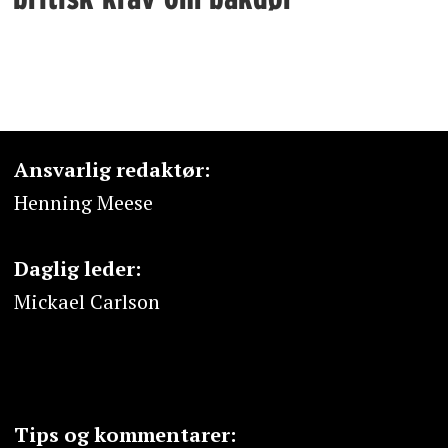
Ansvarlig redaktør:
Henning Meese
Daglig leder:
Mickael Carlson
Tips og kommentarer: