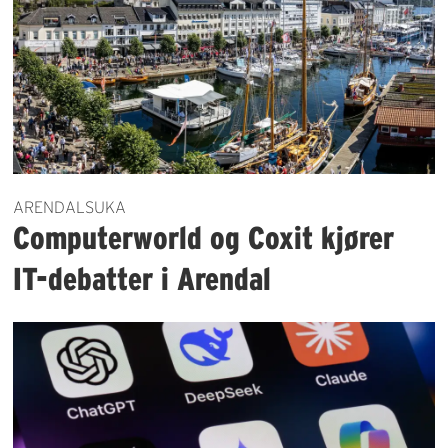
ARENDALSUKA
Computerworld og Coxit kjører
IT-debatter i Arendal