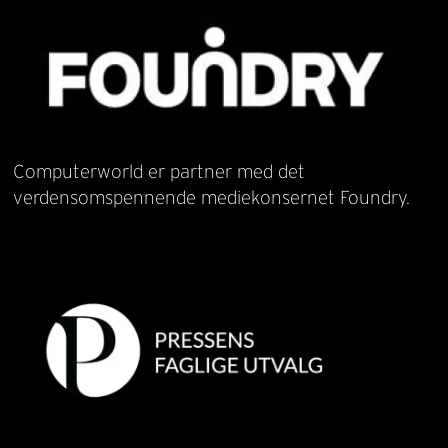
Computerworld er partner med det
verdensomspennende mediekonsernet Foundry.