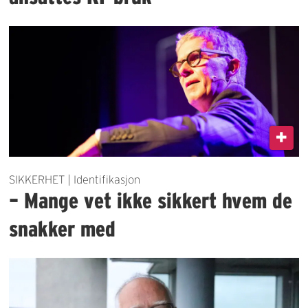
SIKKERHET | Identifikasjon
– Mange vet ikke sikkert hvem de
snakker med