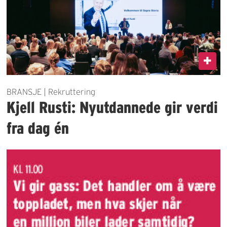
BRANSJE | Rekruttering
Kjell Rusti: Nyutdannede gir verdi
fra dag én