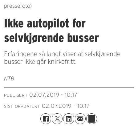
pressefoto)
Ikke autopilot for
selvkjørende busser
Erfaringene så langt viser at selvkjørende
busser ikke går knirkefritt.
NTB
02.07.2019 - 10:17
PUBLISERT
02.07.2019 - 10:17
SIST OPPDATERT