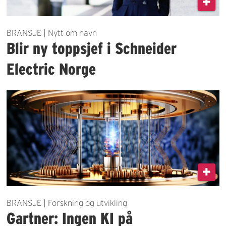
BRANSJE | Nytt om navn
Blir ny toppsjef i Schneider
Electric Norge
BRANSJE | Forskning og utvikling
Gartner: Ingen KI på