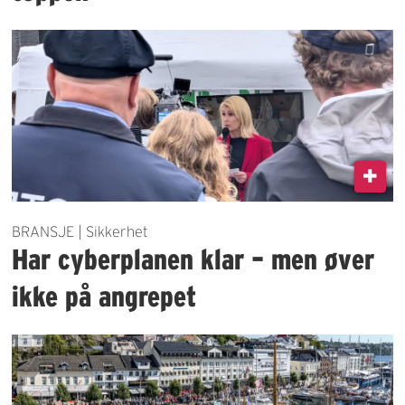
BRANSJE | Sikkerhet
Har cyberplanen klar – men øver
ikke på angrepet