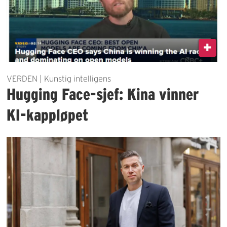
VERDEN | Kunstig intelligens
Hugging Face-sjef: Kina vinner
KI-kappløpet