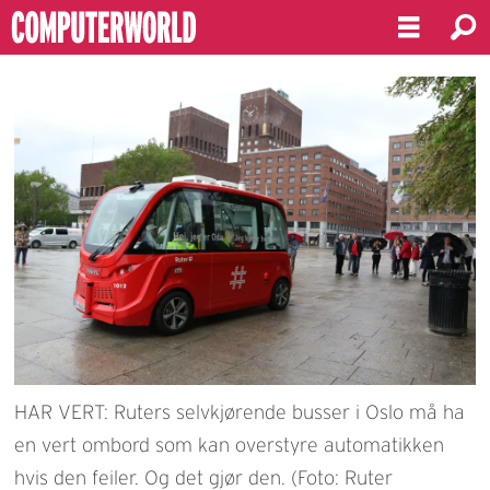
HAR VERT: Ruters selvkjørende busser i Oslo må ha
en vert ombord som kan overstyre automatikken
hvis den feiler. Og det gjør den. (Foto: Ruter