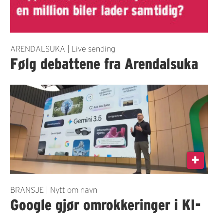
ARENDALSUKA | Live sending
Følg debattene fra Arendalsuka
BRANSJE | Nytt om navn
Google gjør omrokkeringer i KI-