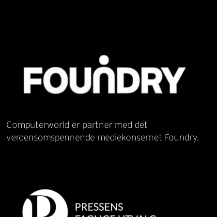
Computerworld er partner med det
verdensomspennende mediekonsernet Foundry.