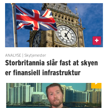
ANALYSE | Skytjenester
Storbritannia slår fast at skyen
er finansiell infrastruktur