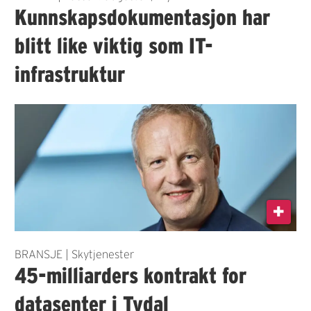
Kunnskapsdokumentasjon har
blitt like viktig som IT-
infrastruktur
BRANSJE | Skytjenester
45-milliarders kontrakt for
datasenter i Tydal