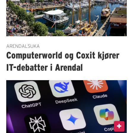
ARENDALSUKA
Computerworld og Coxit kjører
IT-debatter i Arendal