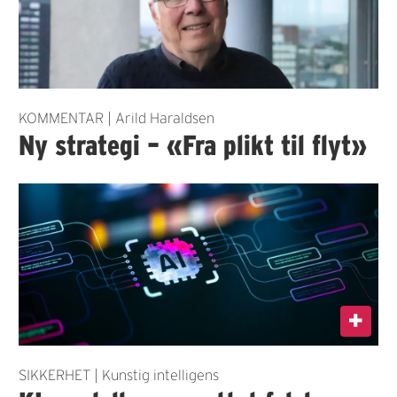
KOMMENTAR | Arild Haraldsen
Ny strategi – «Fra plikt til flyt»
SIKKERHET | Kunstig intelligens