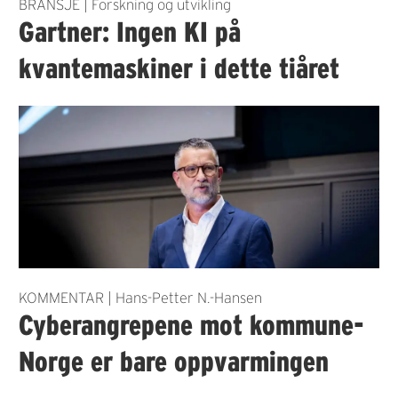
BRANSJE | Forskning og utvikling
Gartner: Ingen KI på
kvantemaskiner i dette tiåret
KOMMENTAR | Hans-Petter N.-Hansen
Cyberangrepene mot kommune-
Norge er bare oppvarmingen