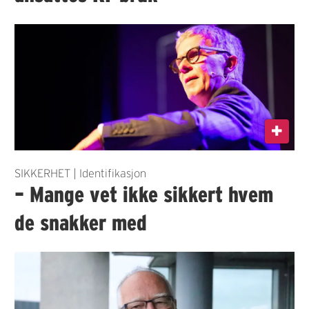
SIKKERHET | Identifikasjon
– Mange vet ikke sikkert hvem
de snakker med