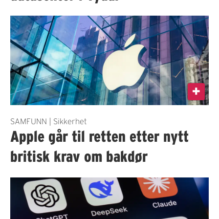
SAMFUNN | Sikkerhet
Apple går til retten etter nytt
britisk krav om bakdør