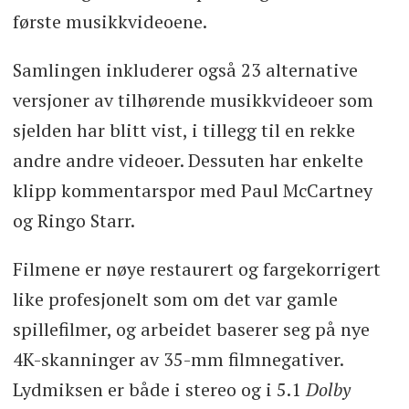
første musikkvideoene.
Samlingen inkluderer også 23 alternative
versjoner av tilhørende musikkvideoer som
sjelden har blitt vist, i tillegg til en rekke
andre andre videoer. Dessuten har enkelte
klipp kommentarspor med Paul McCartney
og Ringo Starr.
Filmene er nøye restaurert og fargekorrigert
like profesjonelt som om det var gamle
spillefilmer, og arbeidet baserer seg på nye
4K-skanninger av 35-mm filmnegativer.
Lydmiksen er både i stereo og i 5.1
Dolby