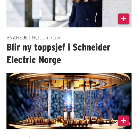
BRANSJE | Nytt om navn
Blir ny toppsjef i Schneider
Electric Norge