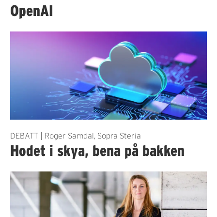
OpenAI
DEBATT | Roger Samdal, Sopra Steria
Hodet i skya, bena på bakken