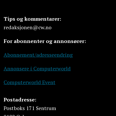
Tips og kommentarer:
redaksjonen@cw.no
For abonnenter og annonsører:
Abonnement/adresseendring
Annonsere i Computerworld
Computerworld Event
Postadresse:
Postboks 171 Sentrum