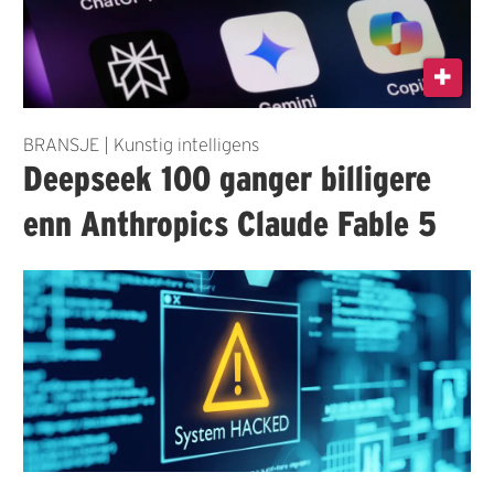
BRANSJE | Kunstig intelligens
Deepseek 100 ganger billigere
enn Anthropics Claude Fable 5