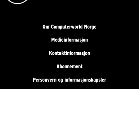
Om Computerworld Norge
Medieinformasjon
Kontaktinformasjon
Abonnement
Personvern og informasjonskapsler