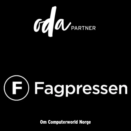
Om Computerworld Norge