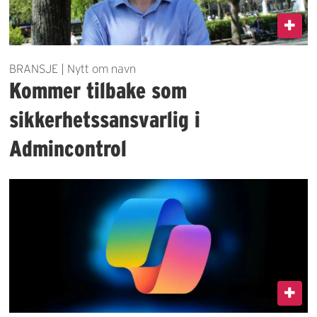
BRANSJE | Nytt om navn
Kommer tilbake som
sikkerhetssansvarlig i
Admincontrol