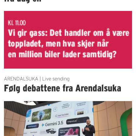
ARENDALSUKA | Live sending
Følg debattene fra Arendalsuka