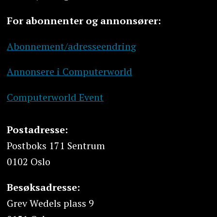
For abonnenter og annonsører:
Abonnement/adresseendring
Annonsere i Computerworld
Computerworld Event
Postadresse:
Postboks 171 Sentrum
0102 Oslo
Besøksadresse:
Grev Wedels plass 9