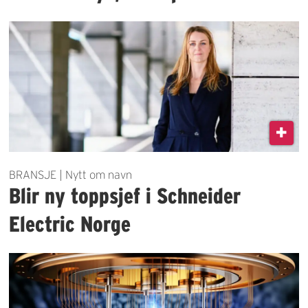
BRANSJE | Nytt om navn
Blir ny toppsjef i Schneider
Electric Norge