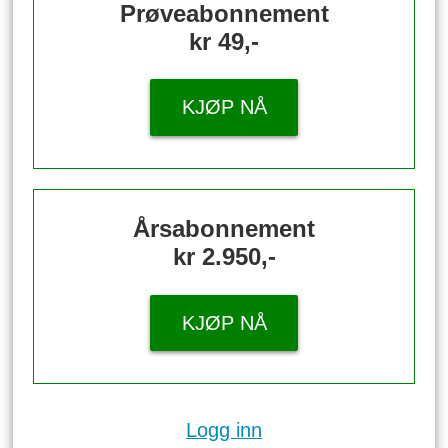
Prøveabonnement
kr 49,-
KJØP NÅ
Årsabonnement
kr 2.950,-
KJØP NÅ
Logg inn