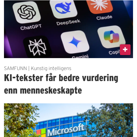
SAMFUNN | Kunstig intelligens
KI-tekster får bedre vurdering
enn menneskeskapte