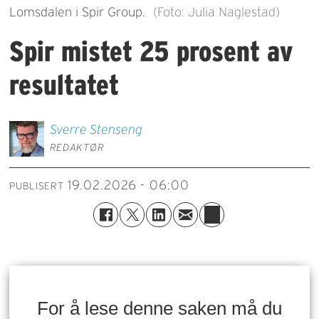
Lomsdalen i Spir Group.
(Foto: Julia Naglestad)
Spir mistet 25 prosent av
resultatet
Sverre
Stenseng
REDAKTØR
19.02.2026 - 06:00
PUBLISERT
For å lese denne saken må du