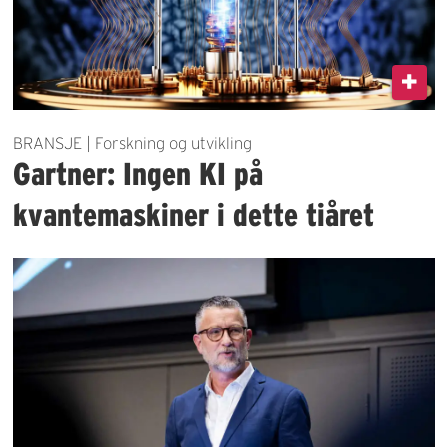
BRANSJE | Forskning og utvikling
Gartner: Ingen KI på
kvantemaskiner i dette tiåret