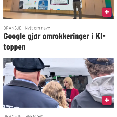
BRANSJE | Nytt om navn
Google gjør omrokkeringer i KI-
toppen
BRANSJE | Sikkerhet