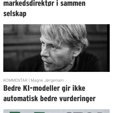
markedsdirektør i sammen
selskap
KOMMENTAR | Magne Jørgensen
Bedre KI-modeller gir ikke
automatisk bedre vurderinger