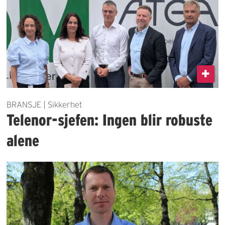
BRANSJE | Sikkerhet
Telenor-sjefen: Ingen blir robuste
alene