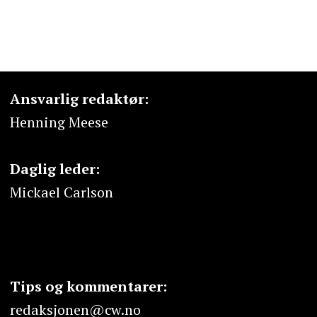
Ansvarlig redaktør:
Henning Meese
Daglig leder:
Mickael Carlson
Tips og kommentarer:
redaksjonen@cw.no