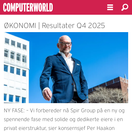
ØKONOMI | Resultater Q4 2025
NY FASE: – Vi forbereder nå Spir Group på en ny og
spennende fase med solide og dedikerte eiere i en
privat eierstruktur, sier konsernsjef Per Haakon