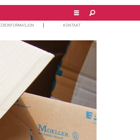
EDIEINFORMASJON
KONTAKT