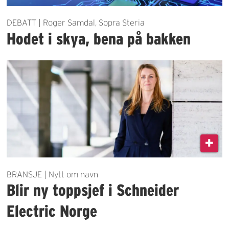
DEBATT | Roger Samdal, Sopra Steria
Hodet i skya, bena på bakken
BRANSJE | Nytt om navn
Blir ny toppsjef i Schneider
Electric Norge