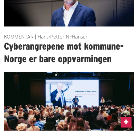
KOMMENTAR | Hans-Petter N.-Hansen
Cyberangrepene mot kommune-
Norge er bare oppvarmingen