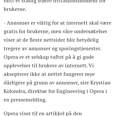
blitt et stadig større irritasjonsmoment for
brukerne.
- Annonser er viktig for at internett skal være
gratis for brukerne, men våre undersøkelser
viser at de fleste nettsider blir betydelig
tregere av annonser og sporingstjenester.
Opera er et selskap tuftet på å gi gode
opplevelser til brukere av internett. Vi
aksepterer ikke at nettet fungerer mye
dårligere på grunn av annonser, sier Krystian
Kolondra, direktør for Engineering i Opera i
en pressemelding.
Opera viser til en artikkel på den