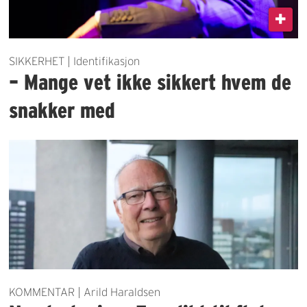
SIKKERHET | Identifikasjon
– Mange vet ikke sikkert hvem de
snakker med
KOMMENTAR | Arild Haraldsen