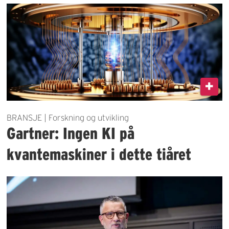
BRANSJE | Forskning og utvikling
Gartner: Ingen KI på
kvantemaskiner i dette tiåret