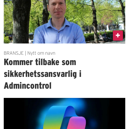
BRANSJE | Nytt om navn
Kommer tilbake som
sikkerhetssansvarlig i
Admincontrol