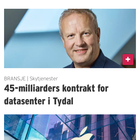
BRANSJE | Skytjenester
45-milliarders kontrakt for
datasenter i Tydal