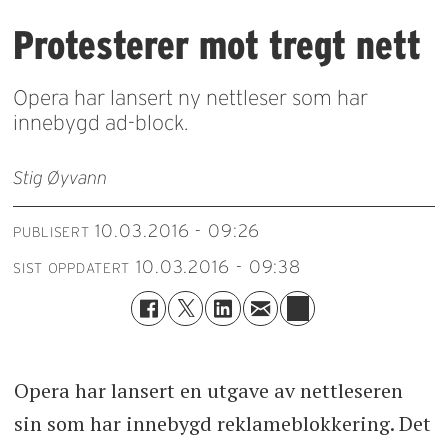
Protesterer mot tregt nett
Opera har lansert ny nettleser som har
innebygd ad-block.
Stig Øyvann
10.03.2016 - 09:26
PUBLISERT
10.03.2016 - 09:38
SIST OPPDATERT
Opera har lansert en utgave av nettleseren
sin som har innebygd reklameblokkering. Det