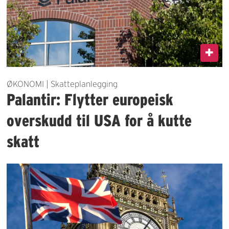
ØKONOMI | Skatteplanlegging
Palantir: Flytter europeisk
overskudd til USA for å kutte
skatt