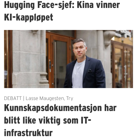
Hugging Face-sjef: Kina vinner
KI-kappløpet
DEBATT | Lasse Maugesten, Try
Kunnskapsdokumentasjon har
blitt like viktig som IT-
infrastruktur