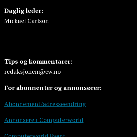
Daglig leder:
Mickael Carlson
Tips og kommentarer:
redaksjonen@cw.no
For abonnenter og annonsører:
Abonnement/adresseendring
Annonsere i Computerworld
Computerworld Event