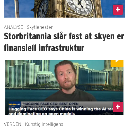
ANALYSE | Skytjenester
Storbritannia slår fast at skyen er
finansiell infrastruktur
VERDEN | Kunstig intelligens