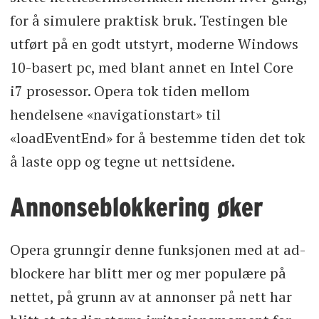
for å simulere praktisk bruk. Testingen ble
utført på en godt utstyrt, moderne Windows
10-basert pc, med blant annet en Intel Core
i7 prosessor. Opera tok tiden mellom
hendelsene «navigationstart» til
«loadEventEnd» for å bestemme tiden det tok
å laste opp og tegne ut nettsidene.
Annonseblokkering øker
Opera grunngir denne funksjonen med at ad-
blockere har blitt mer og mer populære på
nettet, på grunn av at annonser på nett har