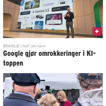
BRANSJE | Nytt om navn
Google gjør omrokkeringer i KI-
toppen