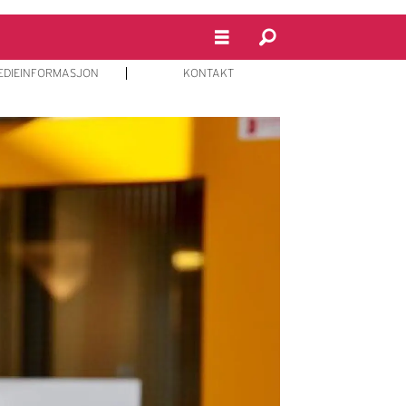
EDIEINFORMASJON
KONTAKT