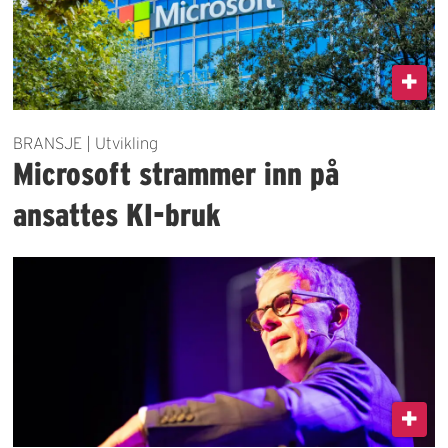
BRANSJE | Utvikling
Microsoft strammer inn på
ansattes KI-bruk