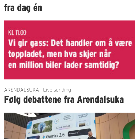
fra dag én
ARENDALSUKA | Live sending
Følg debattene fra Arendalsuka