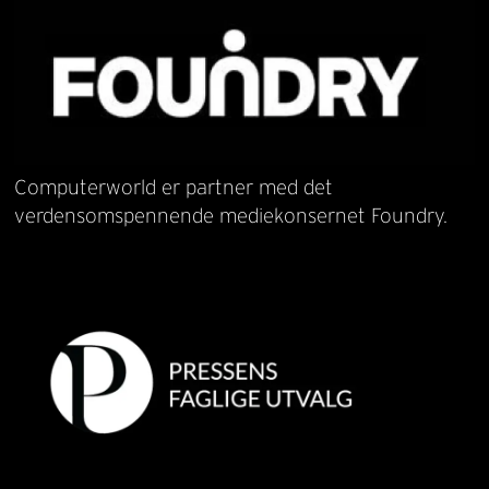
Computerworld er partner med det
verdensomspennende mediekonsernet Foundry.