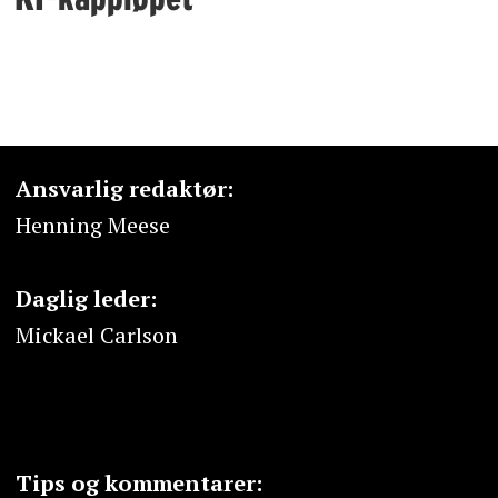
Ansvarlig redaktør:
Henning Meese
Daglig leder:
Mickael Carlson
Tips og kommentarer: