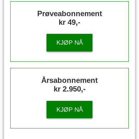
Prøveabonnement
kr 49,-
KJØP NÅ
Årsabonnement
kr 2.950,-
KJØP NÅ