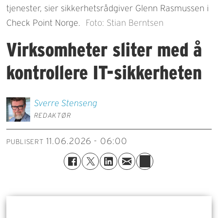
tjenester, sier sikkerhetsrådgiver Glenn Rasmussen i
Check Point Norge.
Foto: Stian Berntsen
Virksomheter sliter med å
kontrollere IT-sikkerheten
Sverre
Stenseng
REDAKTØR
11.06.2026 - 06:00
PUBLISERT