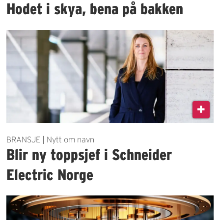
Hodet i skya, bena på bakken
BRANSJE | Nytt om navn
Blir ny toppsjef i Schneider
Electric Norge