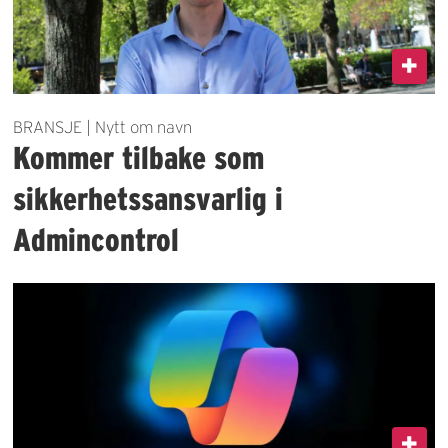
BRANSJE | Nytt om navn
Kommer tilbake som
sikkerhetssansvarlig i
Admincontrol