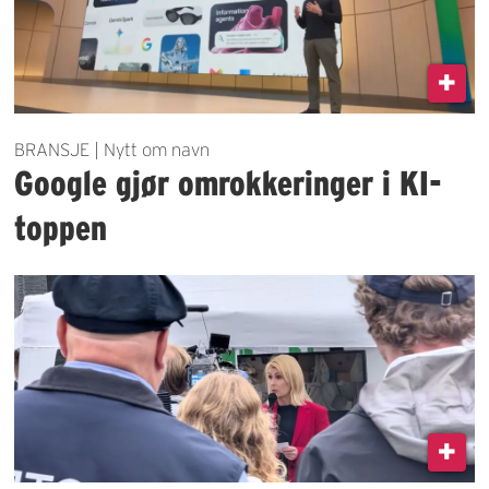
BRANSJE | Nytt om navn
Google gjør omrokkeringer i KI-
toppen