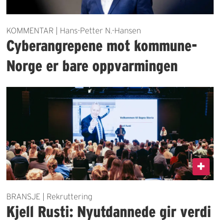
KOMMENTAR | Hans-Petter N.-Hansen
Cyberangrepene mot kommune-
Norge er bare oppvarmingen
BRANSJE | Rekruttering
Kjell Rusti: Nyutdannede gir verdi