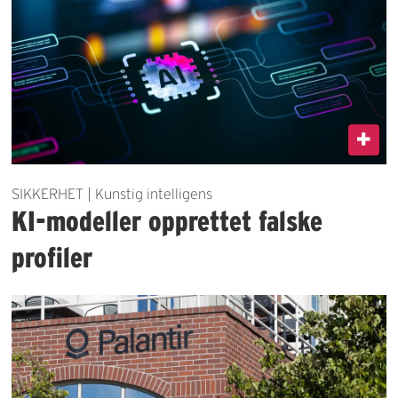
SIKKERHET | Kunstig intelligens
KI-modeller opprettet falske
profiler