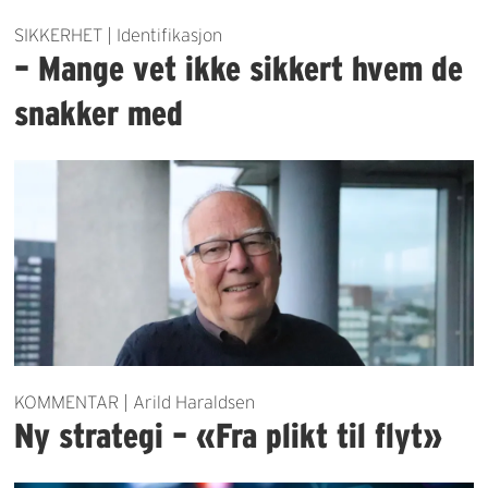
SIKKERHET | Identifikasjon
– Mange vet ikke sikkert hvem de
snakker med
KOMMENTAR | Arild Haraldsen
Ny strategi – «Fra plikt til flyt»