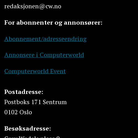
redaksjonen@cw.no
For abonnenter og annonsører:
Abonnement/adresseendring
Annonsere i Computerworld
Computerworld Event
Postadresse:
Postboks 171 Sentrum
0102 Oslo
Besøksadresse: