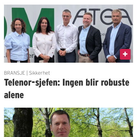
BRANSJE | Sikkerhet
Telenor-sjefen: Ingen blir robuste
alene