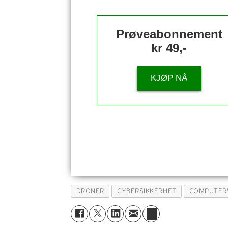
Prøveabonnement
kr 49,-
KJØP NÅ
DRONER
CYBERSIKKERHET
COMPUTER