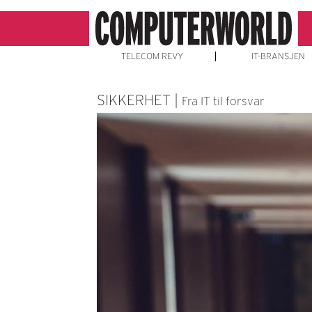
TELECOM REVY
IT-BRANSJEN
SIKKERHET |
Fra IT til forsvar