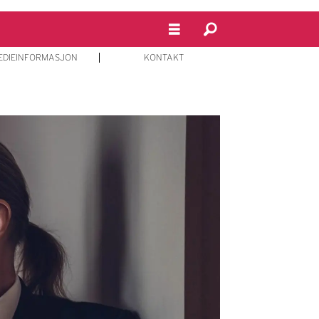
EDIEINFORMASJON
KONTAKT