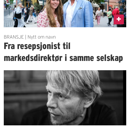
BRANSJE | Nytt om navn
Fra resepsjonist til
markedsdirektør i samme selskap