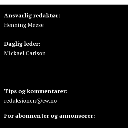
Ansvarlig redaktør:
Henning Meese
Daglig leder:
Mickael Carlson
Tips og kommentarer:
redaksjonen@cw.no
For abonnenter og annonsører: