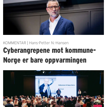
KOMMENTAR | Hans-Petter N.-Hansen
Cyberangrepene mot kommune-
Norge er bare oppvarmingen