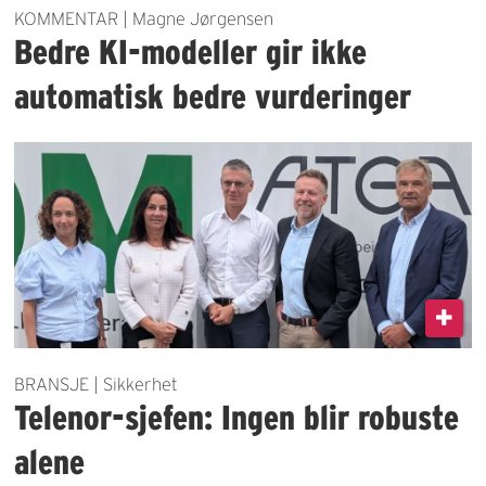
KOMMENTAR | Magne Jørgensen
Bedre KI-modeller gir ikke
automatisk bedre vurderinger
BRANSJE | Sikkerhet
Telenor-sjefen: Ingen blir robuste
alene