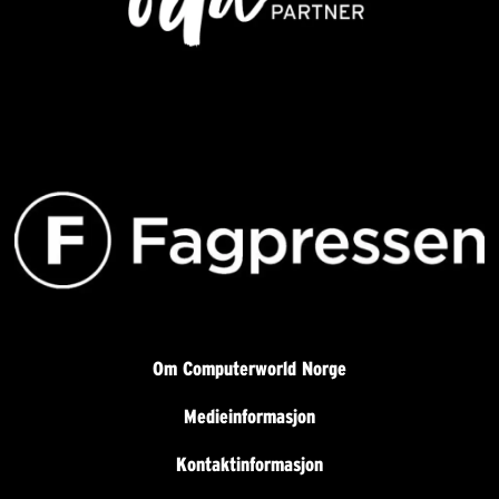
Om Computerworld Norge
Medieinformasjon
Kontaktinformasjon