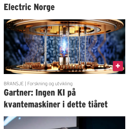
Electric Norge
BRANSJE | Forskning og utvikling
Gartner: Ingen KI på
kvantemaskiner i dette tiåret