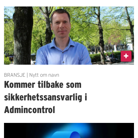
BRANSJE | Nytt om navn
Kommer tilbake som
sikkerhetssansvarlig i
Admincontrol