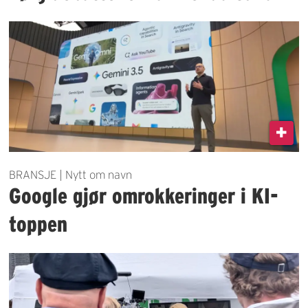
BRANSJE | Nytt om navn
Google gjør omrokkeringer i KI-
toppen