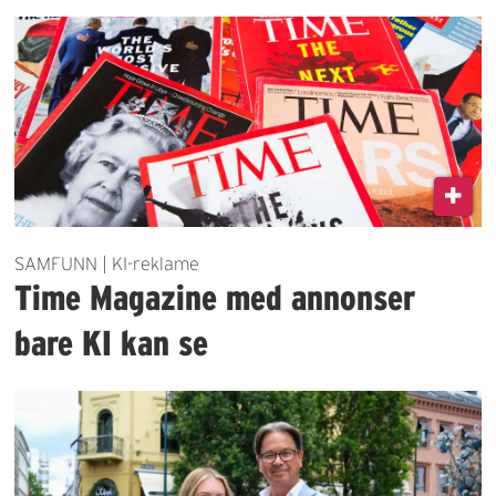
SAMFUNN | KI-reklame
Time Magazine med annonser
bare KI kan se