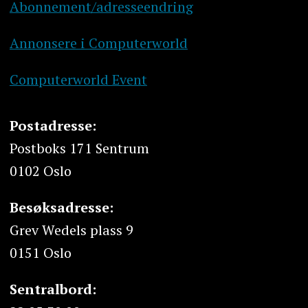
Abonnement/adresseendring
Annonsere i Computerworld
Computerworld Event
Postadresse:
Postboks 171 Sentrum
0102 Oslo
Besøksadresse:
Grev Wedels plass 9
0151 Oslo
Sentralbord: