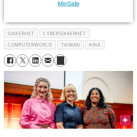
MinSide
SIKKERHET
CYBERSIKKERHET
COMPUTERWORLD
TAIWAN
KINA