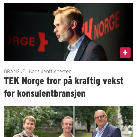
BRANSJE | Konsulenttjenester
TEK Norge tror på kraftig vekst
for konsulentbransjen