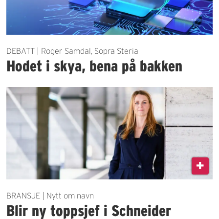
DEBATT | Roger Samdal, Sopra Steria
Hodet i skya, bena på bakken
BRANSJE | Nytt om navn
Blir ny toppsjef i Schneider