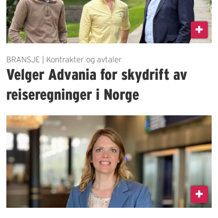
BRANSJE | Kontrakter og avtaler
Velger Advania for skydrift av
reiseregninger i Norge