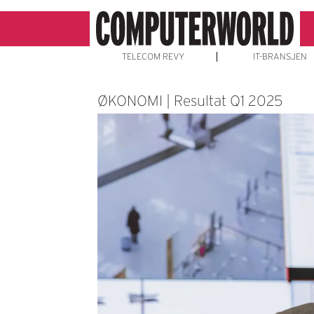
TELECOM REVY
IT-BRANSJEN
ØKONOMI | Resultat Q1 2025