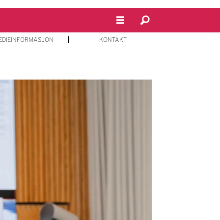
EDIEINFORMASJON
KONTAKT