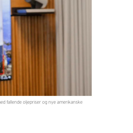
med fallende oljepriser og nye amerikanske