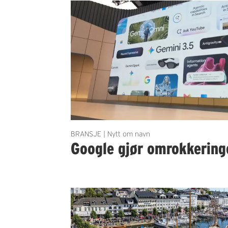
BRANSJE | Nytt om navn
Google gjør omrokkering