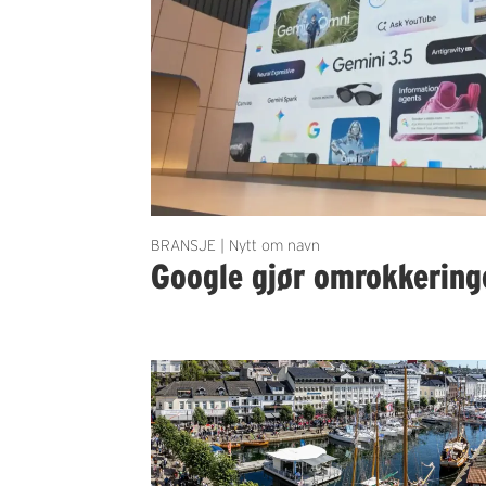
BRANSJE | Nytt om navn
Google gjør omrokkering