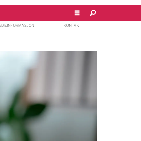
EDIEINFORMASJON
KONTAKT