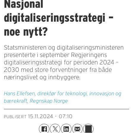
Nasjonal
digitaliseringsstrategi –
noe nytt?
Statsministeren og digitaliseringsministeren
presenterte i september Regjeringens
digitaliseringsstrategi for perioden 2024 –
2030 med store forventninger fra både
næringslivet og innbyggere.
Hans Ellefsen, direktør for teknologi, innovasjon og
bærekraft, Regnskap Norge
15.11.2024 - 07:10
PUBLISERT