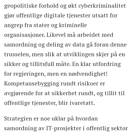
geopolitiske forhold og økt cyberkriminalitet
gjør offentlige digitale tjenester utsatt for
angrep fra stater og kriminelle
organisasjoner. Likevel må arbeidet med
samordning og deling av data gå foran denne
trusselen, men slik at utviklingen skjer på en
sikker og tillitsfull måte. En klar utfordring
for regjeringen, men en nødvendighet!
Kompetansebygging rundt risikoer er
avgjørende for at sikkerhet rundt, og tillit til
offentlige tjenester, blir ivaretatt.
Strategien er noe uklar på hvordan
samordning av IT-prosjekter i offentlig sektor