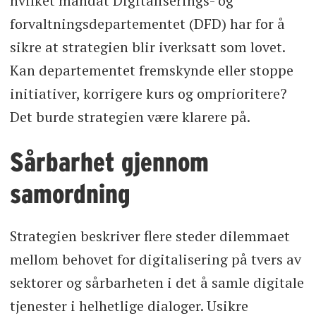
hvilket mandat Digitaliserings- og
forvaltningsdepartementet (DFD) har for å
sikre at strategien blir iverksatt som lovet.
Kan departementet fremskynde eller stoppe
initiativer, korrigere kurs og omprioritere?
Det burde strategien være klarere på.
Sårbarhet gjennom
samordning
Strategien beskriver flere steder dilemmaet
mellom behovet for digitalisering på tvers av
sektorer og sårbarheten i det å samle digitale
tjenester i helhetlige dialoger. Usikre