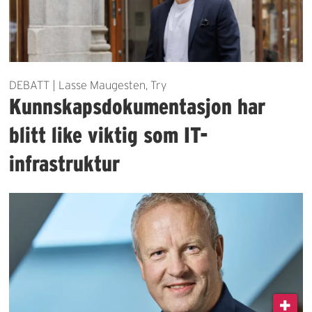
DEBATT | Lasse Maugesten, Try
Kunnskapsdokumentasjon har
blitt like viktig som IT-
infrastruktur