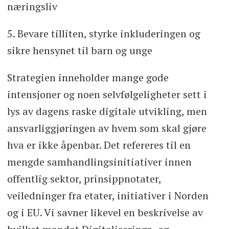
næringsliv
5. Bevare tilliten, styrke inkluderingen og
sikre hensynet til barn og unge
Strategien inneholder mange gode
intensjoner og noen selvfølgeligheter sett i
lys av dagens raske digitale utvikling, men
ansvarliggjøringen av hvem som skal gjøre
hva er ikke åpenbar. Det refereres til en
mengde samhandlingsinitiativer innen
offentlig sektor, prinsippnotater,
veiledninger fra etater, initiativer i Norden
og i EU. Vi savner likevel en beskrivelse av