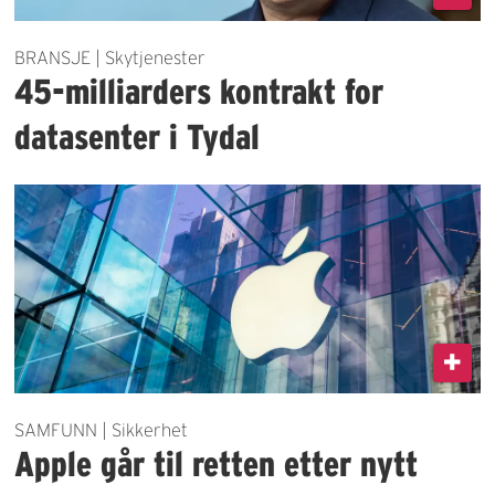
BRANSJE | Skytjenester
45-milliarders kontrakt for
datasenter i Tydal
SAMFUNN | Sikkerhet
Apple går til retten etter nytt