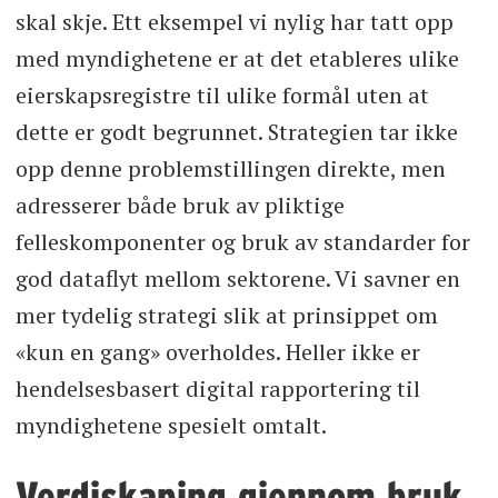
skal skje. Ett eksempel vi nylig har tatt opp
med myndighetene er at det etableres ulike
eierskapsregistre til ulike formål uten at
dette er godt begrunnet. Strategien tar ikke
opp denne problemstillingen direkte, men
adresserer både bruk av pliktige
felleskomponenter og bruk av standarder for
god dataflyt mellom sektorene. Vi savner en
mer tydelig strategi slik at prinsippet om
«kun en gang» overholdes. Heller ikke er
hendelsesbasert digital rapportering til
myndighetene spesielt omtalt.
Verdiskaping gjennom bruk