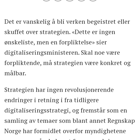
Det er vanskelig å bli verken begeistret eller
skuffet over strategien. «Dette er ingen
ønskeliste, men en forpliktelse» sier
digitaliseringsministeren. Skal noe være
forpliktende, må strategien være konkret og
målbar.
Strategien har ingen revolusjonerende
endringer i retning i fra tidligere
digitaliseringsstrategi, og fremstår som en
samling av temaer som blant annet Regnskap
Norge har formidlet overfor myndighetene