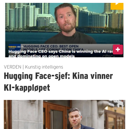
VERDEN | Kunstig intelligens
Hugging Face-sjef: Kina vinner
KI-kappløpet