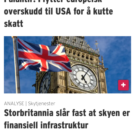
overskudd til USA for å kutte
skatt
ANALYSE | Skytjenester
Storbritannia slår fast at skyen er
finansiell infrastruktur