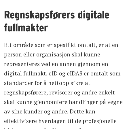
Regnskapsførers digitale
fullmakter
Ett område som er spesifikt omtalt, er at en
person eller organisasjon skal kunne
representeres ved en annen gjennom en
digital fullmakt. eID og eIDAS er omtalt som
standarder for å nettopp sikre at
regnskapsførere, revisorer og andre enkelt
skal kunne gjennomføre handlinger på vegne
av sine kunder og andre. Dette kan
effektivisere hverdagen til de profesjonelle