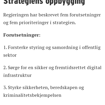
Strategiens oppbygging
Regjeringen har beskrevet fem forutsetninger
og fem prioriteringer i strategien.
Forutsetninger:
1. Forsterke styring og samordning i offentlig
sektor
2. Sørge for en sikker og fremtidsrettet digital
infrastruktur
3. Styrke sikkerheten, beredskapen og
kriminalitetsbekjempelsen