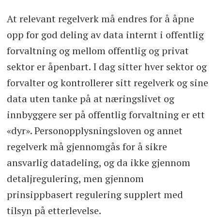
At relevant regelverk må endres for å åpne
opp for god deling av data internt i offentlig
forvaltning og mellom offentlig og privat
sektor er åpenbart. I dag sitter hver sektor og
forvalter og kontrollerer sitt regelverk og sine
data uten tanke på at næringslivet og
innbyggere ser på offentlig forvaltning er ett
«dyr». Personopplysningsloven og annet
regelverk må gjennomgås for å sikre
ansvarlig datadeling, og da ikke gjennom
detaljregulering, men gjennom
prinsippbasert regulering supplert med
tilsyn på etterlevelse.