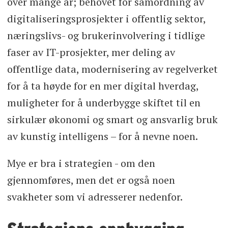
over mange år; behovet for samordning av
digitaliseringsprosjekter i offentlig sektor,
næringslivs- og brukerinvolvering i tidlige
faser av IT-prosjekter, mer deling av
offentlige data, modernisering av regelverket
for å ta høyde for en mer digital hverdag,
muligheter for å underbygge skiftet til en
sirkulær økonomi og smart og ansvarlig bruk
av kunstig intelligens – for å nevne noen.
Mye er bra i strategien - om den
gjennomføres, men det er også noen
svakheter som vi adresserer nedenfor.