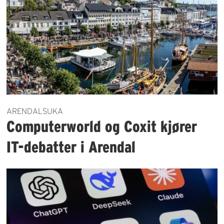
ARENDALSUKA
Computerworld og Coxit kjører
IT-debatter i Arendal