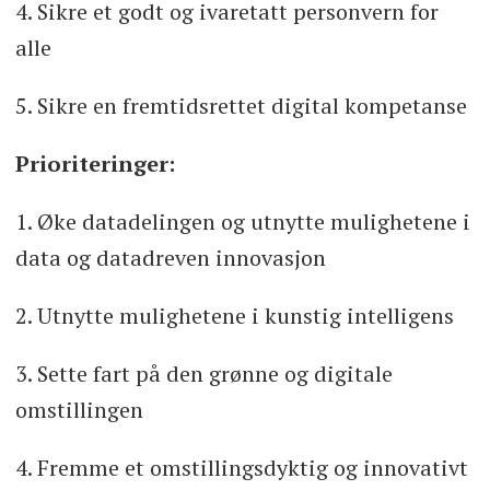
4. Sikre et godt og ivaretatt personvern for
alle
5. Sikre en fremtidsrettet digital kompetanse
Prioriteringer:
1. Øke datadelingen og utnytte mulighetene i
data og datadreven innovasjon
2. Utnytte mulighetene i kunstig intelligens
3. Sette fart på den grønne og digitale
omstillingen
4. Fremme et omstillingsdyktig og innovativt