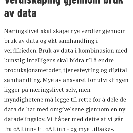
av data
Næringslivet skal skape nye verdier gjennom
bruk av data og økt samhandling i
verdikjeden. Bruk av data i kombinasjon med
kunstig intelligens skal bidra til å endre
produksjonsmetoder, tjenesteyting og digital
samhandling. Mye av ansvaret for utviklingen
ligger på næringslivet selv, men
myndighetene må legge til rette for å dele de
data de har med omgivelsene gjennom en ny
datadelingslov. Vi håper med dette at vi går
fra «Altinn» til «Altinn - og mye tilbake».