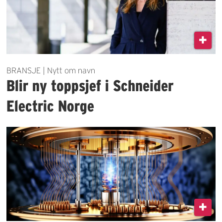
BRANSJE | Nytt om navn
Blir ny toppsjef i Schneider
Electric Norge