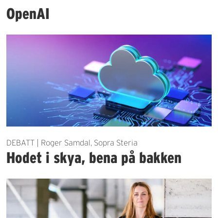
OpenAI
DEBATT | Roger Samdal, Sopra Steria
Hodet i skya, bena på bakken