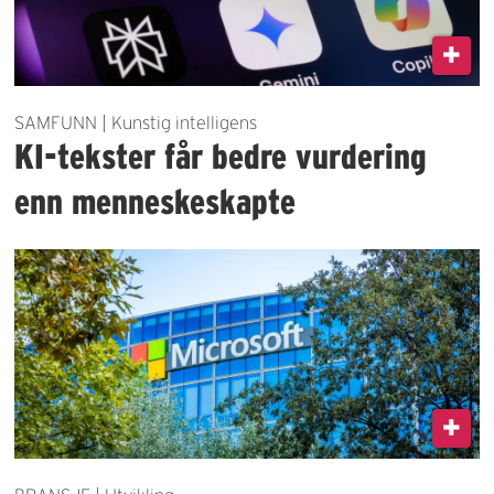
SAMFUNN | Kunstig intelligens
KI-tekster får bedre vurdering
enn menneskeskapte