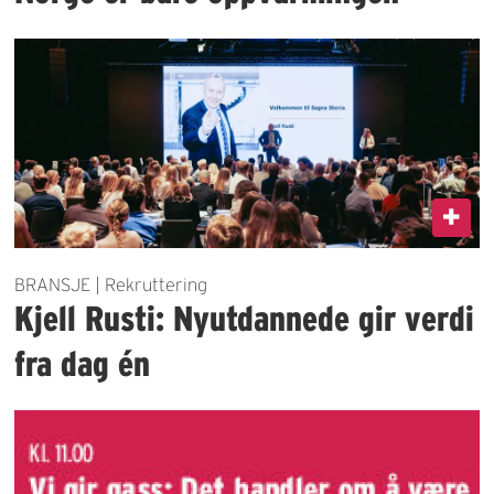
BRANSJE | Rekruttering
Kjell Rusti: Nyutdannede gir verdi
fra dag én