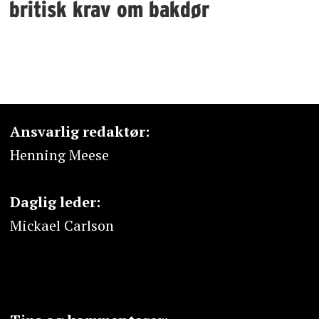
britisk krav om bakdør
Ansvarlig redaktør:
Henning Meese
Daglig leder:
Mickael Carlson