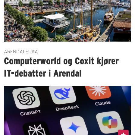
ARENDALSUKA
Computerworld og Coxit kjører
IT-debatter i Arendal