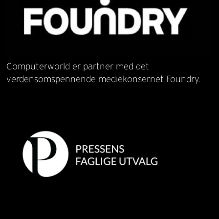
Computerworld er partner med det
verdensomspennende mediekonsernet Foundry.