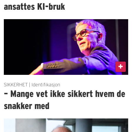
ansattes KI-bruk
SIKKERHET | Identifikasjon
– Mange vet ikke sikkert hvem de
snakker med