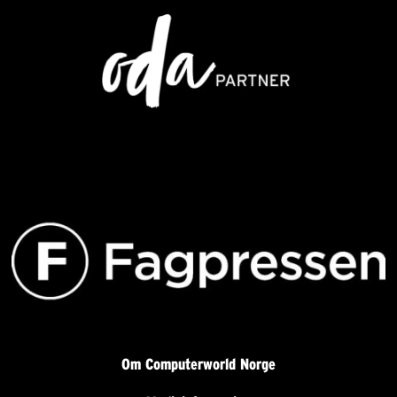
Om Computerworld Norge