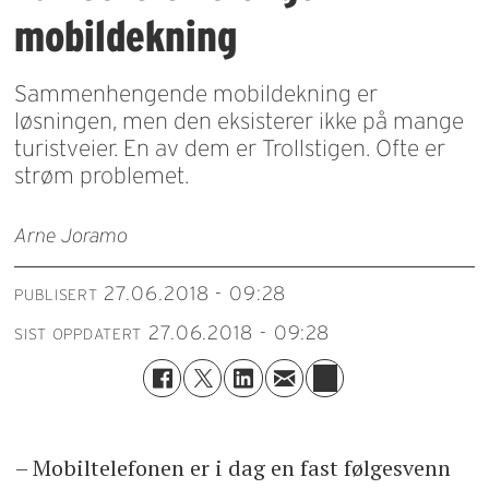
mobildekning
Sammenhengende mobildekning er
løsningen, men den eksisterer ikke på mange
turistveier. En av dem er Trollstigen. Ofte er
strøm problemet.
Arne Joramo
27.06.2018 - 09:28
PUBLISERT
27.06.2018 - 09:28
SIST OPPDATERT
– Mobiltelefonen er i dag en fast følgesvenn