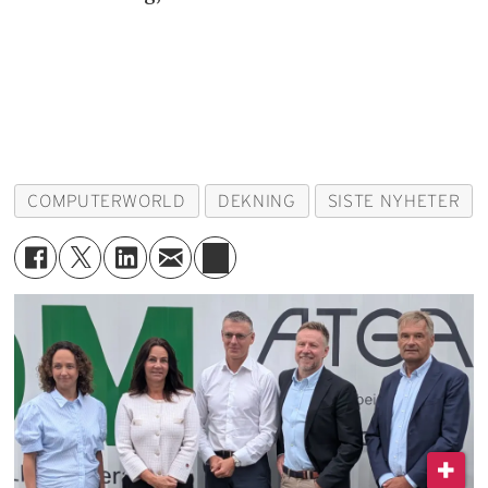
COMPUTERWORLD
DEKNING
SISTE NYHETER