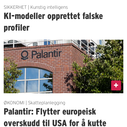
SIKKERHET | Kunstig intelligens
KI-modeller opprettet falske
profiler
ØKONOMI | Skatteplanlegging
Palantir: Flytter europeisk
overskudd til USA for å kutte