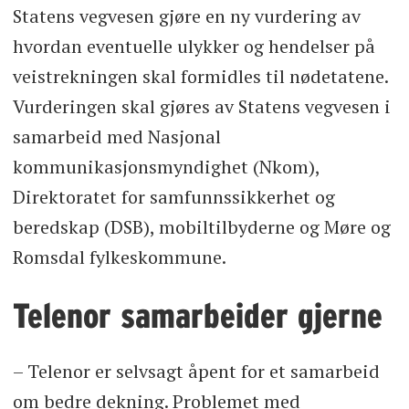
Statens vegvesen gjøre en ny vurdering av
hvordan eventuelle ulykker og hendelser på
veistrekningen skal formidles til nødetatene.
Vurderingen skal gjøres av Statens vegvesen i
samarbeid med Nasjonal
kommunikasjonsmyndighet (Nkom),
Direktoratet for samfunnssikkerhet og
beredskap (DSB), mobiltilbyderne og Møre og
Romsdal fylkeskommune.
Telenor samarbeider gjerne
– Telenor er selvsagt åpent for et samarbeid
om bedre dekning. Problemet med