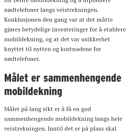
nødtelefoner langs veistrekningen.
Konklusjonen den gang var at det måtte
gjøres betydelige investeringer for å etablere
mobildekning, og at det var usikkerhet
knyttet til nytten og kostnadene for
nødtelefoner.
Målet er sammenhengende
mobildekning
Målet på lang sikt er å få en god
sammenhengende mobildekning langs hele
veistrekningen. Inntil det er på plass skal