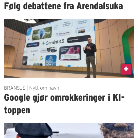
Følg debattene fra Arendalsuka
BRANSJE | Nytt om navn
Google gjør omrokkeringer i KI-
toppen