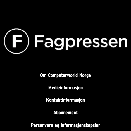
Om Computerworld Norge
Medieinformasjon
Kontaktinformasjon
Abonnement
Personvern og informasjonskapsler