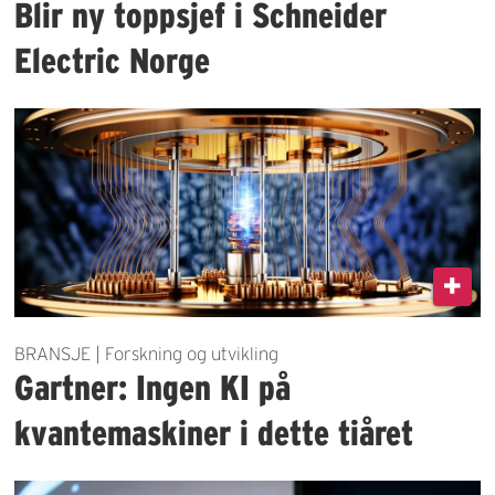
Blir ny toppsjef i Schneider
Electric Norge
BRANSJE | Forskning og utvikling
Gartner: Ingen KI på
kvantemaskiner i dette tiåret