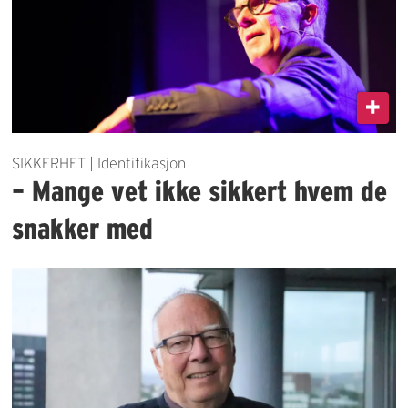
SIKKERHET | Identifikasjon
– Mange vet ikke sikkert hvem de
snakker med