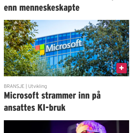
enn menneskeskapte
BRANSJE | Utvikling
Microsoft strammer inn på
ansattes KI-bruk