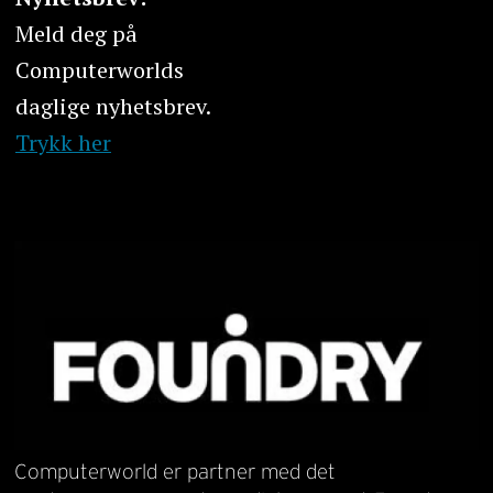
Meld deg på
Computerworlds
daglige nyhetsbrev.
Trykk her
Computerworld er partner med det