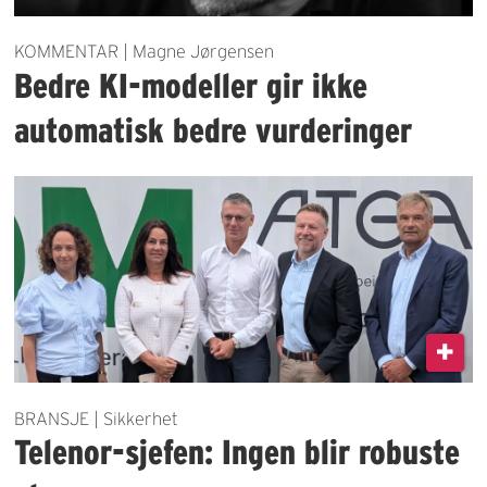
KOMMENTAR | Magne Jørgensen
Bedre KI-modeller gir ikke
automatisk bedre vurderinger
BRANSJE | Sikkerhet
Telenor-sjefen: Ingen blir robuste