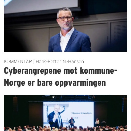
KOMMENTAR | Hans-Petter N.-Hansen
Cyberangrepene mot kommune-
Norge er bare oppvarmingen