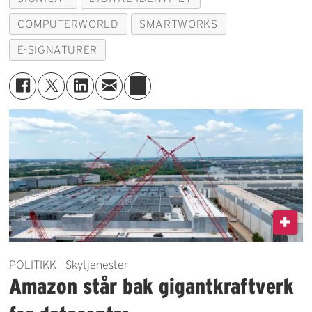
COMPUTERWORLD
SMARTWORKS
E-SIGNATURER
POLITIKK | Skytjenester
Amazon står bak gigantkraftverk