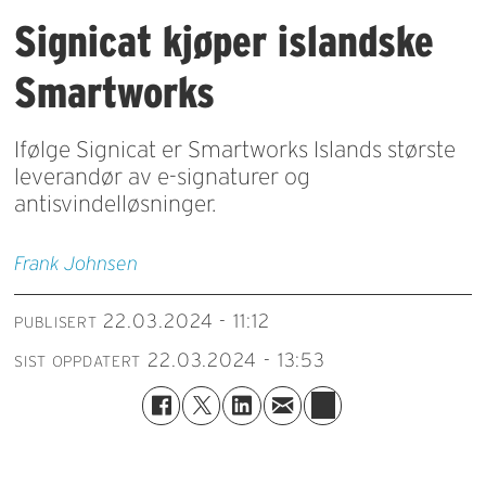
Signicat kjøper islandske
Smartworks
Ifølge Signicat er Smartworks Islands største
leverandør av e-signaturer og
antisvindelløsninger.
Frank
Johnsen
22.03.2024 - 11:12
PUBLISERT
22.03.2024 - 13:53
SIST OPPDATERT