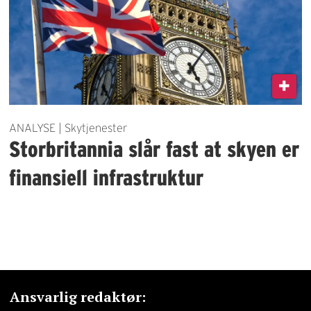
ANALYSE | Skytjenester
Storbritannia slår fast at skyen er
finansiell infrastruktur
Ansvarlig redaktør: