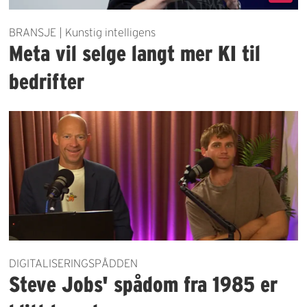
BRANSJE | Kunstig intelligens
Meta vil selge langt mer KI til
bedrifter
DIGITALISERINGSPÅDDEN
Steve Jobs' spådom fra 1985 er