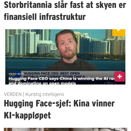
Storbritannia slår fast at skyen er
finansiell infrastruktur
VERDEN | Kunstig intelligens
Hugging Face-sjef: Kina vinner
KI-kappløpet