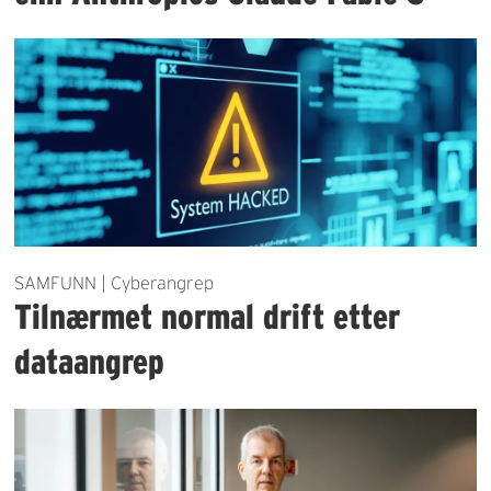
SAMFUNN | Cyberangrep
Tilnærmet normal drift etter
dataangrep