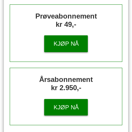
Prøveabonnement
kr 49,-
KJØP NÅ
Årsabonnement
kr 2.950,-
KJØP NÅ