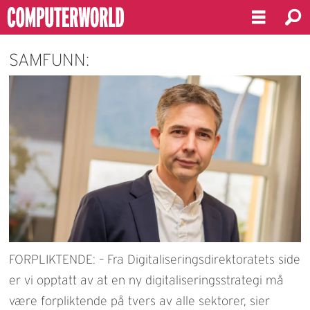
SAMFUNN:
FORPLIKTENDE: – Fra Digitaliseringsdirektoratets side
er vi opptatt av at en ny digitaliseringsstrategi må
være forpliktende på tvers av alle sektorer, sier