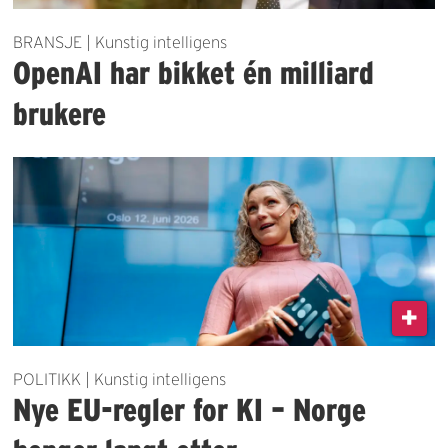
BRANSJE | Kunstig intelligens
OpenAI har bikket én milliard
brukere
POLITIKK | Kunstig intelligens
Nye EU-regler for KI – Norge