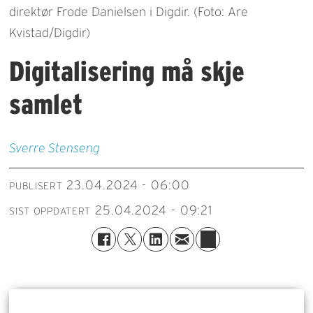
direktør Frode Danielsen i Digdir. (Foto: Are
Kvistad/Digdir)
Digitalisering må skje
samlet
Sverre
Stenseng
23.04.2024 - 06:00
PUBLISERT
25.04.2024 - 09:21
SIST OPPDATERT