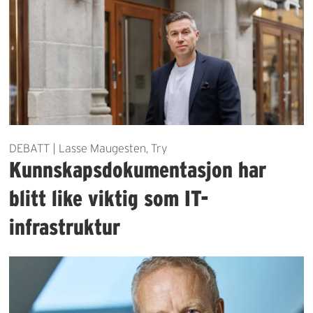
DEBATT | Lasse Maugesten, Try
Kunnskapsdokumentasjon har
blitt like viktig som IT-
infrastruktur