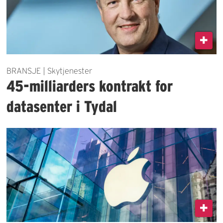
BRANSJE | Skytjenester
45-milliarders kontrakt for
datasenter i Tydal