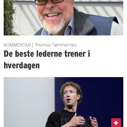
KOMMENTAR | Thomas Tømmernes
De beste lederne trener i
hverdagen