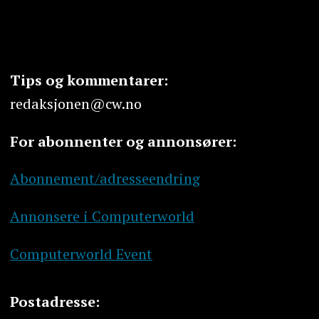
Tips og kommentarer:
redaksjonen@cw.no
For abonnenter og annonsører:
Abonnement/adresseendring
Annonsere i Computerworld
Computerworld Event
Postadresse: