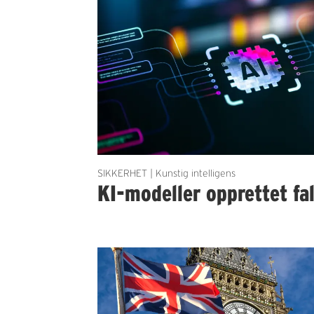
SIKKERHET | Kunstig intelligens
KI-modeller opprettet fal