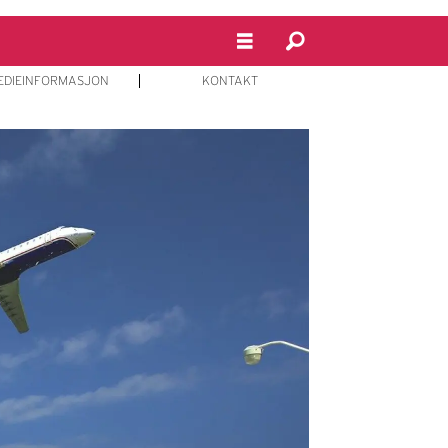
EDIEINFORMASJON
KONTAKT