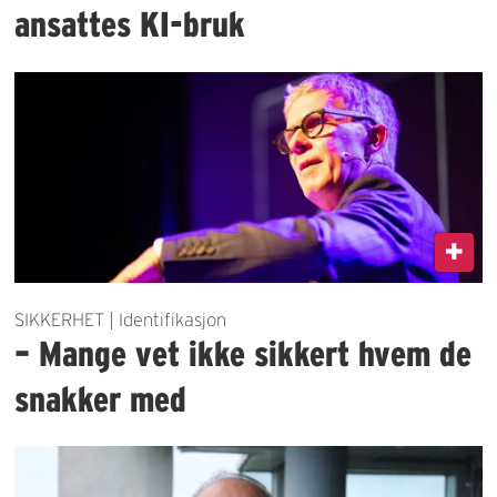
ansattes KI-bruk
SIKKERHET | Identifikasjon
– Mange vet ikke sikkert hvem de
snakker med