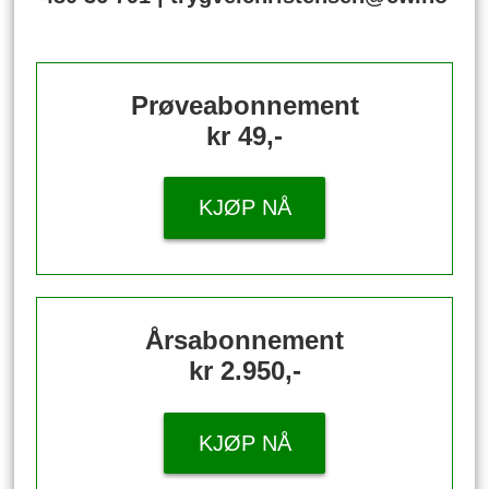
Prøveabonnement
kr 49,-
KJØP NÅ
Årsabonnement
kr 2.950,-
KJØP NÅ