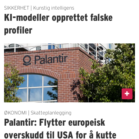
SIKKERHET | Kunstig intelligens
KI-modeller opprettet falske
profiler
ØKONOMI | Skatteplanlegging
Palantir: Flytter europeisk
overskudd til USA for å kutte