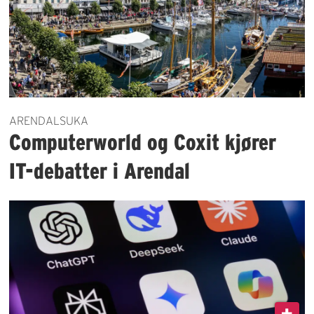
ARENDALSUKA
Computerworld og Coxit kjører
IT-debatter i Arendal