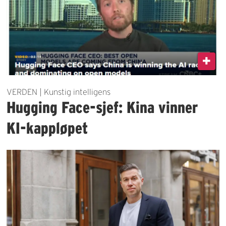
VERDEN | Kunstig intelligens
Hugging Face-sjef: Kina vinner
KI-kappløpet