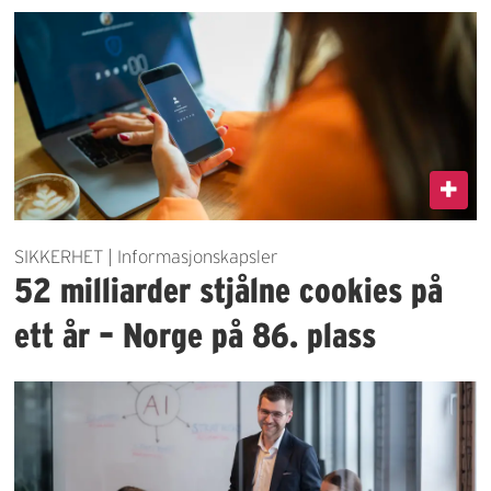
SIKKERHET | Informasjonskapsler
52 milliarder stjålne cookies på
ett år – Norge på 86. plass