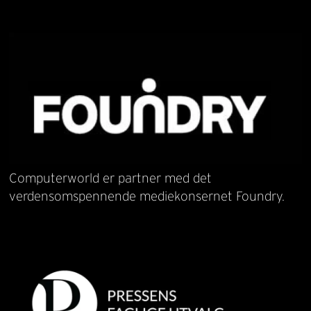
Computerworld er partner med det
verdensomspennende mediekonsernet Foundry.