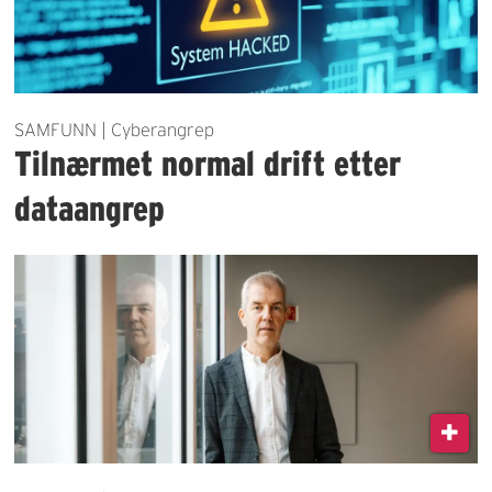
SAMFUNN | Cyberangrep
Tilnærmet normal drift etter
dataangrep