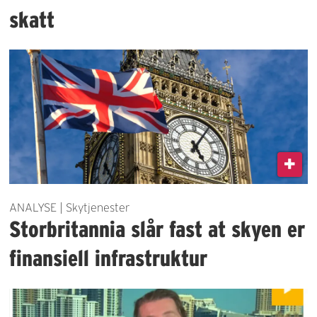
skatt
ANALYSE | Skytjenester
Storbritannia slår fast at skyen er
finansiell infrastruktur