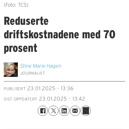
(Foto: TCS)
Reduserte
driftskostnadene med 70
prosent
Stine Marie
Hagen
JOURNALIST
23.01.2025 - 13:36
PUBLISERT
23.01.2025 - 13:42
SIST OPPDATERT