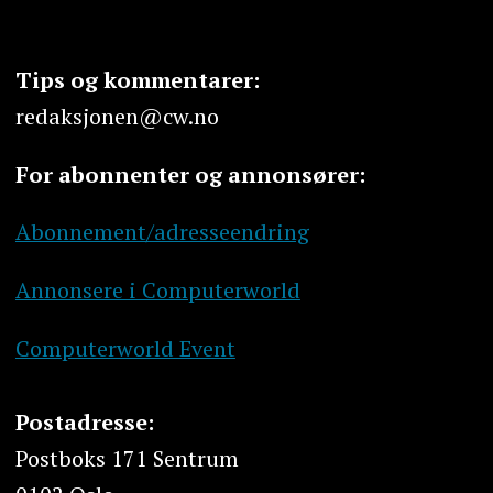
Tips og kommentarer:
redaksjonen@cw.no
For abonnenter og annonsører:
Abonnement/adresseendring
Annonsere i Computerworld
Computerworld Event
Postadresse:
Postboks 171 Sentrum