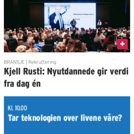
BRANSJE | Rekruttering
Kjell Rusti: Nyutdannede gir verdi
fra dag én