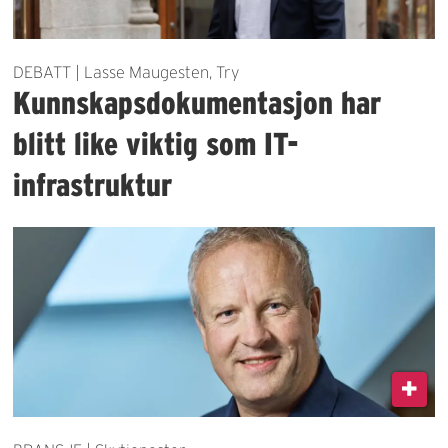
DEBATT | Lasse Maugesten, Try
Kunnskapsdokumentasjon har
blitt like viktig som IT-
infrastruktur