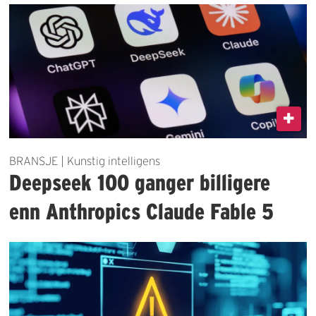
BRANSJE | Kunstig intelligens
Deepseek 100 ganger billigere
enn Anthropics Claude Fable 5