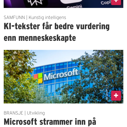
SAMFUNN | Kunstig intelligens
KI-tekster får bedre vurdering
enn menneskeskapte
BRANSJE | Utvikling
Microsoft strammer inn på