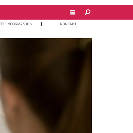
EDIEINFORMASJON
KONTAKT