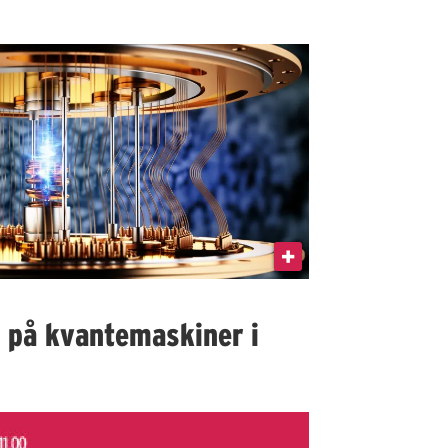
I på kvantemaskiner i