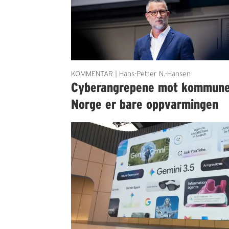
KOMMENTAR | Hans-Petter N.-Hansen
Cyberangrepene mot kommun
Norge er bare oppvarmingen