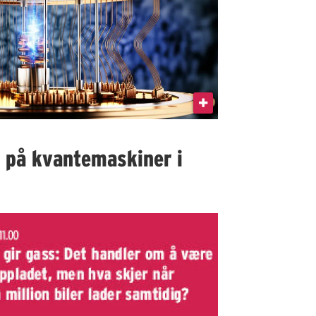
I på kvantemaskiner i