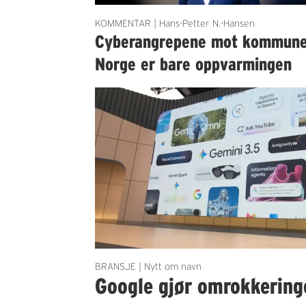
KOMMENTAR | Hans-Petter N.-Hansen
Cyberangrepene mot kommun
Norge er bare oppvarmingen
BRANSJE | Nytt om navn
Google gjør omrokkering