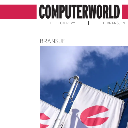
TELECOM REVY
IT-BRANSJEN
BRANSJE: