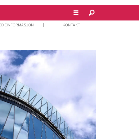
EDIEINFORMASJON
KONTAKT