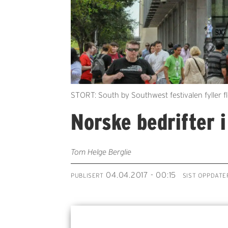
STORT: South by Southwest festivalen fyller fl
Norske bedrifter i
Tom Helge Berglie
04.04.2017 - 00:15
PUBLISERT
SIST OPPDATE