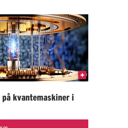
I på kvantemaskiner i