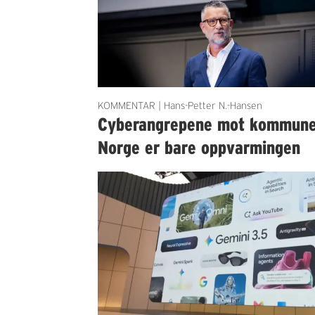
KOMMENTAR | Hans-Petter N.-Hansen
Cyberangrepene mot kommun
Norge er bare oppvarmingen