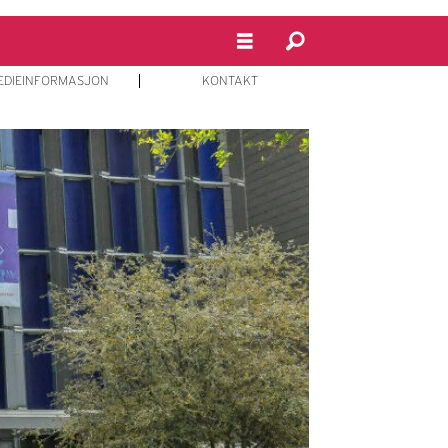
EDIEINFORMASJON
KONTAKT