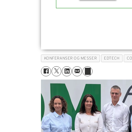
KONFERANSER OG MESSER
EDTECH
C