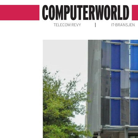
TELECOM REVY
IT-BRANSJEN