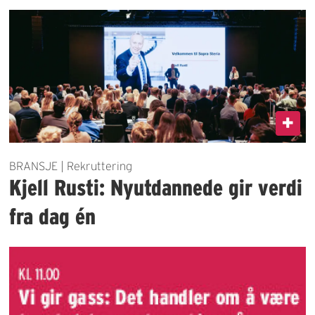
BRANSJE | Rekruttering
Kjell Rusti: Nyutdannede gir verdi
fra dag én