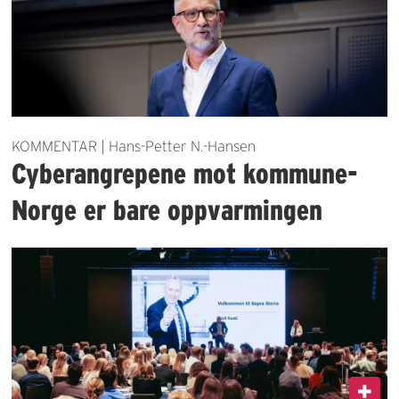
KOMMENTAR | Hans-Petter N.-Hansen
Cyberangrepene mot kommune-
Norge er bare oppvarmingen