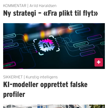
KOMMENTAR | Arild Haraldsen
Ny strategi – «Fra plikt til flyt»
SIKKERHET | Kunstig intelligens
KI-modeller opprettet falske
profiler