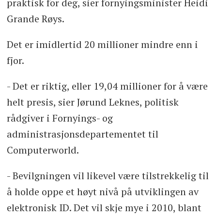
praktisk for deg, sier fornyingsminister Heidi
Grande Røys.
Det er imidlertid 20 millioner mindre enn i
fjor.
- Det er riktig, eller 19,04 millioner for å være
helt presis, sier Jørund Leknes, politisk
rådgiver i Fornyings- og
administrasjonsdepartementet til
Computerworld.
- Bevilgningen vil likevel være tilstrekkelig til
å holde oppe et høyt nivå på utviklingen av
elektronisk ID. Det vil skje mye i 2010, blant