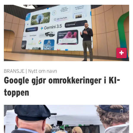
BRANSJE | Nytt om navn
Google gjør omrokkeringer i KI-
toppen