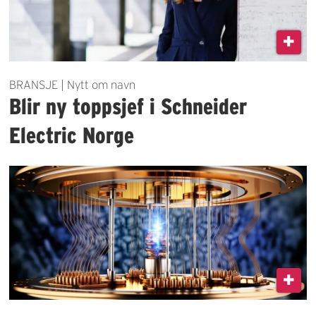
BRANSJE | Nytt om navn
Blir ny toppsjef i Schneider
Electric Norge