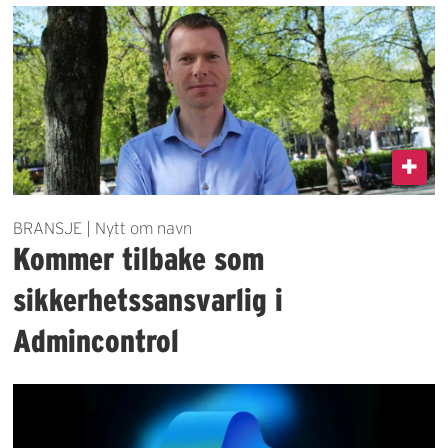
BRANSJE | Nytt om navn
Kommer tilbake som
sikkerhetssansvarlig i
Admincontrol