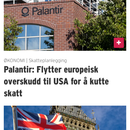
ØKONOMI | Skatteplanlegging
Palantir: Flytter europeisk
overskudd til USA for å kutte
skatt