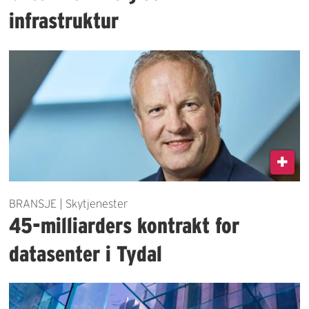
infrastruktur
BRANSJE | Skytjenester
45-milliarders kontrakt for
datasenter i Tydal