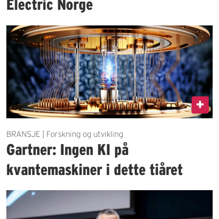
Electric Norge
BRANSJE | Forskning og utvikling
Gartner: Ingen KI på
kvantemaskiner i dette tiåret