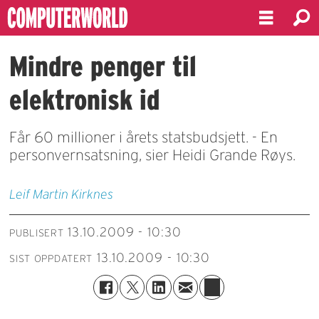
Mindre penger til
elektronisk id
Får 60 millioner i årets statsbudsjett. - En
personvernsatsning, sier Heidi Grande Røys.
Leif Martin Kirknes
13.10.2009 - 10:30
PUBLISERT
13.10.2009 - 10:30
SIST OPPDATERT