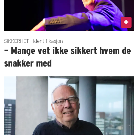
SIKKERHET | Identifikasjon
– Mange vet ikke sikkert hvem de
snakker med