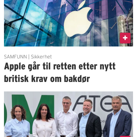
SAMFUNN | Sikkerhet
Apple går til retten etter nytt
britisk krav om bakdør