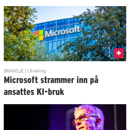
BRANSJE | Utvikling
Microsoft strammer inn på
ansattes KI-bruk