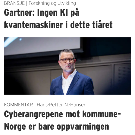
BRANSJE | Forskning og utvikling
Gartner: Ingen KI på
kvantemaskiner i dette tiåret
KOMMENTAR | Hans-Petter N.-Hansen
Cyberangrepene mot kommune-
Norge er bare oppvarmingen