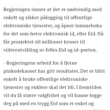
Regjeringen innser at det er nødvendig med
enkelt og sikker pålogging til offentlige
elektroniske tjenester, og åpner lommeboka
for det som heter elektronisk id, eller Eid. Nå
får prosjektet 60 millioner kroner til
videreutvikling av felles Eid og id-porten.
- Regjeringens arbeid for å fjerne
pinkodekaoset har gitt resultater. Det er blitt
enkelt å bruke offentlige elektroniske
tjenester og enklere skal det bli. I fremtiden
vil du få større valgfrihet og vil kunne logge
deg på med en trygg Eid som er enkel og