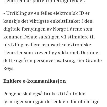
tjenester når porten er ferdigutviklet.
- Utvikling av en felles elektronisk ID er
kanskje det viktigste enkelttiltaket i den
digitale fornyingen av Norge i årene som
kommer. Denne satsingen vil stimulere til
utvikling av flere avanserte elektroniske
tjenester som krever høy sikkerhet. Derfor er
dette også en personvernsatsing, sier Grande
Røys.
Enklere e-kommunikasjon
Pengene skal også brukes til å utvikle
løsninger som gjør det enklere for offentlige