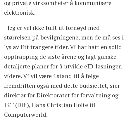
og private virksomheter å kommunisere
elektronisk.
- Jeg er vel ikke fullt ut fornøyd med
størrelsen på bevilgningene, men de må ses i
lys av litt trangere tider. Vi har hatt en solid
opptrapping de siste årene og lagt ganske
detaljerte planer for å utvikle eID-løsningen
videre. Vi vil være i stand til å følge
fremdriften også med dette budsjettet, sier
direktør for Direktoratet for forvaltning og
IKT (Difi), Hans Christian Holte til
Computerworld.