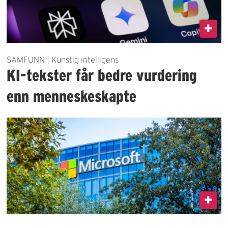
SAMFUNN | Kunstig intelligens
KI-tekster får bedre vurdering
enn menneskeskapte