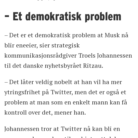
– Et demokratisk problem
– Det er et demokratisk problem at Musk nå
blir eneeier, sier strategisk
kommunikasjonsrådgiver Troels Johannessen
til det danske nyhetsbyrået Ritzau.
– Det låter veldig nobelt at han vil ha mer
ytringsfrihet på Twitter, men det er også et
problem at man som en enkelt mann kan få
kontroll over det, mener han.
Johannessen tror at Twitter nå kan bli en