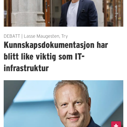
DEBATT | Lasse Maugesten, Try
Kunnskapsdokumentasjon har
blitt like viktig som IT-
infrastruktur