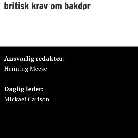
britisk krav om bakdør
Ansvarlig redaktør:
Henning Meese
Daglig leder:
Mickael Carlson