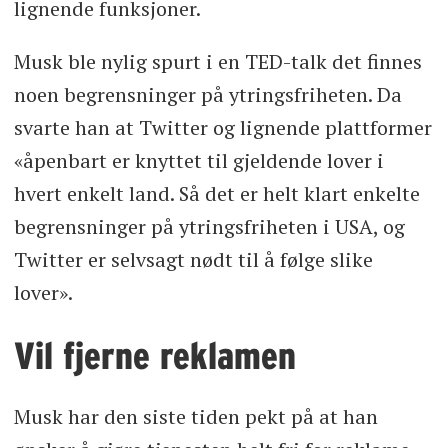
lignende funksjoner.
Musk ble nylig spurt i en TED-talk det finnes
noen begrensninger på ytringsfriheten. Da
svarte han at Twitter og lignende plattformer
«åpenbart er knyttet til gjeldende lover i
hvert enkelt land. Så det er helt klart enkelte
begrensninger på ytringsfriheten i USA, og
Twitter er selvsagt nødt til å følge slike
lover».
Vil fjerne reklamen
Musk har den siste tiden pekt på at han