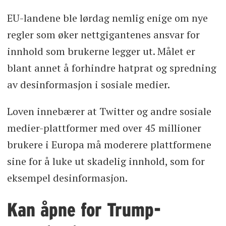
EU-landene ble lørdag nemlig enige om nye
regler som øker nettgigantenes ansvar for
innhold som brukerne legger ut. Målet er
blant annet å forhindre hatprat og spredning
av desinformasjon i sosiale medier.
Loven innebærer at Twitter og andre sosiale
medier-plattformer med over 45 millioner
brukere i Europa må moderere plattformene
sine for å luke ut skadelig innhold, som for
eksempel desinformasjon.
Kan åpne for Trump-