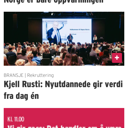
BRANSJE | Rekruttering
Kjell Rusti: Nyutdannede gir verdi
fra dag én