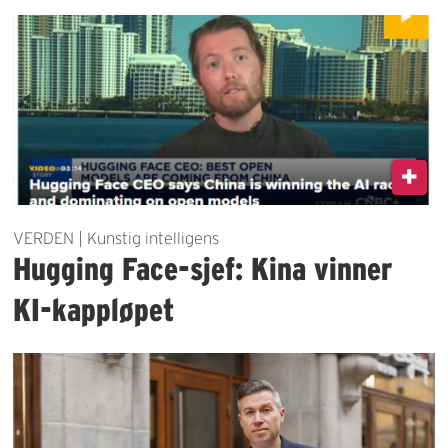
VERDEN | Kunstig intelligens
Hugging Face-sjef: Kina vinner
KI-kappløpet