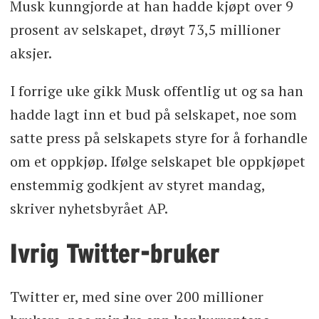
Musk kunngjorde at han hadde kjøpt over 9
prosent av selskapet, drøyt 73,5 millioner
aksjer.
I forrige uke gikk Musk offentlig ut og sa han
hadde lagt inn et bud på selskapet, noe som
satte press på selskapets styre for å forhandle
om et oppkjøp. Ifølge selskapet ble oppkjøpet
enstemmig godkjent av styret mandag,
skriver nyhetsbyrået AP.
Ivrig Twitter-bruker
Twitter er, med sine over 200 millioner