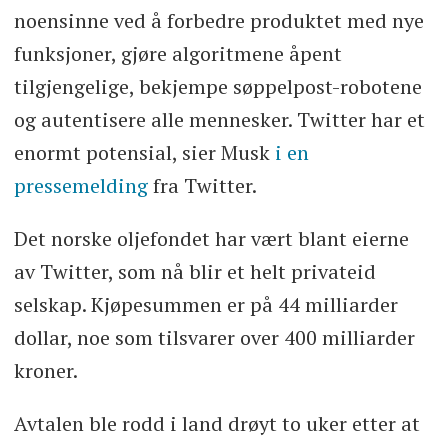
noensinne ved å forbedre produktet med nye
funksjoner, gjøre algoritmene åpent
tilgjengelige, bekjempe søppelpost-robotene
og autentisere alle mennesker. Twitter har et
enormt potensial, sier Musk
i en
pressemelding
fra Twitter.
Det norske oljefondet har vært blant eierne
av Twitter, som nå blir et helt privateid
selskap. Kjøpesummen er på 44 milliarder
dollar, noe som tilsvarer over 400 milliarder
kroner.
Avtalen ble rodd i land drøyt to uker etter at