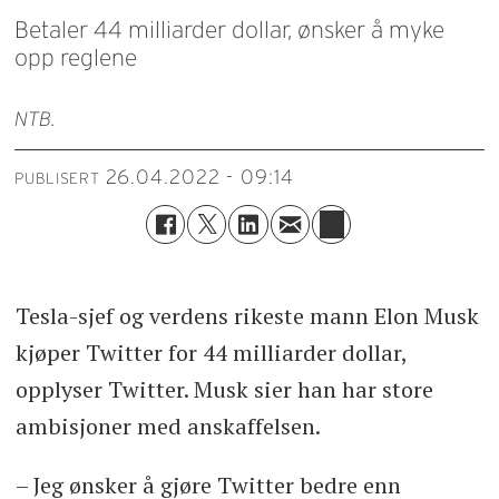
Betaler 44 milliarder dollar, ønsker å myke
opp reglene
NTB
.
26.04.2022 - 09:14
PUBLISERT
Tesla-sjef og verdens rikeste mann Elon Musk
kjøper Twitter for 44 milliarder dollar,
opplyser Twitter. Musk sier han har store
ambisjoner med anskaffelsen.
– Jeg ønsker å gjøre Twitter bedre enn