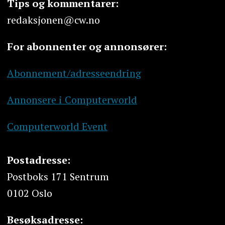
Tips og kommentarer:
redaksjonen@cw.no
For abonnenter og annonsører:
Abonnement/adresseendring
Annonsere i Computerworld
Computerworld Event
Postadresse:
Postboks 171 Sentrum
0102 Oslo
Besøksadresse: