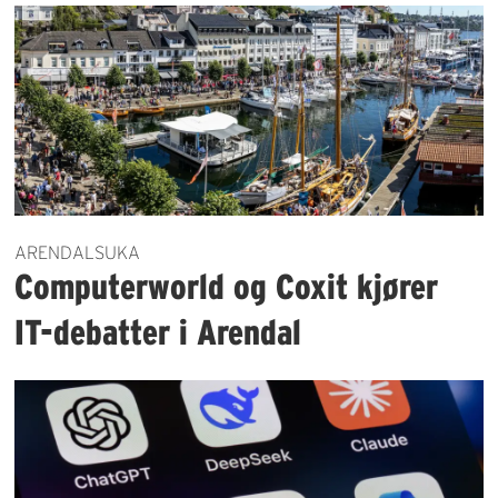
ARENDALSUKA
Computerworld og Coxit kjører
IT-debatter i Arendal