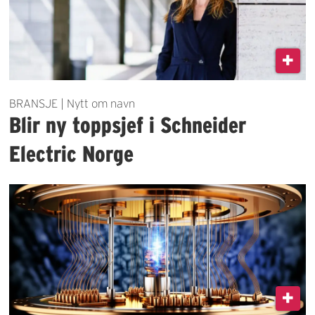
BRANSJE | Nytt om navn
Blir ny toppsjef i Schneider
Electric Norge