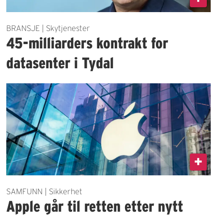
BRANSJE | Skytjenester
45-milliarders kontrakt for
datasenter i Tydal
SAMFUNN | Sikkerhet
Apple går til retten etter nytt