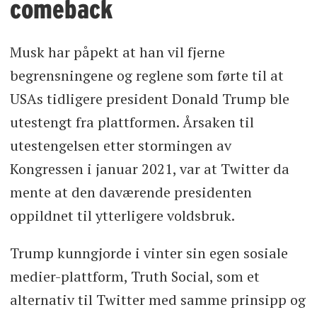
comeback
Musk har påpekt at han vil fjerne
begrensningene og reglene som førte til at
USAs tidligere president Donald Trump ble
utestengt fra plattformen. Årsaken til
utestengelsen etter stormingen av
Kongressen i januar 2021, var at Twitter da
mente at den daværende presidenten
oppildnet til ytterligere voldsbruk.
Trump kunngjorde i vinter sin egen sosiale
medier-plattform, Truth Social, som et
alternativ til Twitter med samme prinsipp og