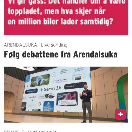
ARENDALSUKA | Live sending
Følg debattene fra Arendalsuka