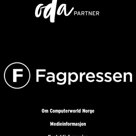
Om Computerworld Norge
Medieinformasjon