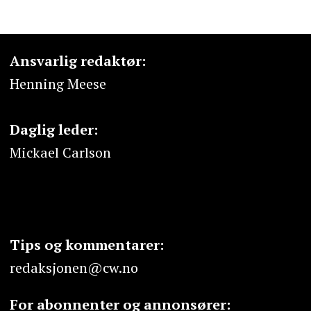
Ansvarlig redaktør:
Henning Meese
Daglig leder:
Mickael Carlson
Tips og kommentarer:
redaksjonen@cw.no
For abonnenter og annonsører: