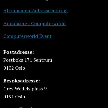
Abonnement/adresseendring
Annonsere i Computerworld
Computerworld Event
Postadresse:
Postboks 171 Sentrum
0102 Oslo
Besøksadresse:
Grev Wedels plass 9
0151 Oslo