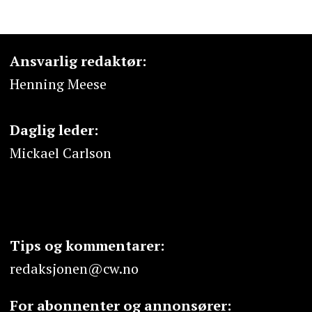
Ansvarlig redaktør:
Henning Meese
Daglig leder:
Mickael Carlson
Tips og kommentarer:
redaksjonen@cw.no
For abonnenter og annonsører: