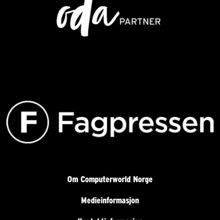
Om Computerworld Norge
Medieinformasjon