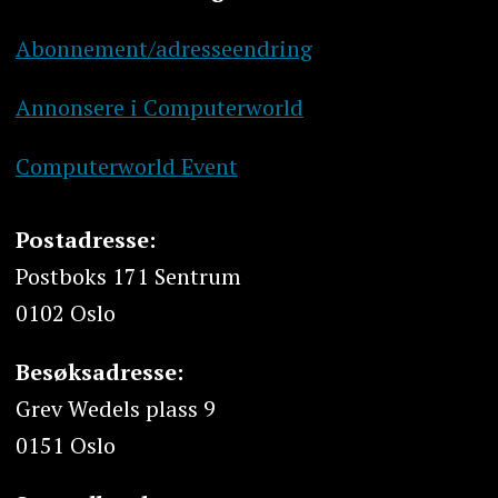
Abonnement/adresseendring
Annonsere i Computerworld
Computerworld Event
Postadresse:
Postboks 171 Sentrum
0102 Oslo
Besøksadresse:
Grev Wedels plass 9
0151 Oslo