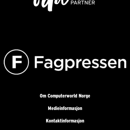
Om Computerworld Norge
Medieinformasjon
Kontaktinformasjon