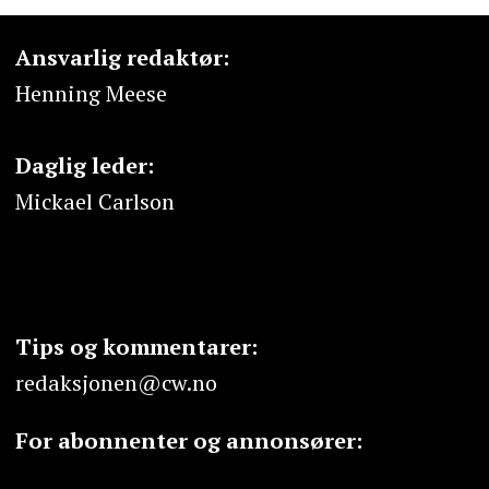
Ansvarlig redaktør:
Henning Meese
Daglig leder:
Mickael Carlson
Tips og kommentarer:
redaksjonen@cw.no
For abonnenter og annonsører: