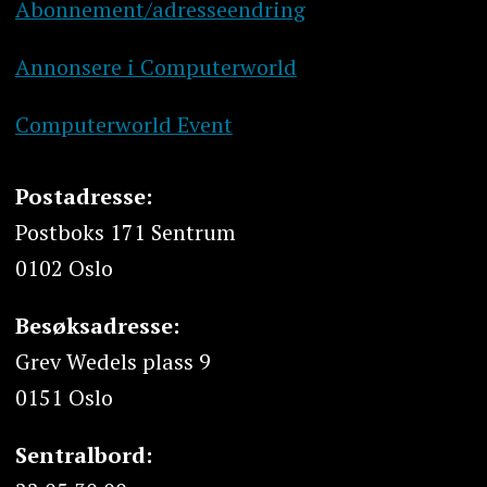
Abonnement/adresseendring
Annonsere i Computerworld
Computerworld Event
Postadresse:
Postboks 171 Sentrum
0102 Oslo
Besøksadresse:
Grev Wedels plass 9
0151 Oslo
Sentralbord: