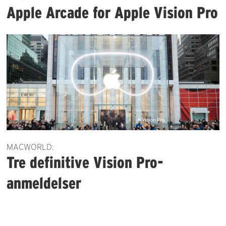
Apple Arcade for Apple Vision Pro
MACWORLD:
Tre definitive Vision Pro-
anmeldelser