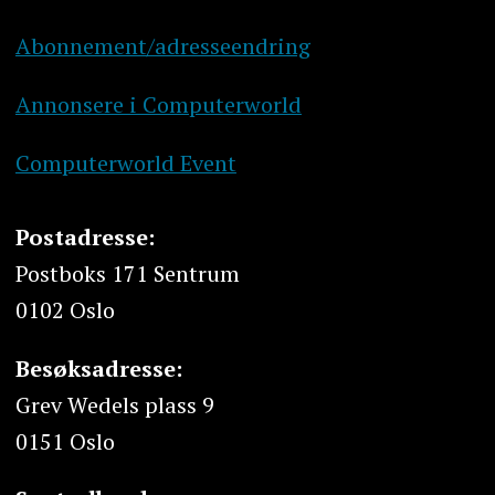
Abonnement/adresseendring
Annonsere i Computerworld
Computerworld Event
Postadresse:
Postboks 171 Sentrum
0102 Oslo
Besøksadresse:
Grev Wedels plass 9
0151 Oslo