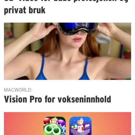
privat bruk
MACWORLD:
Vision Pro for vokseninnhold