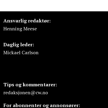
Ansvarlig redaktør:
Henning Meese
Daglig leder:
Mickael Carlson
Tips og kommentarer:
redaksjonen@cw.no
For abonnenter og annonsører: