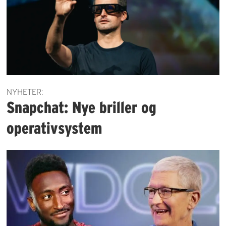
NYHETER:
Snapchat: Nye briller og
operativsystem