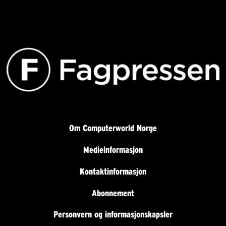
Om Computerworld Norge
Medieinformasjon
Kontaktinformasjon
Abonnement
Personvern og informasjonskapsler